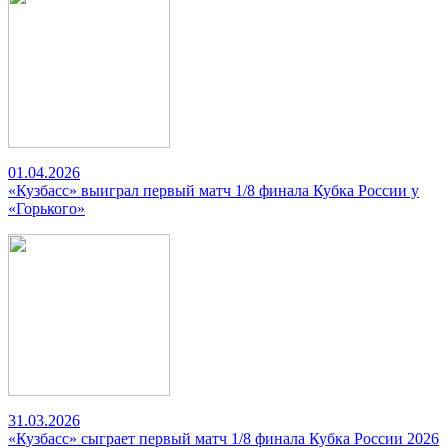
01.04.2026
«Кузбасс» выиграл первый матч 1/8 финала Кубка России у
«Горького»
31.03.2026
«Кузбасс» сыграет первый матч 1/8 финала Кубка России 2026