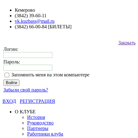
Кемерово
(3842) 39-60-11
vk.kuzbass@mail.ru
(3842) 66-00-84 [БИЛЕТЫ]
Закрыть
Логин:
Пароль:
Запомнить меня на этом компьютере
Забыли свой пароль?
ВХОД
РЕГИСТРАЦИЯ
О КЛУБЕ
История
Руководство
Партнеры
Работники клуба