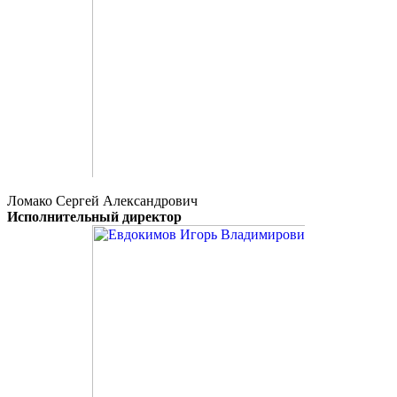
Ломако Сергей Александрович
Исполнительный директор