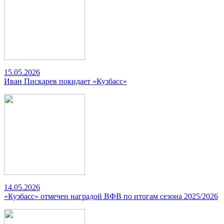
15.05.2026
Иван Пискарев покидает «Кузбасс»
14.05.2026
«Кузбасс» отмечен наградой ВФВ по итогам сезона 2025/2026