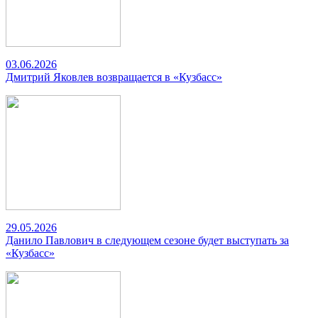
03.06.2026
Дмитрий Яковлев возвращается в «Кузбасс»
29.05.2026
Данило Павлович в следующем сезоне будет выступать за
«Кузбасс»