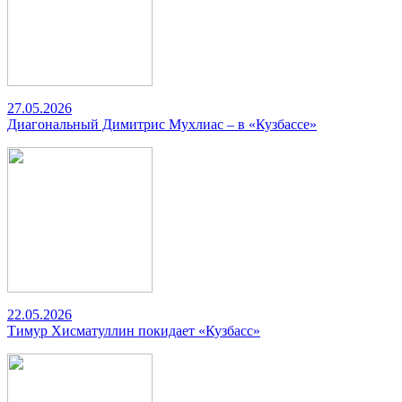
27.05.2026
Диагональный Димитрис Мухлиас – в «Кузбассе»
22.05.2026
Тимур Хисматуллин покидает «Кузбасс»