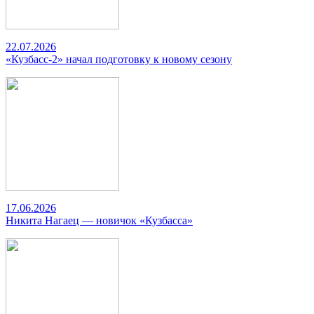
22.07.2026
«Кузбасс-2» начал подготовку к новому сезону
17.06.2026
Никита Нагаец — новичок «Кузбасса»