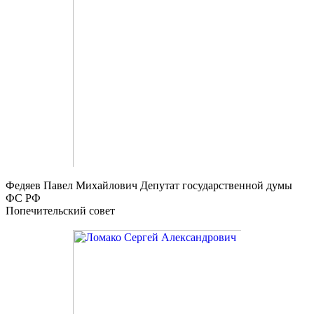
Федяев Павел Михайлович
Депутат государственной думы
ФС РФ
Попечительский совет