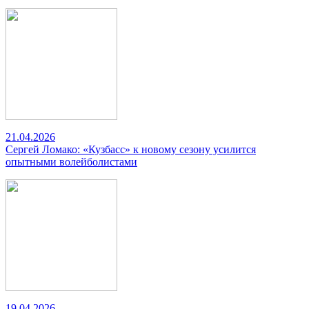
21.04.2026
Сергей Ломако: «Кузбасс» к новому сезону усилится
опытными волейболистами
19.04.2026