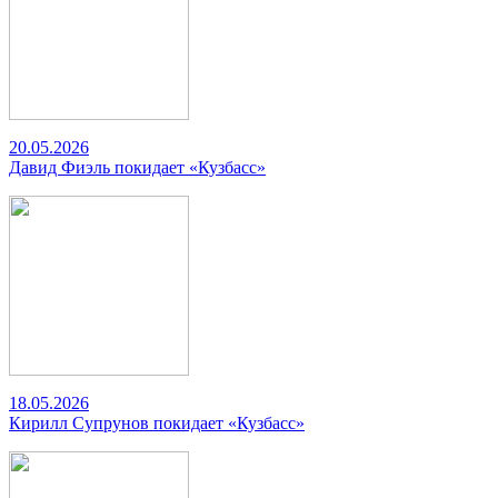
20.05.2026
Давид Фиэль покидает «Кузбасс»
18.05.2026
Кирилл Супрунов покидает «Кузбасс»