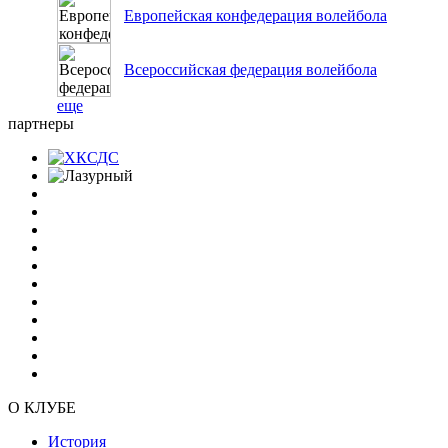
Европейская конфедерация волейбола
Всероссийская федерация волейбола
еще
партнеры
О КЛУБЕ
История