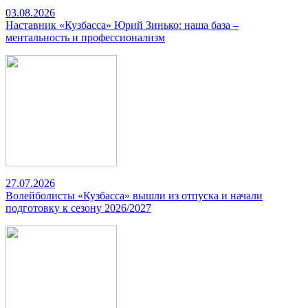
03.08.2026
Наставник «Кузбасса» Юрий Зинько: наша база –
ментальность и профессионализм
27.07.2026
Волейболисты «Кузбасса» вышли из отпуска и начали
подготовку к сезону 2026/2027