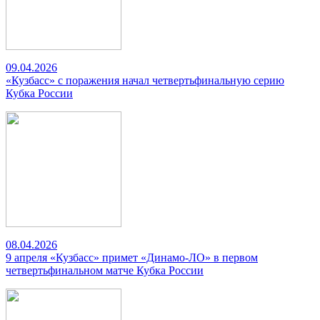
09.04.2026
«Кузбасс» с поражения начал четвертьфинальную серию
Кубка России
08.04.2026
9 апреля «Кузбасс» примет «Динамо-ЛО» в первом
четвертьфинальном матче Кубка России