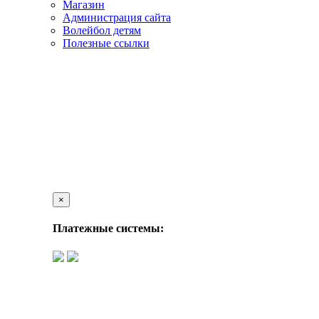
Магазин
Администрация сайта
Волейбол детям
Полезные ссылки
×
Платежные системы: