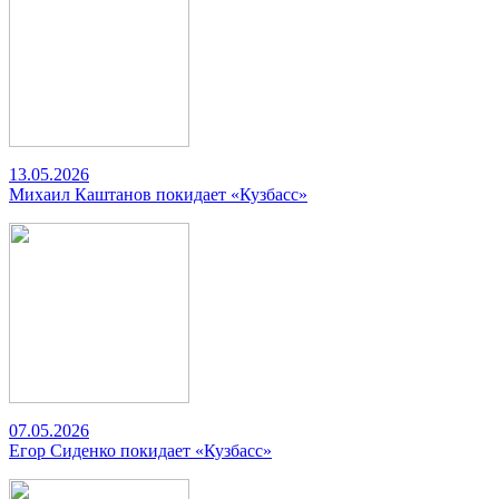
13.05.2026
Михаил Каштанов покидает «Кузбасс»
07.05.2026
Егор Сиденко покидает «Кузбасс»