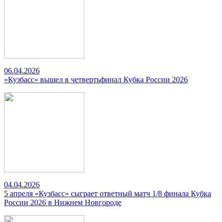
06.04.2026
«Кузбасс» вышел в четвертьфинал Кубка России 2026
04.04.2026
5 апреля «Кузбасс» сыграет ответный матч 1/8 финала Кубка
России 2026 в Нижнем Новгороде