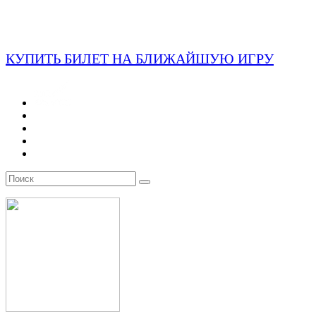
КУПИТЬ БИЛЕТ НА БЛИЖАЙШУЮ ИГРУ