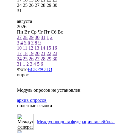
24
25
26
27
28
29
30
31
августа
2026
Пн
Вт
Ср
Чт
Пт
Сб
Вс
27
28
29
30
31
1
2
3
4
5
6
7
8
9
10
11
12
13
14
15
16
17
18
19
20
21
22
23
24
25
26
27
28
29
30
31
1
2
3
4
5
6
Фото
ВСЕ ФОТО
опрос
Модуль опросов не установлен.
архив опросов
полезные ссылки
Международная федерация волейбола