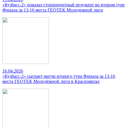
«Кузбасс-2» показал стопроцентный результат во втором туре
Финала за 13-16 места ГЕОТЕК Молодежной лиги
16.04.2026
«Кузбасс-2» сыграет матчи второго тура Финала за 13-16
места ГЕОТЕК Молодёжной лиги в Красноярске