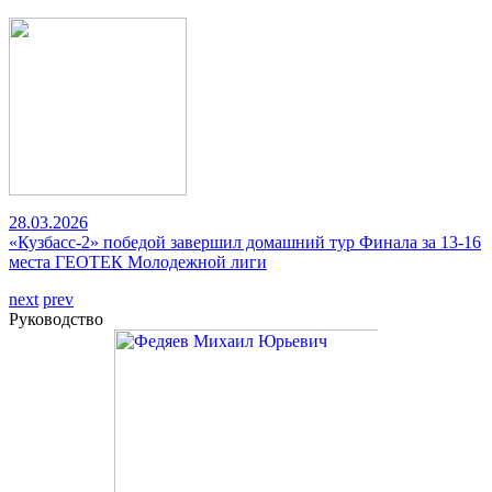
28.03.2026
«Кузбасс-2» победой завершил домашний тур Финала за 13-16
места ГЕОТЕК Молодежной лиги
next
prev
Руководство