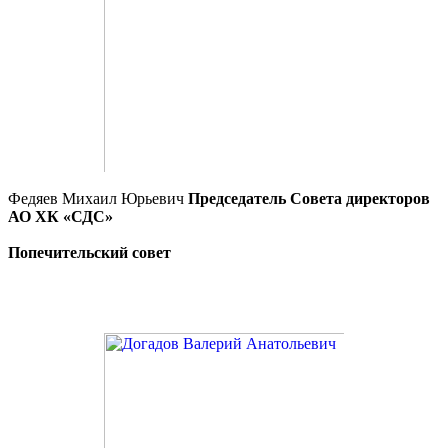
Федяев Михаил Юрьевич
Председатель Совета директоров
АО ХК «СДС»
Попечительский совет