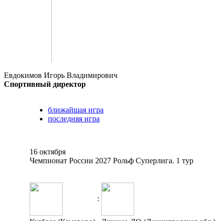
Евдокимов Игорь Владимирович
Спортивный директор
ближайшая игра
последняя игра
16 октября
Чемпионат России 2027 Рольф Суперлига. 1 тур
: