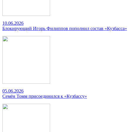
10.06.2026
Блокирующий Игорь Филиппов пополнил состав «Кузбасса»
05.06.2026
Семён Томм присоединился к «Кузбассу»