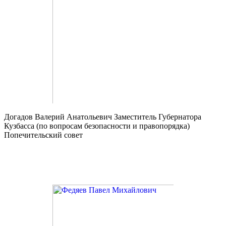
Догадов Валерий Анатольевич
Заместитель Губернатора
Кузбасса (по вопросам безопасности и правопорядка)
Попечительский совет