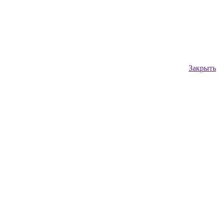
Закрыть