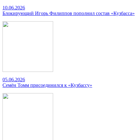
10.06.2026
Блокирующий Игорь Филиппов пополнил состав «Кузбасса»
05.06.2026
Семён Томм присоединился к «Кузбассу»