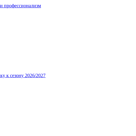
 и профессионализм
ку к сезону 2026/2027