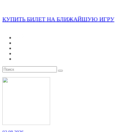
КУПИТЬ БИЛЕТ НА БЛИЖАЙШУЮ ИГРУ