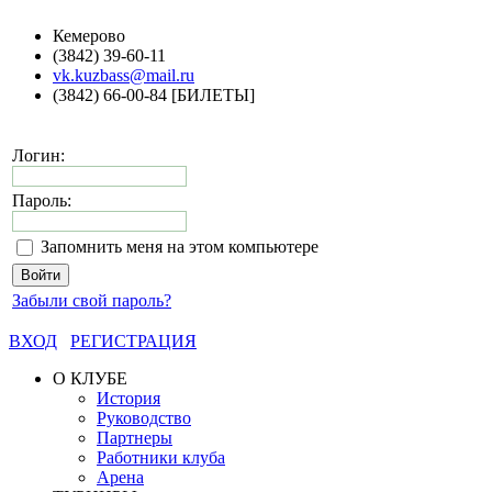
Кемерово
(3842) 39-60-11
vk.kuzbass@mail.ru
(3842) 66-00-84 [БИЛЕТЫ]
Логин:
Пароль:
Запомнить меня на этом компьютере
Забыли свой пароль?
ВХОД
РЕГИСТРАЦИЯ
О КЛУБЕ
История
Руководство
Партнеры
Работники клуба
Арена