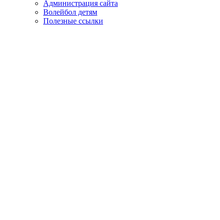
Администрация сайта
Волейбол детям
Полезные ссылки