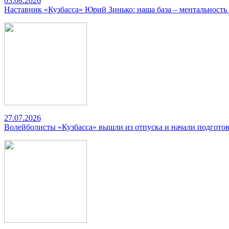
03.08.2026
Наставник «Кузбасса» Юрий Зинько: наша база – ментальность
27.07.2026
Волейболисты «Кузбасса» вышли из отпуска и начали подготов