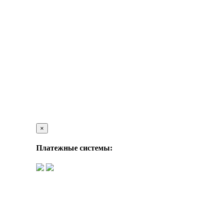
×
Платежные системы: