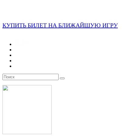
КУПИТЬ БИЛЕТ НА БЛИЖАЙШУЮ ИГРУ