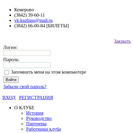
Кемерово
(3842) 39-60-11
vk.kuzbass@mail.ru
(3842) 66-00-84 [БИЛЕТЫ]
Закрыть
Логин:
Пароль:
Запомнить меня на этом компьютере
Забыли свой пароль?
ВХОД
РЕГИСТРАЦИЯ
О КЛУБЕ
История
Руководство
Партнеры
Работники клуба