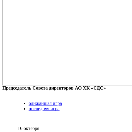
Председатель Совета директоров АО ХК «СДС»
ближайшая игра
последняя игра
16 октября