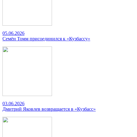
05.06.2026
Семён Томм присоединился к «Кузбассу»
03.06.2026
Дмитрий Яковлев возвращается в «Кузбасс»