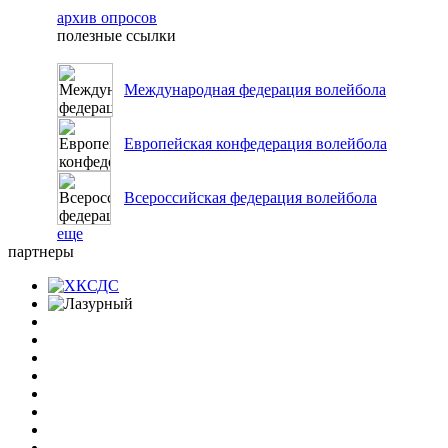
архив опросов
полезные ссылки
Международная федерация волейбола
Европейская конфедерация волейбола
Всероссийская федерация волейбола
еще
партнеры