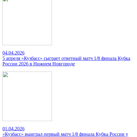
04.04.2026
5 апреля «Кузбасс» сыграет ответный матч 1/8 финала Кубка
России 2026 в Нижнем Новгороде
01.04.2026
«Кузбасс» выиграл первый матч 1/8 финала Кубка России у