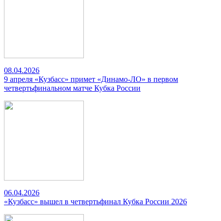
08.04.2026
9 апреля «Кузбасс» примет «Динамо-ЛО» в первом
четвертьфинальном матче Кубка России
06.04.2026
«Кузбасс» вышел в четвертьфинал Кубка России 2026