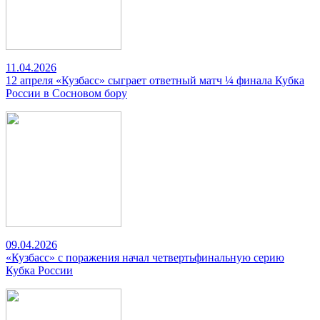
11.04.2026
12 апреля «Кузбасс» сыграет ответный матч ¼ финала Кубка
России в Сосновом бору
09.04.2026
«Кузбасс» с поражения начал четвертьфинальную серию
Кубка России