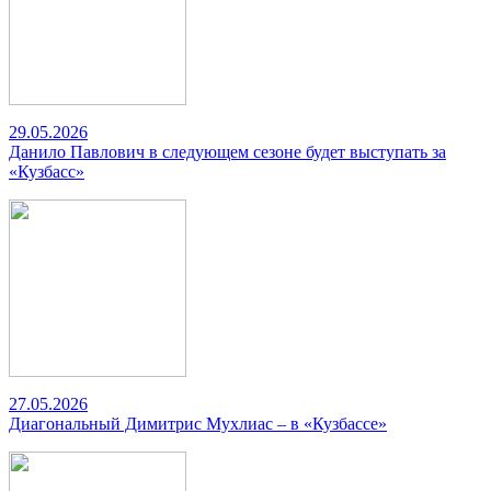
29.05.2026
Данило Павлович в следующем сезоне будет выступать за
«Кузбасс»
27.05.2026
Диагональный Димитрис Мухлиас – в «Кузбассе»