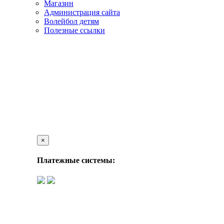
Магазин
Администрация сайта
Волейбол детям
Полезные ссылки
×
Платежные системы: