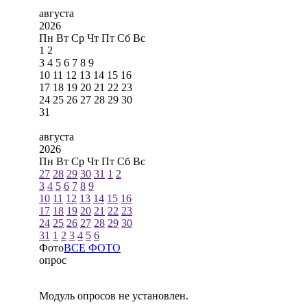
августа
2026
Пн
Вт
Ср
Чт
Пт
Сб
Вс
1
2
3
4
5
6
7
8
9
10
11
12
13
14
15
16
17
18
19
20
21
22
23
24
25
26
27
28
29
30
31
августа
2026
Пн
Вт
Ср
Чт
Пт
Сб
Вс
27
28
29
30
31
1
2
3
4
5
6
7
8
9
10
11
12
13
14
15
16
17
18
19
20
21
22
23
24
25
26
27
28
29
30
31
1
2
3
4
5
6
Фото
ВСЕ ФОТО
опрос
Модуль опросов не установлен.