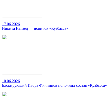
17.06.2026
Никита Нагаец — новичок «Кузбасса»
10.06.2026
Блокирующий Игорь Филиппов пополнил состав «Кузбасса»