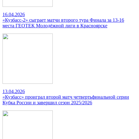
16.04.2026
«Кузбасс-2» сыграет матчи второго тура Финала за 13-16
места ГЕОТЕК Молодёжной лиги в Красноярске
13.04.2026
«Кузбасс» проиграл второй матч четвертьфинальной серии
Кубка России и завершил сезон 2025/2026