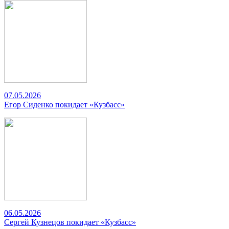
07.05.2026
Егор Сиденко покидает «Кузбасс»
06.05.2026
Сергей Кузнецов покидает «Кузбасс»