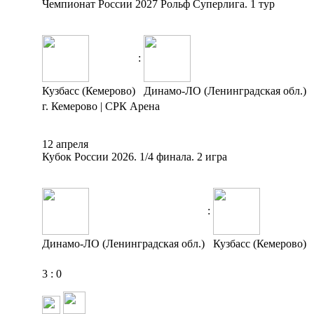
Чемпионат России 2027 Рольф Суперлига. 1 тур
:
Кузбасс (Кемерово)
Динамо-ЛО (Ленинградская обл.)
г. Кемерово | СРК Арена
12 апреля
Кубок России 2026. 1/4 финала. 2 игра
:
Динамо-ЛО (Ленинградская обл.)
Кузбасс (Кемерово)
3
:
0