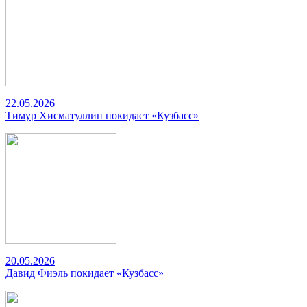
22.05.2026
Тимур Хисматуллин покидает «Кузбасс»
20.05.2026
Давид Фиэль покидает «Кузбасс»