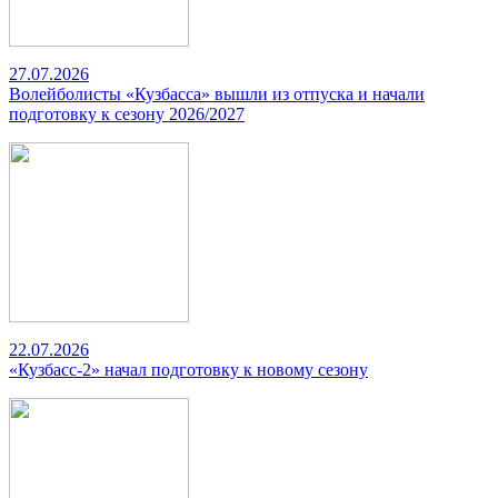
27.07.2026
Волейболисты «Кузбасса» вышли из отпуска и начали
подготовку к сезону 2026/2027
22.07.2026
«Кузбасс-2» начал подготовку к новому сезону