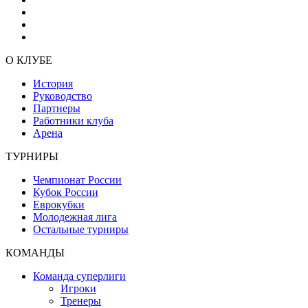
О КЛУБЕ
История
Руководство
Партнеры
Работники клуба
Арена
ТУРНИРЫ
Чемпионат России
Кубок России
Еврокубки
Молодежная лига
Остальные турниры
КОМАНДЫ
Команда суперлиги
Игроки
Тренеры