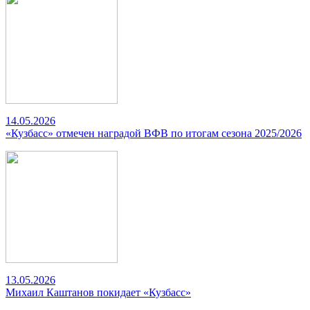
14.05.2026
«Кузбасс» отмечен наградой ВФВ по итогам сезона 2025/2026
13.05.2026
Михаил Каштанов покидает «Кузбасс»