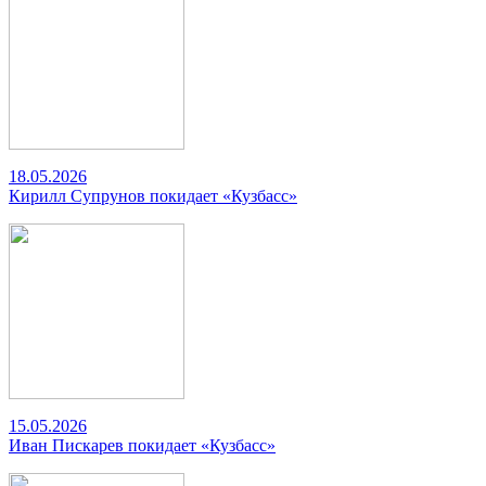
18.05.2026
Кирилл Супрунов покидает «Кузбасс»
15.05.2026
Иван Пискарев покидает «Кузбасс»