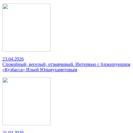
23.04.2026
Спокойный, веселый, отзывчивый. Интервью с блокирующим
«Кузбасса» Ильей Юльмухаметовым
21.04.2026