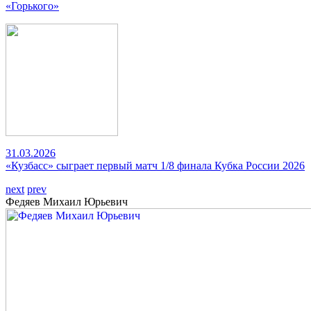
«Горького»
31.03.2026
«Кузбасс» сыграет первый матч 1/8 финала Кубка России 2026
next
prev
Федяев Михаил Юрьевич