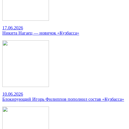
17.06.2026
Никита Нагаец — новичок «Кузбасса»
10.06.2026
Блокирующий Игорь Филиппов пополнил состав «Кузбасса»