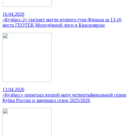
16.04.2026
«Кузбасс-2» сыграет матчи второго тура Финала за 13-16
места ГЕОТЕК Молодёжной лиги в Красноярске
13.04.2026
«Кузбасс» проиграл второй матч четвертьфинальной серии
Кубка России и завершил сезон 2025/2026