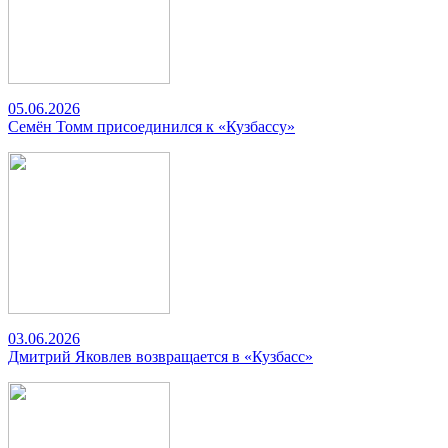
05.06.2026
Семён Томм присоединился к «Кузбассу»
03.06.2026
Дмитрий Яковлев возвращается в «Кузбасс»