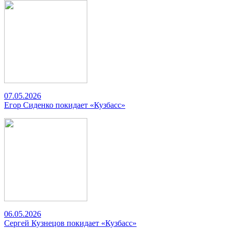
07.05.2026
Егор Сиденко покидает «Кузбасс»
06.05.2026
Сергей Кузнецов покидает «Кузбасс»