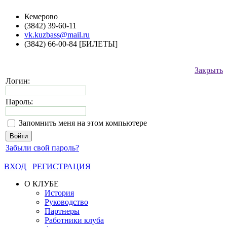
Кемерово
(3842) 39-60-11
vk.kuzbass@mail.ru
(3842) 66-00-84 [БИЛЕТЫ]
Закрыть
Логин:
Пароль:
Запомнить меня на этом компьютере
Забыли свой пароль?
ВХОД
РЕГИСТРАЦИЯ
О КЛУБЕ
История
Руководство
Партнеры
Работники клуба