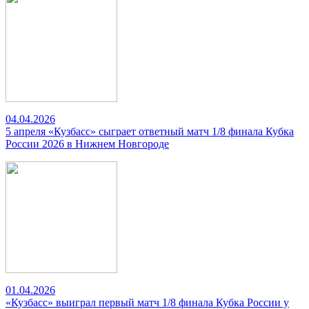
04.04.2026
5 апреля «Кузбасс» сыграет ответный матч 1/8 финала Кубка
России 2026 в Нижнем Новгороде
01.04.2026
«Кузбасс» выиграл первый матч 1/8 финала Кубка России у