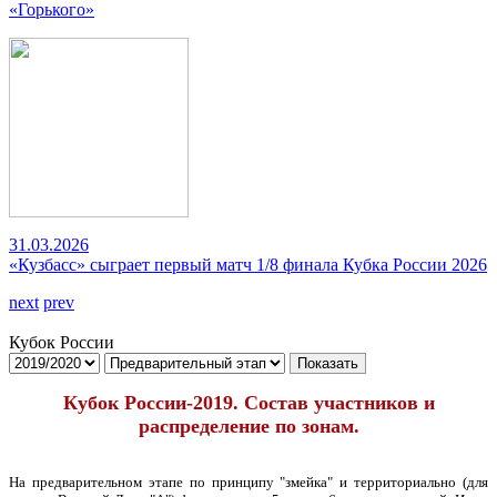
«Горького»
31.03.2026
«Кузбасс» сыграет первый матч 1/8 финала Кубка России 2026
next
prev
Кубок России
Показать
Кубок России-2019. Состав участников и
распределение по зонам.
На предварительном этапе по принципу "змейка" и территориально (для