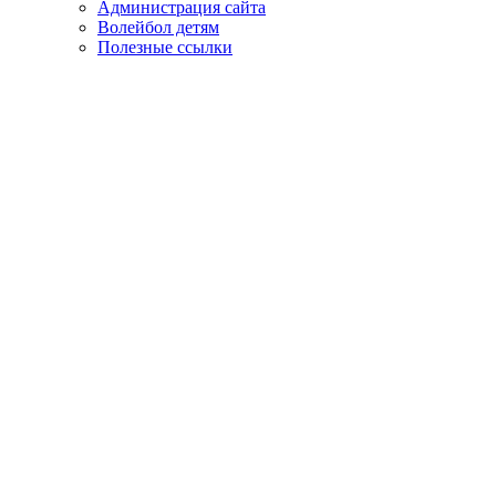
Администрация сайта
Волейбол детям
Полезные ссылки