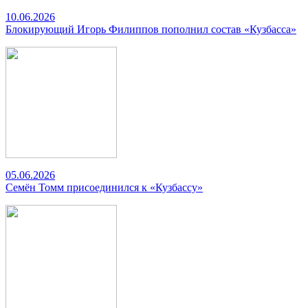
10.06.2026
Блокирующий Игорь Филиппов пополнил состав «Кузбасса»
05.06.2026
Семён Томм присоединился к «Кузбассу»