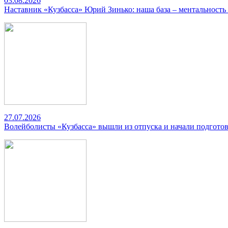
03.08.2026
Наставник «Кузбасса» Юрий Зинько: наша база – ментальность
27.07.2026
Волейболисты «Кузбасса» вышли из отпуска и начали подготов