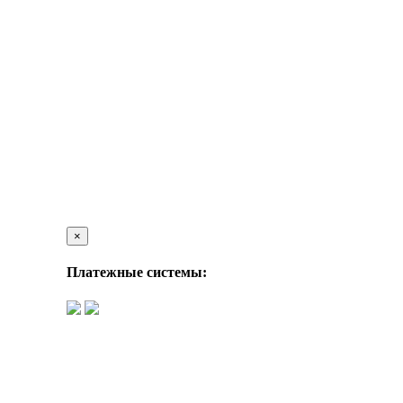
×
Платежные системы: