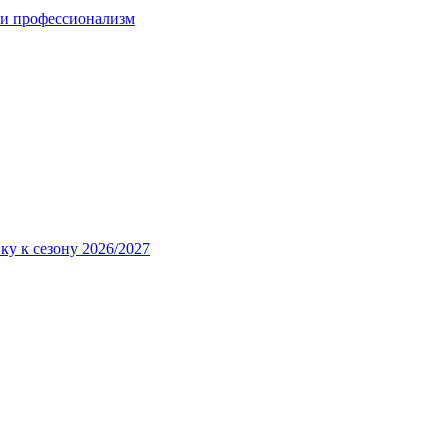
 и профессионализм
ку к сезону 2026/2027