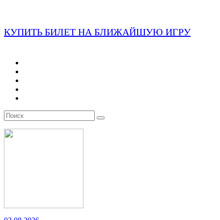
КУПИТЬ БИЛЕТ НА БЛИЖАЙШУЮ ИГРУ