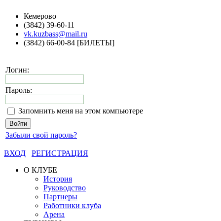
Кемерово
(3842) 39-60-11
vk.kuzbass@mail.ru
(3842) 66-00-84 [БИЛЕТЫ]
Логин:
Пароль:
Запомнить меня на этом компьютере
Забыли свой пароль?
ВХОД
РЕГИСТРАЦИЯ
О КЛУБЕ
История
Руководство
Партнеры
Работники клуба
Арена