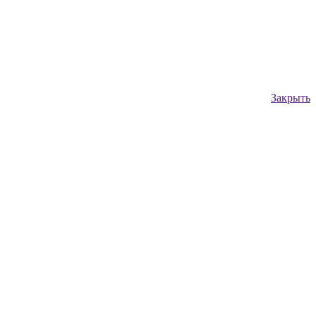
Закрыть