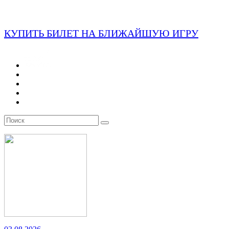
КУПИТЬ БИЛЕТ НА БЛИЖАЙШУЮ ИГРУ