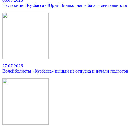
03.08.2026
Наставник «Кузбасса» Юрий Зинько: наша база – ментальность
27.07.2026
Волейболисты «Кузбасса» вышли из отпуска и начали подготов