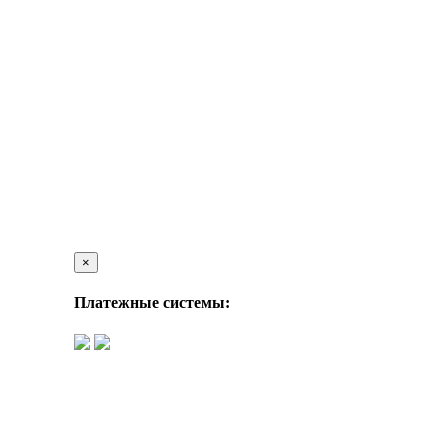
×
Платежные системы: