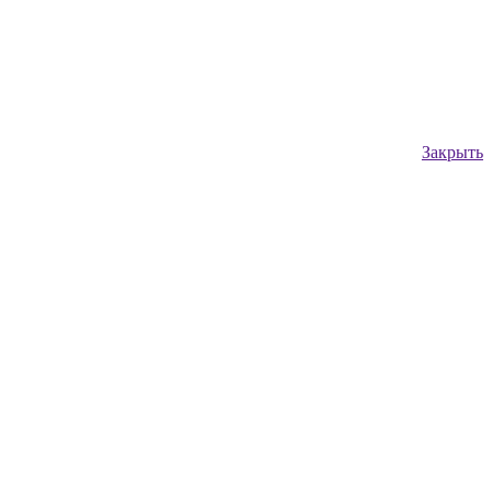
Закрыть