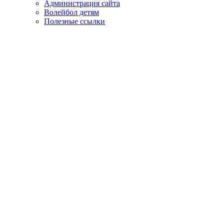
Администрация сайта
Волейбол детям
Полезные ссылки