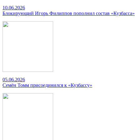
10.06.2026
Блокирующий Игорь Филиппов пополнил состав «Кузбасса»
05.06.2026
Семён Томм присоединился к «Кузбассу»