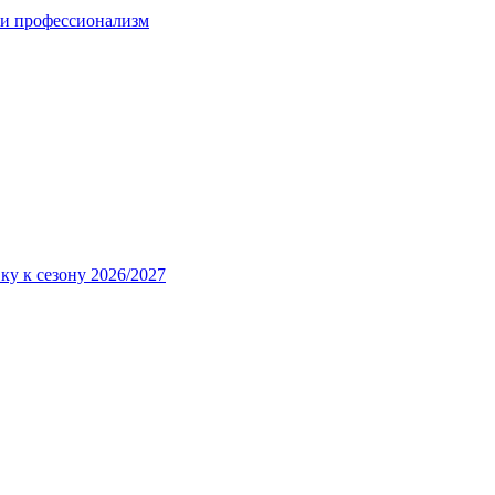
 и профессионализм
ку к сезону 2026/2027