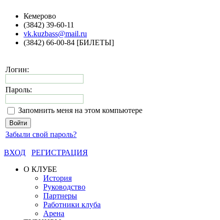
Кемерово
(3842) 39-60-11
vk.kuzbass@mail.ru
(3842) 66-00-84 [БИЛЕТЫ]
Логин:
Пароль:
Запомнить меня на этом компьютере
Забыли свой пароль?
ВХОД
РЕГИСТРАЦИЯ
О КЛУБЕ
История
Руководство
Партнеры
Работники клуба
Арена