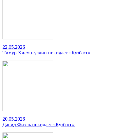
22.05.2026
Тимур Хисматуллин покидает «Кузбасс»
20.05.2026
Давид Фиэль покидает «Кузбасс»