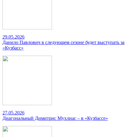
29.05.2026
Данило Павлович в следующем сезоне будет выступать за
«Кузбасс»
27.05.2026
Диагональный Димитрис Мухлиас – в «Кузбассе»