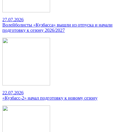
27.07.2026
Волейболисты «Кузбасса» вышли из отпуска и начали
подготовку к сезону 2026/2027
22.07.2026
«Кузбасс-2» начал подготовку к новому сезону