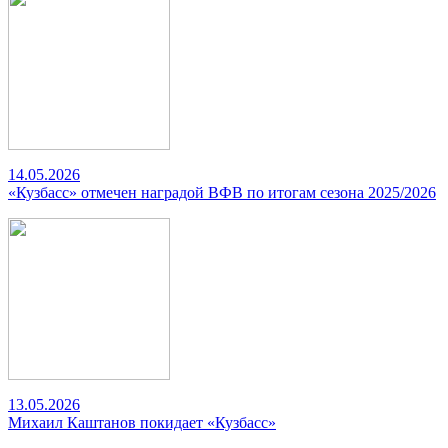
14.05.2026
«Кузбасс» отмечен наградой ВФВ по итогам сезона 2025/2026
13.05.2026
Михаил Каштанов покидает «Кузбасс»