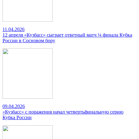
11.04.2026
12 апреля «Кузбасс» сыграет ответный матч ¼ финала Кубка
России в Сосновом бору
09.04.2026
«Кузбасс» с поражения начал четвертьфинальную серию
Кубка России