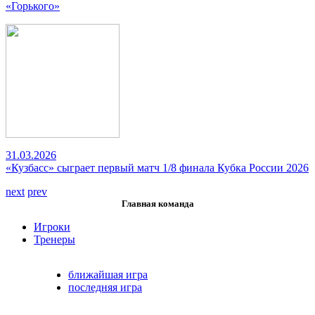
«Горького»
31.03.2026
«Кузбасс» сыграет первый матч 1/8 финала Кубка России 2026
next
prev
Главная команда
Игроки
Тренеры
ближайшая игра
последняя игра