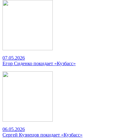
07.05.2026
Егор Сиденко покидает «Кузбасс»
06.05.2026
Сергей Кузнецов покидает «Кузбасс»