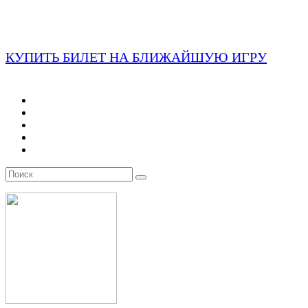
КУПИТЬ БИЛЕТ НА БЛИЖАЙШУЮ ИГРУ