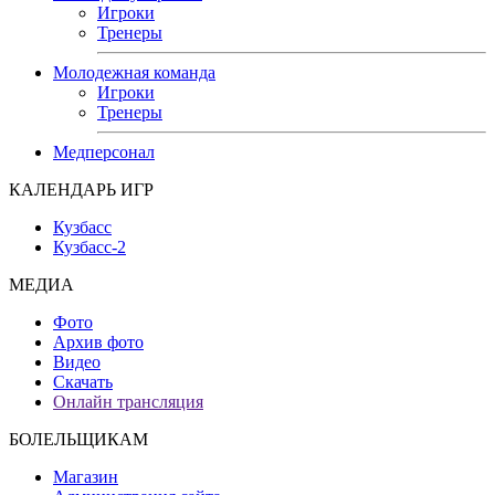
Игроки
Тренеры
Молодежная команда
Игроки
Тренеры
Медперсонал
КАЛЕНДАРЬ ИГР
Кузбасс
Кузбасс-2
МЕДИА
Фото
Архив фото
Видео
Скачать
Онлайн трансляция
БОЛЕЛЬЩИКАМ
Магазин