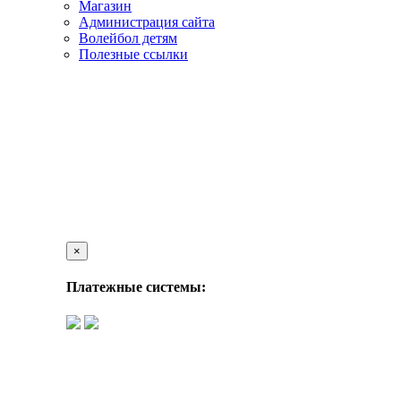
Магазин
Администрация сайта
Волейбол детям
Полезные ссылки
×
Платежные системы: