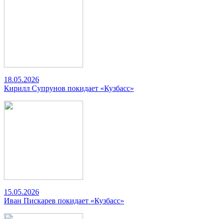
18.05.2026
Кирилл Супрунов покидает «Кузбасс»
15.05.2026
Иван Пискарев покидает «Кузбасс»