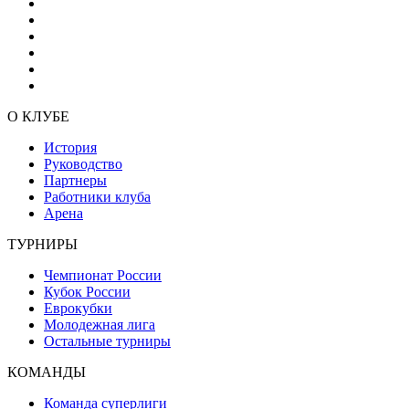
О КЛУБЕ
История
Руководство
Партнеры
Работники клуба
Арена
ТУРНИРЫ
Чемпионат России
Кубок России
Еврокубки
Молодежная лига
Остальные турниры
КОМАНДЫ
Команда суперлиги