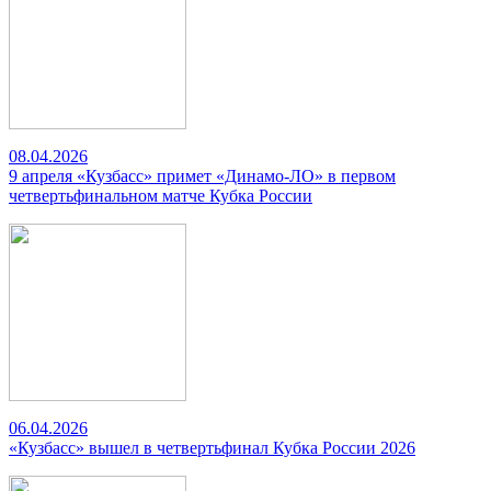
08.04.2026
9 апреля «Кузбасс» примет «Динамо-ЛО» в первом
четвертьфинальном матче Кубка России
06.04.2026
«Кузбасс» вышел в четвертьфинал Кубка России 2026