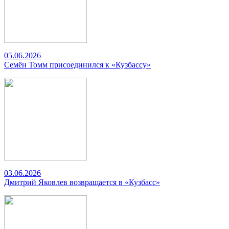
05.06.2026
Семён Томм присоединился к «Кузбассу»
03.06.2026
Дмитрий Яковлев возвращается в «Кузбасс»