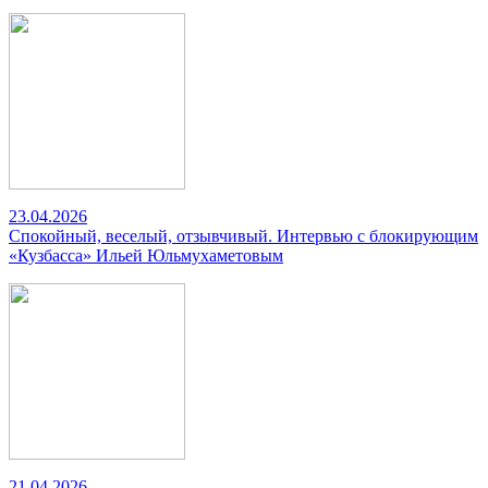
23.04.2026
Спокойный, веселый, отзывчивый. Интервью с блокирующим
«Кузбасса» Ильей Юльмухаметовым
21.04.2026