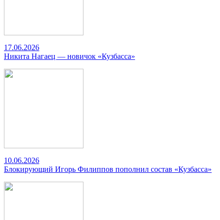
17.06.2026
Никита Нагаец — новичок «Кузбасса»
10.06.2026
Блокирующий Игорь Филиппов пополнил состав «Кузбасса»