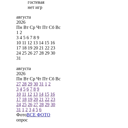
гостевая
нет игр
августа
2026
Пн
Вт
Ср
Чт
Пт
Сб
Вс
1
2
3
4
5
6
7
8
9
10
11
12
13
14
15
16
17
18
19
20
21
22
23
24
25
26
27
28
29
30
31
августа
2026
Пн
Вт
Ср
Чт
Пт
Сб
Вс
27
28
29
30
31
1
2
3
4
5
6
7
8
9
10
11
12
13
14
15
16
17
18
19
20
21
22
23
24
25
26
27
28
29
30
31
1
2
3
4
5
6
Фото
ВСЕ ФОТО
опрос