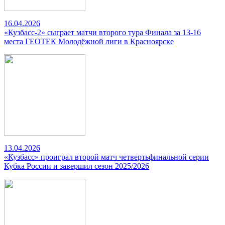
16.04.2026
«Кузбасс-2» сыграет матчи второго тура Финала за 13-16
места ГЕОТЕК Молодёжной лиги в Красноярске
13.04.2026
«Кузбасс» проиграл второй матч четвертьфинальной серии
Кубка России и завершил сезон 2025/2026