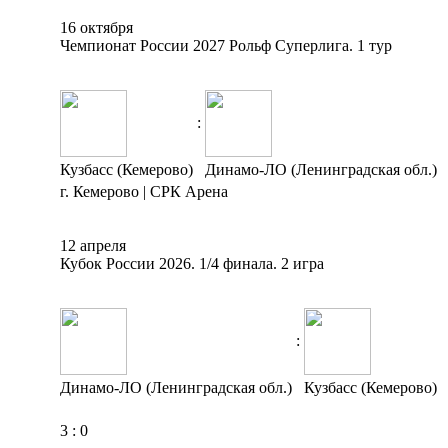
16 октября
Чемпионат России 2027 Рольф Суперлига. 1 тур
:
Кузбасс (Кемерово)
Динамо-ЛО (Ленинградская обл.)
г. Кемерово | СРК Арена
12 апреля
Кубок России 2026. 1/4 финала. 2 игра
:
Динамо-ЛО (Ленинградская обл.)
Кузбасс (Кемерово)
3
:
0