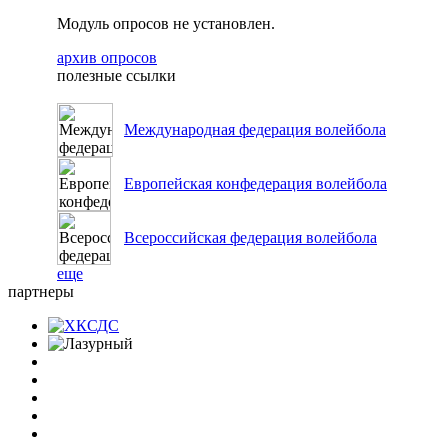
Модуль опросов не установлен.
архив опросов
полезные ссылки
Международная федерация волейбола
Европейская конфедерация волейбола
Всероссийская федерация волейбола
еще
партнеры