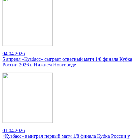
04.04.2026
5 апреля «Кузбасс» сыграет ответный матч 1/8 финала Кубка
России 2026 в Нижнем Новгороде
01.04.2026
«Кузбасс» выиграл первый матч 1/8 финала Кубка России у