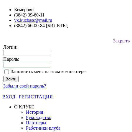
Кемерово
(3842) 39-60-11
vk.kuzbass@mail.ru
(3842) 66-00-84 [БИЛЕТЫ]
Закрыть
Логин:
Пароль:
Запомнить меня на этом компьютере
Забыли свой пароль?
ВХОД
РЕГИСТРАЦИЯ
О КЛУБЕ
История
Руководство
Партнеры
Работники клуба