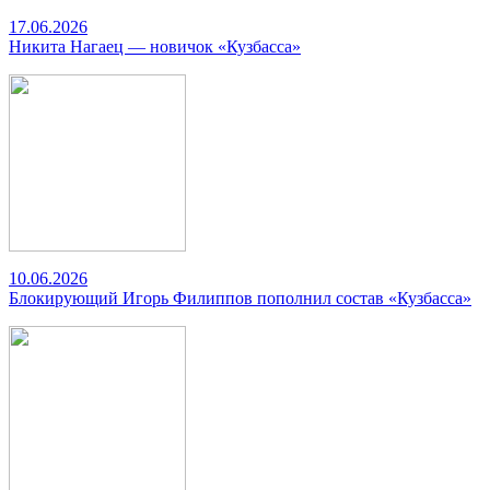
17.06.2026
Никита Нагаец — новичок «Кузбасса»
10.06.2026
Блокирующий Игорь Филиппов пополнил состав «Кузбасса»