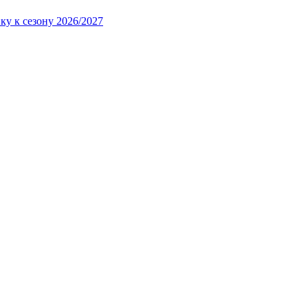
ку к сезону 2026/2027