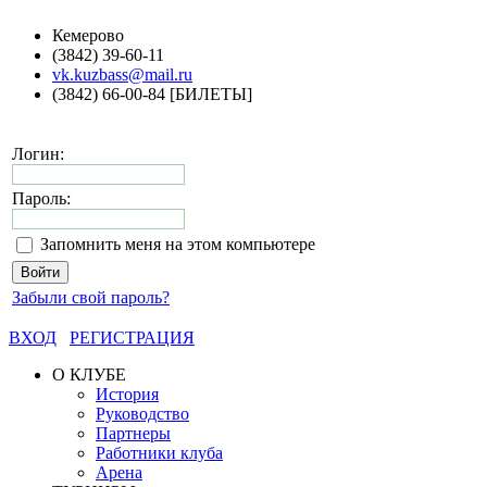
Кемерово
(3842) 39-60-11
vk.kuzbass@mail.ru
(3842) 66-00-84 [БИЛЕТЫ]
Логин:
Пароль:
Запомнить меня на этом компьютере
Забыли свой пароль?
ВХОД
РЕГИСТРАЦИЯ
О КЛУБЕ
История
Руководство
Партнеры
Работники клуба
Арена