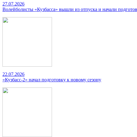
27.07.2026
Волейболисты «Кузбасса» вышли из отпуска и начали подготов
22.07.2026
«Кузбасс-2» начал подготовку к новому сезону