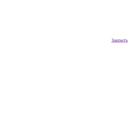
Закрыть