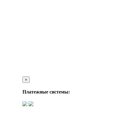
×
Платежные системы: