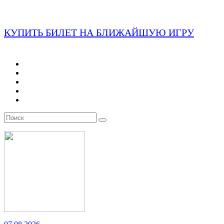
КУПИТЬ БИЛЕТ НА БЛИЖАЙШУЮ ИГРУ