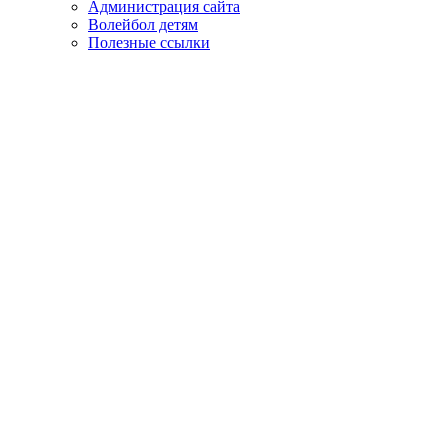
Администрация сайта
Волейбол детям
Полезные ссылки