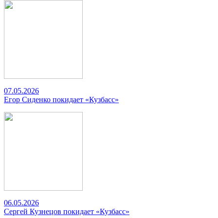
07.05.2026
Егор Сиденко покидает «Кузбасс»
06.05.2026
Сергей Кузнецов покидает «Кузбасс»