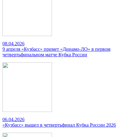
08.04.2026
9 апреля «Кузбасс» примет «Динамо-ЛО» в первом
четвертьфинальном матче Кубка России
06.04.2026
«Кузбасс» вышел в четвертьфинал Кубка России 2026