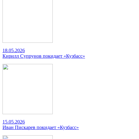
18.05.2026
Кирилл Супрунов покидает «Кузбасс»
15.05.2026
Иван Пискарев покидает «Кузбасс»