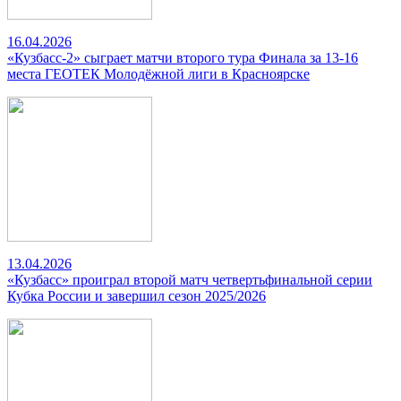
16.04.2026
«Кузбасс-2» сыграет матчи второго тура Финала за 13-16
места ГЕОТЕК Молодёжной лиги в Красноярске
13.04.2026
«Кузбасс» проиграл второй матч четвертьфинальной серии
Кубка России и завершил сезон 2025/2026