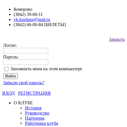
Кемерово
(3842) 39-60-11
vk.kuzbass@mail.ru
(3842) 66-00-84 [БИЛЕТЫ]
Закрыть
Логин:
Пароль:
Запомнить меня на этом компьютере
Забыли свой пароль?
ВХОД
РЕГИСТРАЦИЯ
О КЛУБЕ
История
Руководство
Партнеры
Работники клуба