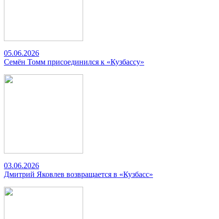
05.06.2026
Семён Томм присоединился к «Кузбассу»
03.06.2026
Дмитрий Яковлев возвращается в «Кузбасс»