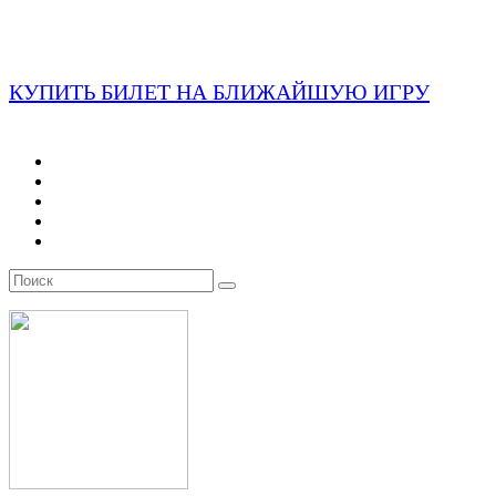
КУПИТЬ БИЛЕТ НА БЛИЖАЙШУЮ ИГРУ