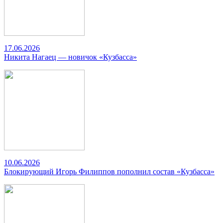
17.06.2026
Никита Нагаец — новичок «Кузбасса»
10.06.2026
Блокирующий Игорь Филиппов пополнил состав «Кузбасса»