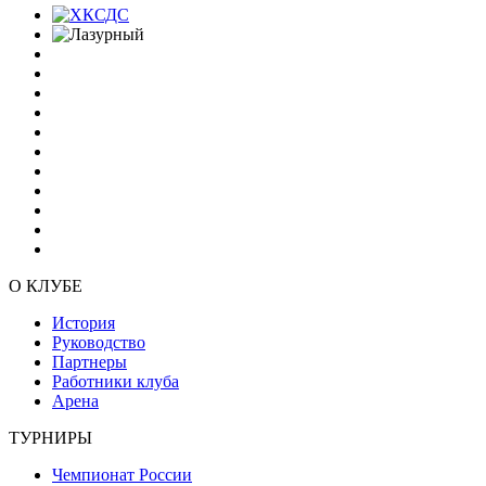
О КЛУБЕ
История
Руководство
Партнеры
Работники клуба
Арена
ТУРНИРЫ
Чемпионат России