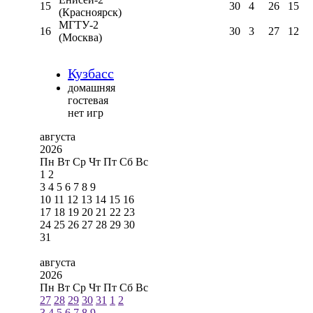
15
30
4
26
15
(Красноярск)
МГТУ-2
16
30
3
27
12
(Москва)
Кузбасс
домашняя
гостевая
нет игр
августа
2026
Пн
Вт
Ср
Чт
Пт
Сб
Вс
1
2
3
4
5
6
7
8
9
10
11
12
13
14
15
16
17
18
19
20
21
22
23
24
25
26
27
28
29
30
31
августа
2026
Пн
Вт
Ср
Чт
Пт
Сб
Вс
27
28
29
30
31
1
2
3
4
5
6
7
8
9