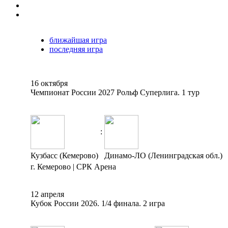
ближайшая игра
последняя игра
16 октября
Чемпионат России 2027 Рольф Суперлига. 1 тур
:
Кузбасс (Кемерово)
Динамо-ЛО (Ленинградская обл.)
г. Кемерово | СРК Арена
12 апреля
Кубок России 2026. 1/4 финала. 2 игра