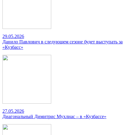
29.05.2026
Данило Павлович в следующем сезоне будет выступать за
«Кузбасс»
27.05.2026
Диагональный Димитрис Мухлиас – в «Кузбассе»