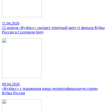
11.04.2026
12 апреля «Кузбасс» сыграет ответный матч ¼ финала Кубка
России в Сосновом бору
09.04.2026
«Кузбасс» с поражения начал четвертьфинальную серию
Кубка России