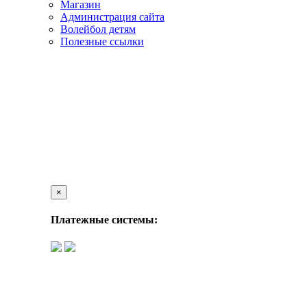
Магазин
Администрация сайта
Волейбол детям
Полезные ссылки
×
Платежные системы: