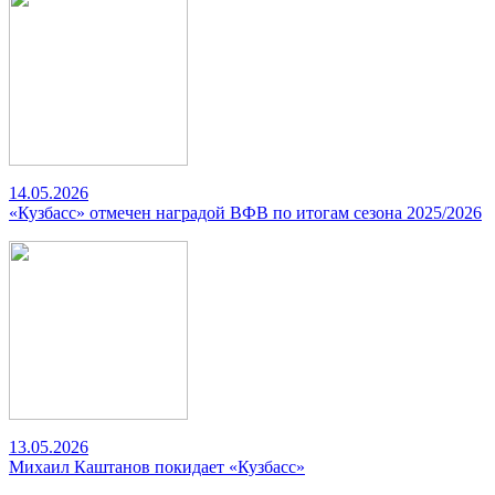
14.05.2026
«Кузбасс» отмечен наградой ВФВ по итогам сезона 2025/2026
13.05.2026
Михаил Каштанов покидает «Кузбасс»