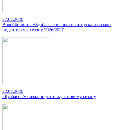
27.07.2026
Волейболисты «Кузбасса» вышли из отпуска и начали
подготовку к сезону 2026/2027
22.07.2026
«Кузбасс-2» начал подготовку к новому сезону