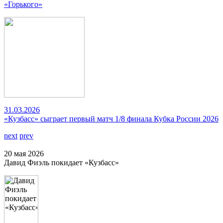
«Горького»
31.03.2026
«Кузбасс» сыграет первый матч 1/8 финала Кубка России 2026
next
prev
20 мая 2026
Давид Фиэль покидает «Кузбасс»