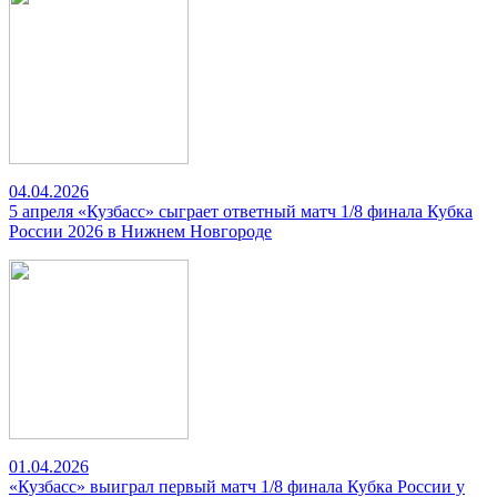
04.04.2026
5 апреля «Кузбасс» сыграет ответный матч 1/8 финала Кубка
России 2026 в Нижнем Новгороде
01.04.2026
«Кузбасс» выиграл первый матч 1/8 финала Кубка России у