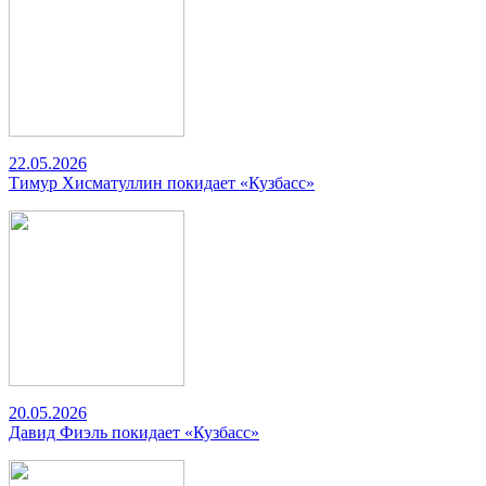
22.05.2026
Тимур Хисматуллин покидает «Кузбасс»
20.05.2026
Давид Фиэль покидает «Кузбасс»