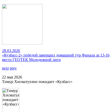
28.03.2026
«Кузбасс-2» победой завершил домашний тур Финала за 13-16
места ГЕОТЕК Молодежной лиги
next
prev
22 мая 2026
Тимур Хисматуллин покидает «Кузбасс»