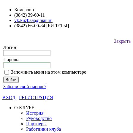
Кемерово
(3842) 39-60-11
vk.kuzbass@mail.ru
(3842) 66-00-84 [БИЛЕТЫ]
Закрыть
Логин:
Пароль:
Запомнить меня на этом компьютере
Забыли свой пароль?
ВХОД
РЕГИСТРАЦИЯ
О КЛУБЕ
История
Руководство
Партнеры
Работники клуба