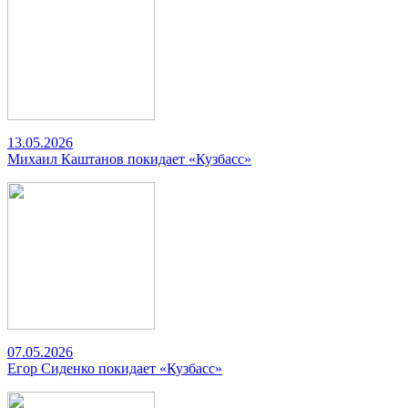
13.05.2026
Михаил Каштанов покидает «Кузбасс»
07.05.2026
Егор Сиденко покидает «Кузбасс»