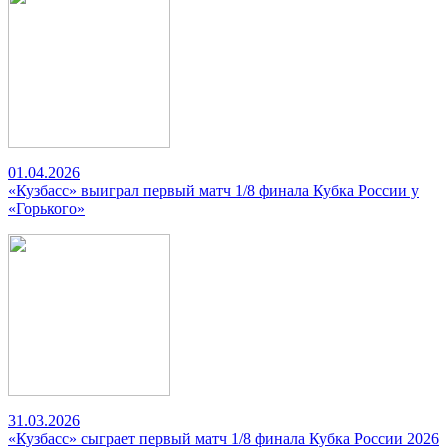
01.04.2026
«Кузбасс» выиграл первый матч 1/8 финала Кубка России у
«Горького»
31.03.2026
«Кузбасс» сыграет первый матч 1/8 финала Кубка России 2026