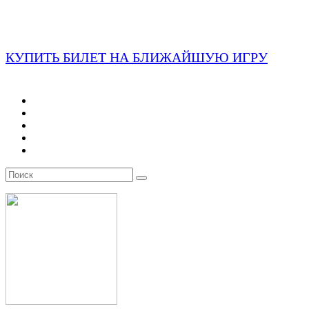
КУПИТЬ БИЛЕТ НА БЛИЖАЙШУЮ ИГРУ