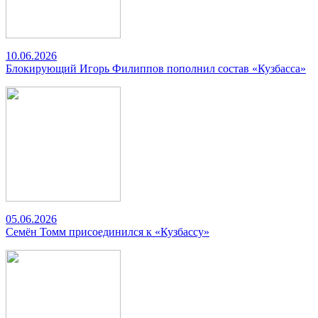
10.06.2026
Блокирующий Игорь Филиппов пополнил состав «Кузбасса»
05.06.2026
Семён Томм присоединился к «Кузбассу»