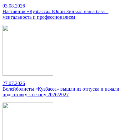
03.08.2026
Наставник «Кузбасса» Юрий Зинько: наша база –
ментальность и профессионализм
27.07.2026
Волейболисты «Кузбасса» вышли из отпуска и начали
подготовку к сезону 2026/2027