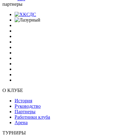
партнеры
О КЛУБЕ
История
Руководство
Партнеры
Работники клуба
Арена
ТУРНИРЫ