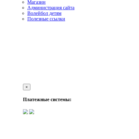
Магазин
Администрация сайта
Волейбол детям
Полезные ссылки
×
Платежные системы: