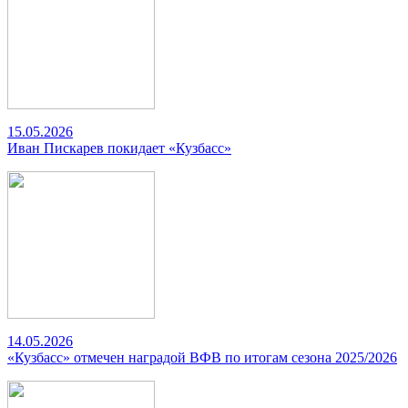
15.05.2026
Иван Пискарев покидает «Кузбасс»
14.05.2026
«Кузбасс» отмечен наградой ВФВ по итогам сезона 2025/2026