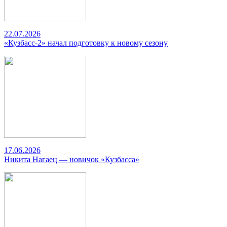
22.07.2026
«Кузбасс-2» начал подготовку к новому сезону
17.06.2026
Никита Нагаец — новичок «Кузбасса»