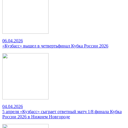
06.04.2026
«Кузбасс» вышел в четвертьфинал Кубка России 2026
04.04.2026
5 апреля «Кузбасс» сыграет ответный матч 1/8 финала Кубка
России 2026 в Нижнем Новгороде