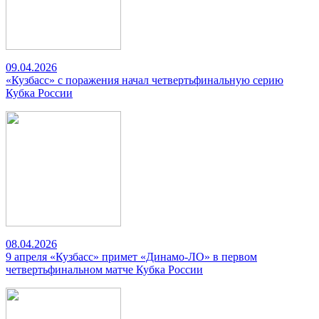
09.04.2026
«Кузбасс» с поражения начал четвертьфинальную серию
Кубка России
08.04.2026
9 апреля «Кузбасс» примет «Динамо-ЛО» в первом
четвертьфинальном матче Кубка России