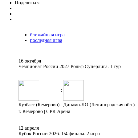
Поделиться
ближайшая игра
последняя игра
16 октября
Чемпионат России 2027 Рольф Суперлига. 1 тур
:
Кузбасс (Кемерово)
Динамо-ЛО (Ленинградская обл.)
г. Кемерово | СРК Арена
12 апреля
Кубок России 2026. 1/4 финала. 2 игра