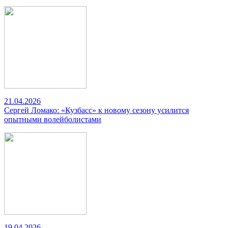
21.04.2026
Сергей Ломако: «Кузбасс» к новому сезону усилится
опытными волейболистами
19.04.2026