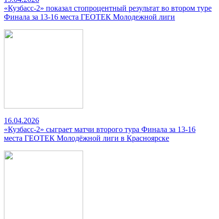
«Кузбасс-2» показал стопроцентный результат во втором туре
Финала за 13-16 места ГЕОТЕК Молодежной лиги
16.04.2026
«Кузбасс-2» сыграет матчи второго тура Финала за 13-16
места ГЕОТЕК Молодёжной лиги в Красноярске