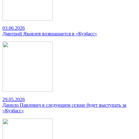
03.06.2026
Дмитрий Яковлев возвращается в «Кузбасс»
29.05.2026
Данило Павлович в следующем сезоне будет выступать за
«Кузбасс»