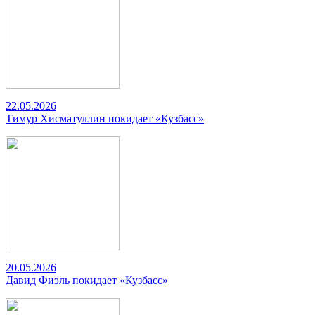
22.05.2026
Тимур Хисматуллин покидает «Кузбасс»
20.05.2026
Давид Фиэль покидает «Кузбасс»