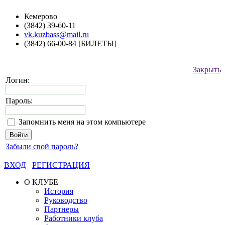
Кемерово
(3842) 39-60-11
vk.kuzbass@mail.ru
(3842) 66-00-84 [БИЛЕТЫ]
Закрыть
Логин:
Пароль:
Запомнить меня на этом компьютере
Забыли свой пароль?
ВХОД
РЕГИСТРАЦИЯ
О КЛУБЕ
История
Руководство
Партнеры
Работники клуба