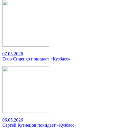
07.05.2026
Егор Сиденко покидает «Кузбасс»
06.05.2026
Сергей Кузнецов покидает «Кузбасс»