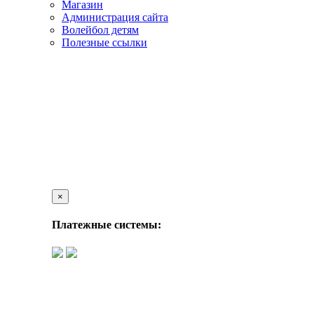
Магазин
Администрация сайта
Волейбол детям
Полезные ссылки
×
Платежные системы: