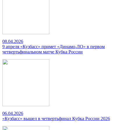
08.04.2026
9 апреля «Кузбасс» примет «Динамо-ЛО» в первом
четвертьфинальном матче Кубка России
06.04.2026
«Кузбасс» вышел в четвертьфинал Кубка России 2026