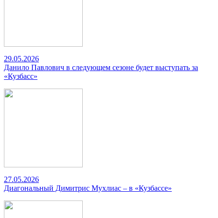
29.05.2026
Данило Павлович в следующем сезоне будет выступать за
«Кузбасс»
27.05.2026
Диагональный Димитрис Мухлиас – в «Кузбассе»