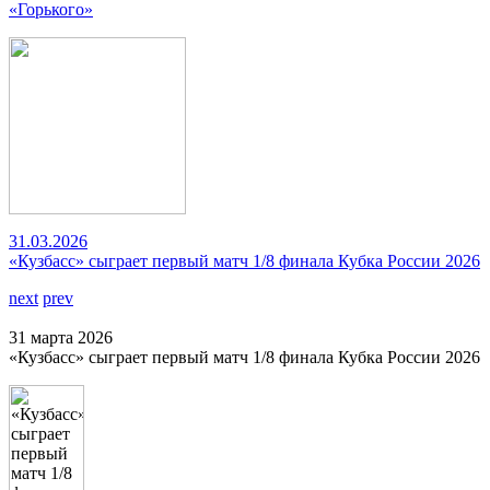
«Горького»
31.03.2026
«Кузбасс» сыграет первый матч 1/8 финала Кубка России 2026
next
prev
31 марта 2026
«Кузбасс» сыграет первый матч 1/8 финала Кубка России 2026