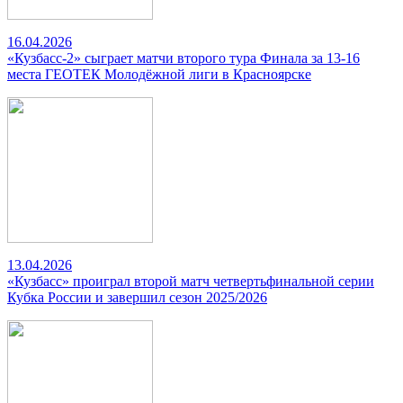
16.04.2026
«Кузбасс-2» сыграет матчи второго тура Финала за 13-16
места ГЕОТЕК Молодёжной лиги в Красноярске
13.04.2026
«Кузбасс» проиграл второй матч четвертьфинальной серии
Кубка России и завершил сезон 2025/2026