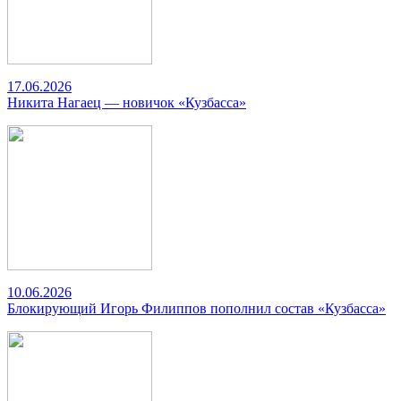
17.06.2026
Никита Нагаец — новичок «Кузбасса»
10.06.2026
Блокирующий Игорь Филиппов пополнил состав «Кузбасса»