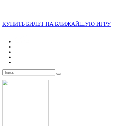
КУПИТЬ БИЛЕТ НА БЛИЖАЙШУЮ ИГРУ