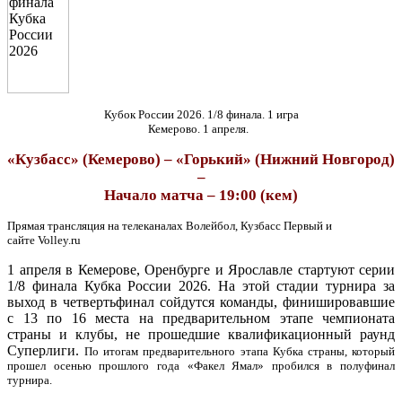
Кубок России 2026. 1/8 финала. 1 игра
Кемерово. 1 апреля.
«Кузбасс» (Кемерово) – «Горький» (Нижний Новгород)
–
Начало матча – 19:00 (кем)
Прямая трансляция на телеканалах Волейбол, Кузбасс Первый и
сайте Volley.ru
1 апреля в Кемерове, Оренбурге и Ярославле стартуют серии
1/8 финала Кубка России 2026. На этой стадии турнира за
выход в четвертьфинал сойдутся команды, финишировавшие
с 13 по 16 места на предварительном этапе чемпионата
страны и клубы, не прошедшие квалификационный раунд
Суперлиги.
По итогам предварительного этапа Кубка страны, который
прошел осенью прошлого года «Факел Ямал» пробился в полуфинал
турнира.