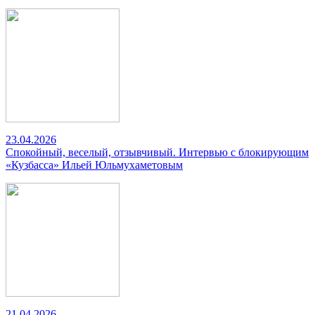
23.04.2026
Спокойный, веселый, отзывчивый. Интервью с блокирующим
«Кузбасса» Ильей Юльмухаметовым
21.04.2026