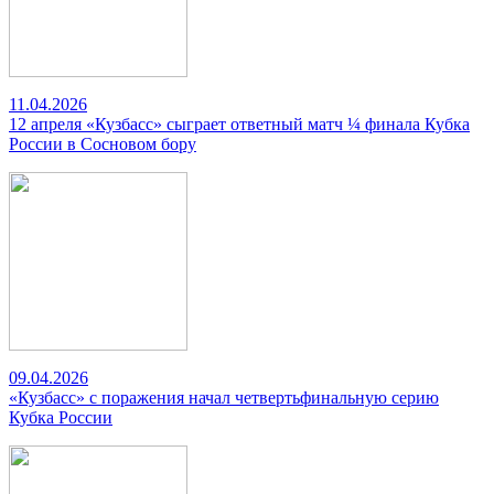
11.04.2026
12 апреля «Кузбасс» сыграет ответный матч ¼ финала Кубка
России в Сосновом бору
09.04.2026
«Кузбасс» с поражения начал четвертьфинальную серию
Кубка России