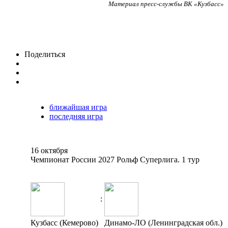
Материал пресс-службы ВК «Кузбасс»
Поделиться
ближайшая игра
последняя игра
16 октября
Чемпионат России 2027 Рольф Суперлига. 1 тур
:
Кузбасс (Кемерово)
Динамо-ЛО (Ленинградская обл.)