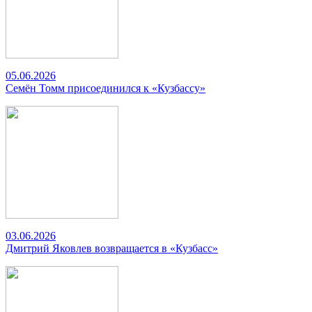
05.06.2026
Семён Томм присоединился к «Кузбассу»
03.06.2026
Дмитрий Яковлев возвращается в «Кузбасс»