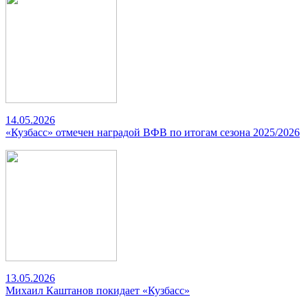
14.05.2026
«Кузбасс» отмечен наградой ВФВ по итогам сезона 2025/2026
13.05.2026
Михаил Каштанов покидает «Кузбасс»