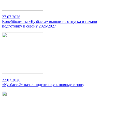
27.07.2026
Волейболисты «Кузбасса» вышли из отпуска и начали
подготовку к сезону 2026/2027
22.07.2026
«Кузбасс-2» начал подготовку к новому сезону