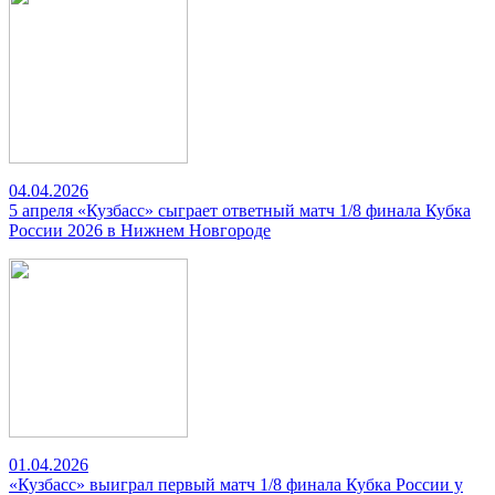
04.04.2026
5 апреля «Кузбасс» сыграет ответный матч 1/8 финала Кубка
России 2026 в Нижнем Новгороде
01.04.2026
«Кузбасс» выиграл первый матч 1/8 финала Кубка России у