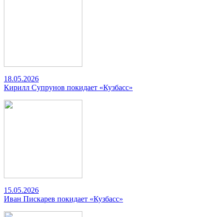
18.05.2026
Кирилл Супрунов покидает «Кузбасс»
15.05.2026
Иван Пискарев покидает «Кузбасс»