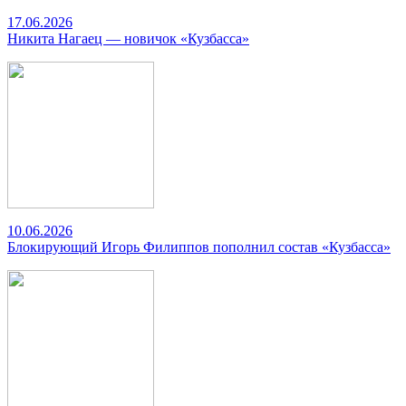
17.06.2026
Никита Нагаец — новичок «Кузбасса»
10.06.2026
Блокирующий Игорь Филиппов пополнил состав «Кузбасса»