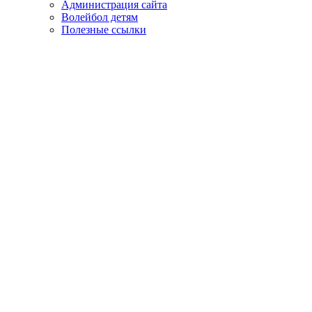
Администрация сайта
Волейбол детям
Полезные ссылки