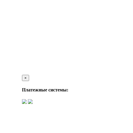
×
Платежные системы: