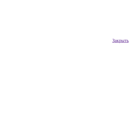
Закрыть