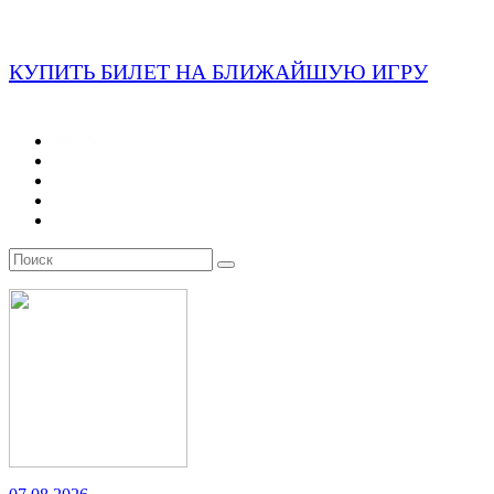
КУПИТЬ БИЛЕТ НА БЛИЖАЙШУЮ ИГРУ