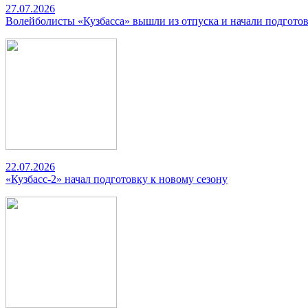
27.07.2026
Волейболисты «Кузбасса» вышли из отпуска и начали подготов
22.07.2026
«Кузбасс-2» начал подготовку к новому сезону