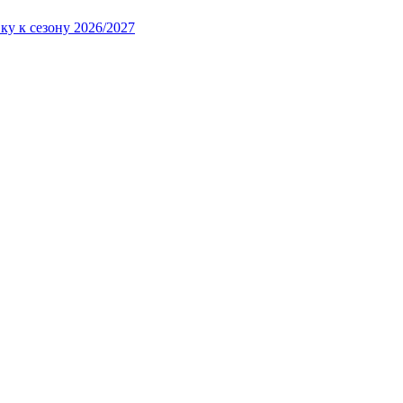
ку к сезону 2026/2027