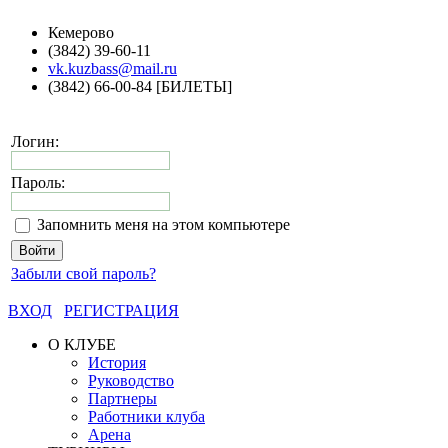
Кемерово
(3842) 39-60-11
vk.kuzbass@mail.ru
(3842) 66-00-84 [БИЛЕТЫ]
Логин:
Пароль:
Запомнить меня на этом компьютере
Забыли свой пароль?
ВХОД
РЕГИСТРАЦИЯ
О КЛУБЕ
История
Руководство
Партнеры
Работники клуба
Арена