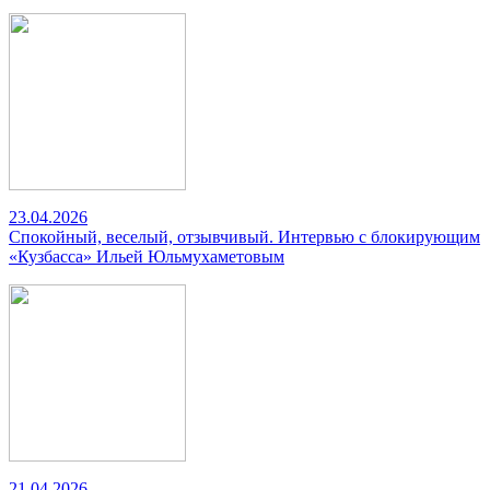
23.04.2026
Спокойный, веселый, отзывчивый. Интервью с блокирующим
«Кузбасса» Ильей Юльмухаметовым
21.04.2026