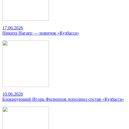
17.06.2026
Никита Нагаец — новичок «Кузбасса»
10.06.2026
Блокирующий Игорь Филиппов пополнил состав «Кузбасса»