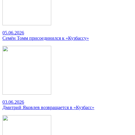
05.06.2026
Семён Томм присоединился к «Кузбассу»
03.06.2026
Дмитрий Яковлев возвращается в «Кузбасс»