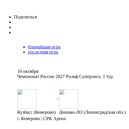
Поделиться
ближайшая игра
последняя игра
16 октября
Чемпионат России 2027 Рольф Суперлига. 1 тур
:
Кузбасс (Кемерово)
Динамо-ЛО (Ленинградская обл.)
г. Кемерово | СРК Арена