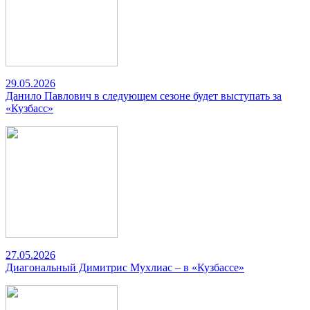
29.05.2026
Данило Павлович в следующем сезоне будет выступать за
«Кузбасс»
27.05.2026
Диагональный Димитрис Мухлиас – в «Кузбассе»