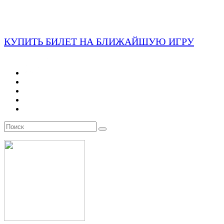
КУПИТЬ БИЛЕТ НА БЛИЖАЙШУЮ ИГРУ