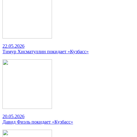
22.05.2026
Тимур Хисматуллин покидает «Кузбасс»
20.05.2026
Давид Фиэль покидает «Кузбасс»