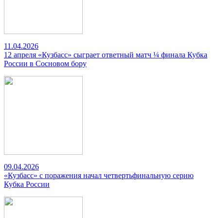
11.04.2026
12 апреля «Кузбасс» сыграет ответный матч ¼ финала Кубка
России в Сосновом бору
09.04.2026
«Кузбасс» с поражения начал четвертьфинальную серию
Кубка России