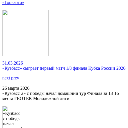
«Горького»
31.03.2026
«Кузбасс» сыграет первый матч 1/8 финала Кубка России 2026
next
prev
26 марта 2026
«Кузбасс-2» с победы начал домашний тур Финала за 13-16
места ГЕОТЕК Молодежной лиги