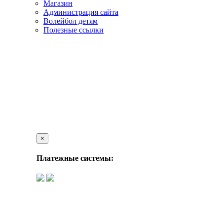
Магазин
Администрация сайта
Волейбол детям
Полезные ссылки
×
Платежные системы: