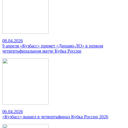
08.04.2026
9 апреля «Кузбасс» примет «Динамо-ЛО» в первом
четвертьфинальном матче Кубка России
06.04.2026
«Кузбасс» вышел в четвертьфинал Кубка России 2026