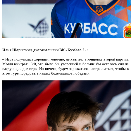
Илья Шарыпкин, диагональный ВК «Кузбасс-2»:
– Игра получилась хорошая, конечно, не хватило в концовке второй партии.
Могли выиграть 3:0, это было бы уверенней и больше бы осталось сил на
следующие две игры. Но ничего, будем заряжаться, настраиваться, чтобы в
этом туре порадовать наших болельщиков победами.