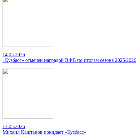
14.05.2026
«Кузбасс» отмечен наградой ВФВ по итогам сезона 2025/2026
13.05.2026
Михаил Каштанов покидает «Кузбасс»