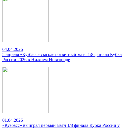
04.04.2026
5 апреля «Кузбасс» сыграет ответный матч 1/8 финала Кубка
России 2026 в Нижнем Новгороде
01.04.2026
«Кузбасс» выиграл первый матч 1/8 финала Кубка России у