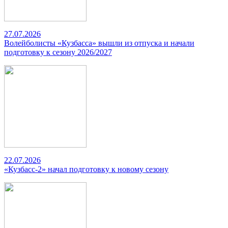
27.07.2026
Волейболисты «Кузбасса» вышли из отпуска и начали
подготовку к сезону 2026/2027
22.07.2026
«Кузбасс-2» начал подготовку к новому сезону