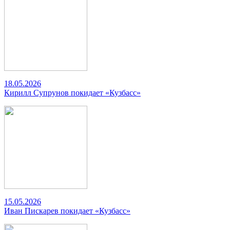
18.05.2026
Кирилл Супрунов покидает «Кузбасс»
15.05.2026
Иван Пискарев покидает «Кузбасс»