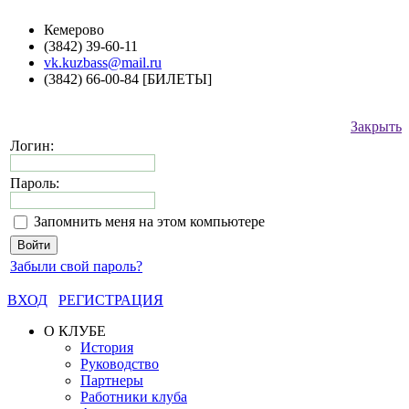
Кемерово
(3842) 39-60-11
vk.kuzbass@mail.ru
(3842) 66-00-84 [БИЛЕТЫ]
Закрыть
Логин:
Пароль:
Запомнить меня на этом компьютере
Забыли свой пароль?
ВХОД
РЕГИСТРАЦИЯ
О КЛУБЕ
История
Руководство
Партнеры
Работники клуба