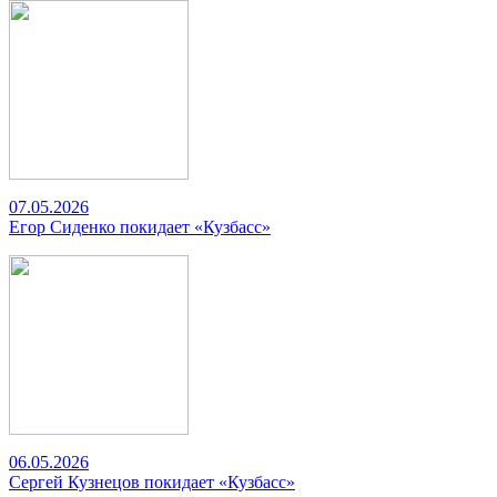
07.05.2026
Егор Сиденко покидает «Кузбасс»
06.05.2026
Сергей Кузнецов покидает «Кузбасс»