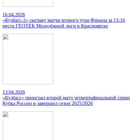
16.04.2026
«Кузбасс-2» сыграет матчи второго тура Финала за 13-16
места ГЕОТЕК Молодёжной лиги в Красноярске
13.04.2026
«Кузбасс» проиграл второй матч четвертьфинальной серии
Кубка России и завершил сезон 2025/2026