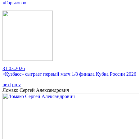
«Горького»
31.03.2026
«Кузбасс» сыграет первый матч 1/8 финала Кубка России 2026
next
prev
Ломако Сергей Александрович