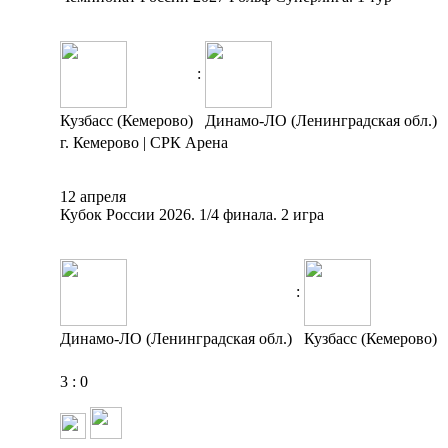
:
Кузбасс (Кемерово)
Динамо-ЛО (Ленинградская обл.)
г. Кемерово | СРК Арена
12 апреля
Кубок России 2026. 1/4 финала. 2 игра
:
Динамо-ЛО (Ленинградская обл.)
Кузбасс (Кемерово)
3
:
0