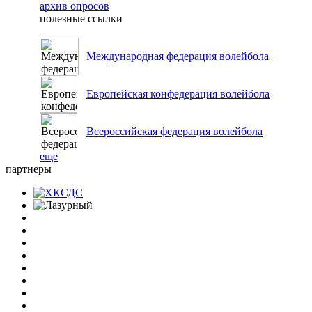
архив опросов
полезные ссылки
Международная федерация волейбола
Европейская конфедерация волейбола
Всероссийская федерация волейбола
еще
партнеры