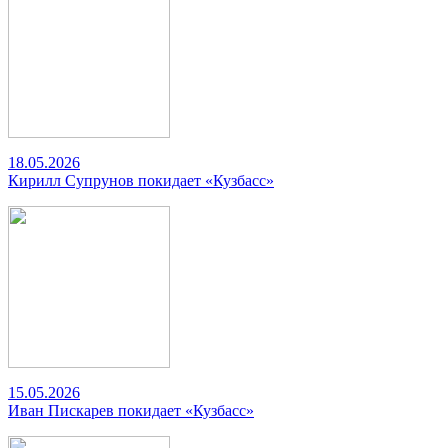
18.05.2026
Кирилл Супрунов покидает «Кузбасс»
15.05.2026
Иван Пискарев покидает «Кузбасс»