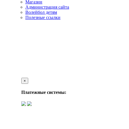
Магазин
Администрация сайта
Волейбол детям
Полезные ссылки
×
Платежные системы: