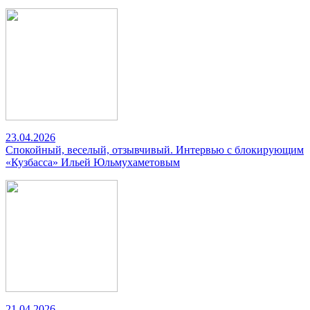
23.04.2026
Спокойный, веселый, отзывчивый. Интервью с блокирующим
«Кузбасса» Ильей Юльмухаметовым
21.04.2026