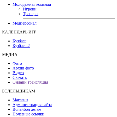
Молодежная команда
Игроки
Тренеры
Медперсонал
КАЛЕНДАРЬ ИГР
Кузбасс
Кузбасс-2
МЕДИА
Фото
Архив фото
Видео
Скачать
Онлайн трансляция
БОЛЕЛЬЩИКАМ
Магазин
Администрация сайта
Волейбол детям
Полезные ссылки