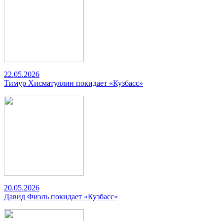
22.05.2026
Тимур Хисматуллин покидает «Кузбасс»
20.05.2026
Давид Фиэль покидает «Кузбасс»