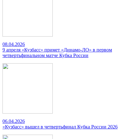
08.04.2026
9 апреля «Кузбасс» примет «Динамо-ЛО» в первом
четвертьфинальном матче Кубка России
06.04.2026
«Кузбасс» вышел в четвертьфинал Кубка России 2026