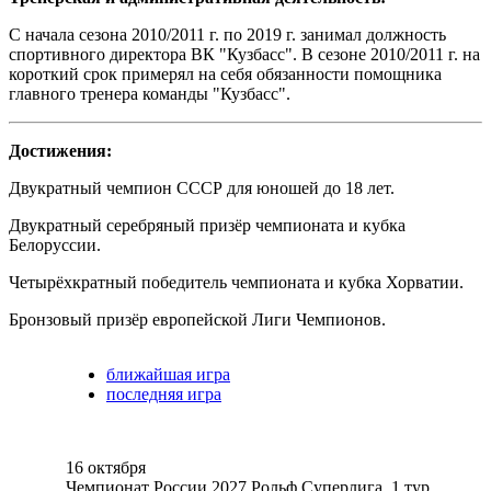
С начала сезона 2010/2011 г. по 2019 г. занимал должность
спортивного директора ВК "Кузбасс". В сезоне 2010/2011 г. на
короткий срок примерял на себя обязанности помощника
главного тренера команды "Кузбасс".
Достижения:
Двукратный чемпион СССР для юношей до 18 лет.
Двукратный серебряный призёр чемпионата и кубка
Белоруссии.
Четырёхкратный победитель чемпионата и кубка Хорватии.
Бронзовый призёр европейской Лиги Чемпионов.
ближайшая игра
последняя игра
16 октября
Чемпионат России 2027 Рольф Суперлига. 1 тур