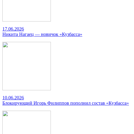
17.06.2026
Никита Нагаец — новичок «Кузбасса»
10.06.2026
Блокирующий Игорь Филиппов пополнил состав «Кузбасса»