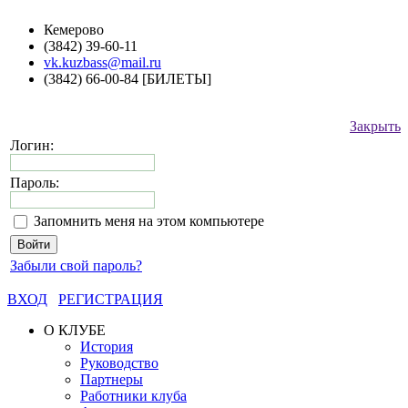
Кемерово
(3842) 39-60-11
vk.kuzbass@mail.ru
(3842) 66-00-84 [БИЛЕТЫ]
Закрыть
Логин:
Пароль:
Запомнить меня на этом компьютере
Забыли свой пароль?
ВХОД
РЕГИСТРАЦИЯ
О КЛУБЕ
История
Руководство
Партнеры
Работники клуба