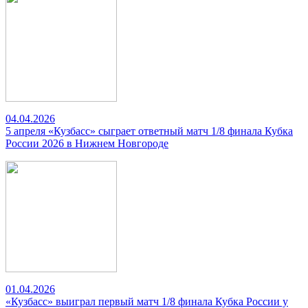
04.04.2026
5 апреля «Кузбасс» сыграет ответный матч 1/8 финала Кубка
России 2026 в Нижнем Новгороде
01.04.2026
«Кузбасс» выиграл первый матч 1/8 финала Кубка России у