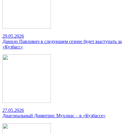
29.05.2026
Данило Павлович в следующем сезоне будет выступать за
«Кузбасс»
27.05.2026
Диагональный Димитрис Мухлиас – в «Кузбассе»