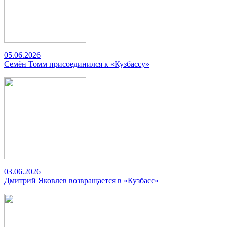
05.06.2026
Семён Томм присоединился к «Кузбассу»
03.06.2026
Дмитрий Яковлев возвращается в «Кузбасс»