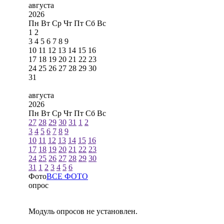
августа
2026
Пн
Вт
Ср
Чт
Пт
Сб
Вс
1
2
3
4
5
6
7
8
9
10
11
12
13
14
15
16
17
18
19
20
21
22
23
24
25
26
27
28
29
30
31
августа
2026
Пн
Вт
Ср
Чт
Пт
Сб
Вс
27
28
29
30
31
1
2
3
4
5
6
7
8
9
10
11
12
13
14
15
16
17
18
19
20
21
22
23
24
25
26
27
28
29
30
31
1
2
3
4
5
6
Фото
ВСЕ ФОТО
опрос
Модуль опросов не установлен.