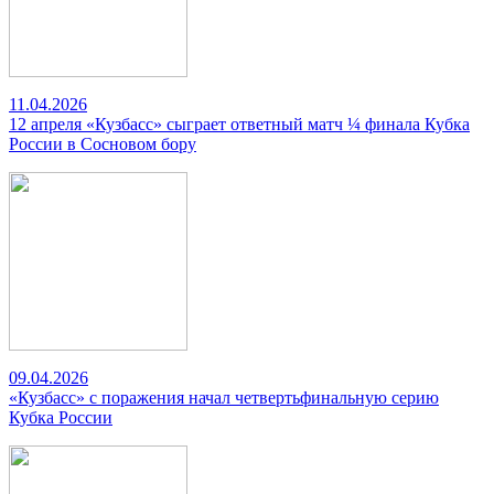
11.04.2026
12 апреля «Кузбасс» сыграет ответный матч ¼ финала Кубка
России в Сосновом бору
09.04.2026
«Кузбасс» с поражения начал четвертьфинальную серию
Кубка России