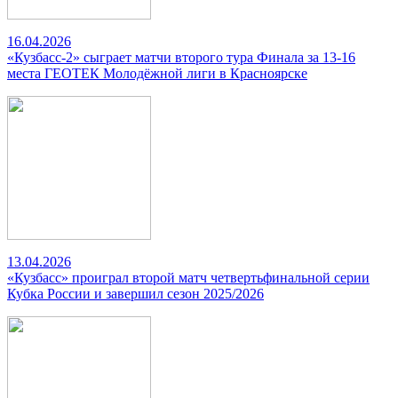
16.04.2026
«Кузбасс-2» сыграет матчи второго тура Финала за 13-16
места ГЕОТЕК Молодёжной лиги в Красноярске
13.04.2026
«Кузбасс» проиграл второй матч четвертьфинальной серии
Кубка России и завершил сезон 2025/2026