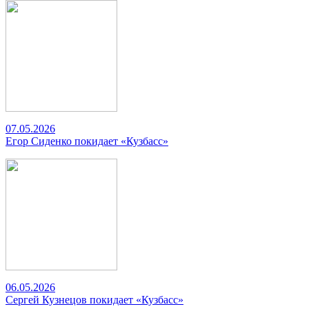
07.05.2026
Егор Сиденко покидает «Кузбасс»
06.05.2026
Сергей Кузнецов покидает «Кузбасс»