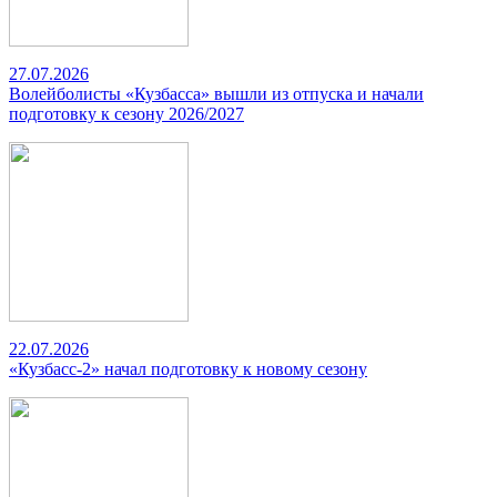
27.07.2026
Волейболисты «Кузбасса» вышли из отпуска и начали
подготовку к сезону 2026/2027
22.07.2026
«Кузбасс-2» начал подготовку к новому сезону