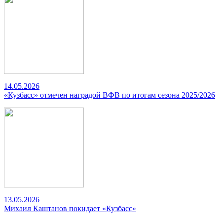
14.05.2026
«Кузбасс» отмечен наградой ВФВ по итогам сезона 2025/2026
13.05.2026
Михаил Каштанов покидает «Кузбасс»