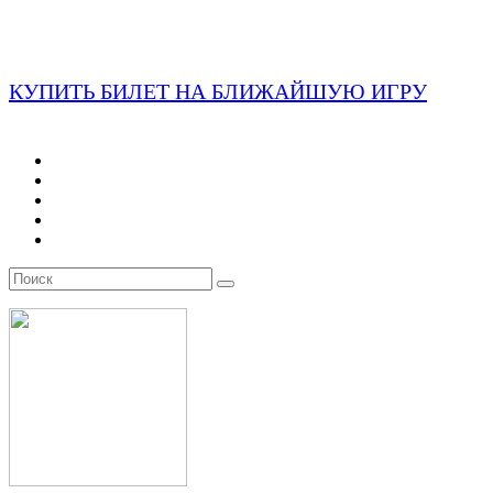
КУПИТЬ БИЛЕТ НА БЛИЖАЙШУЮ ИГРУ