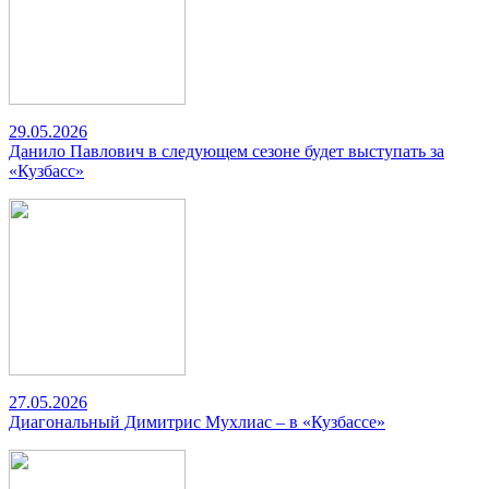
29.05.2026
Данило Павлович в следующем сезоне будет выступать за
«Кузбасс»
27.05.2026
Диагональный Димитрис Мухлиас – в «Кузбассе»