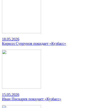
18.05.2026
Кирилл Супрунов покидает «Кузбасс»
15.05.2026
Иван Пискарев покидает «Кузбасс»