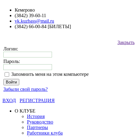
Кемерово
(3842) 39-60-11
vk.kuzbass@mail.ru
(3842) 66-00-84 [БИЛЕТЫ]
Закрыть
Логин:
Пароль:
Запомнить меня на этом компьютере
Забыли свой пароль?
ВХОД
РЕГИСТРАЦИЯ
О КЛУБЕ
История
Руководство
Партнеры
Работники клуба