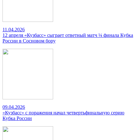
11.04.2026
12 апреля «Кузбасс» сыграет ответный матч ¼ финала Кубка
России в Сосновом бору
09.04.2026
«Кузбасс» с поражения начал четвертьфинальную серию
Кубка России