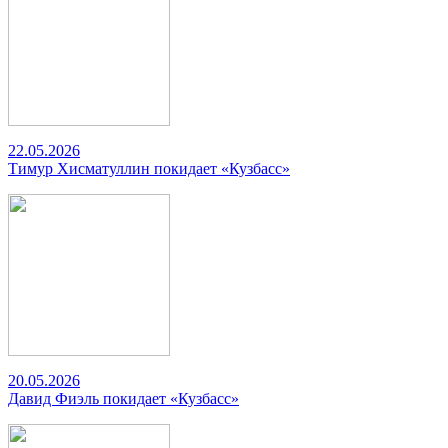
22.05.2026
Тимур Хисматуллин покидает «Кузбасс»
20.05.2026
Давид Фиэль покидает «Кузбасс»