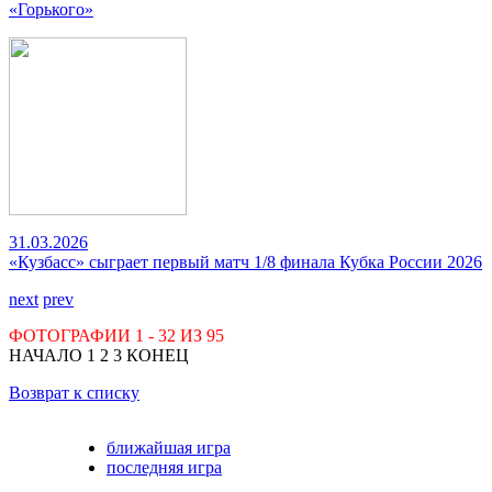
«Горького»
31.03.2026
«Кузбасс» сыграет первый матч 1/8 финала Кубка России 2026
next
prev
ФОТОГРАФИИ
1 - 32
ИЗ
95
НАЧАЛО
1
2
3
КОНЕЦ
Возврат к списку
ближайшая игра
последняя игра