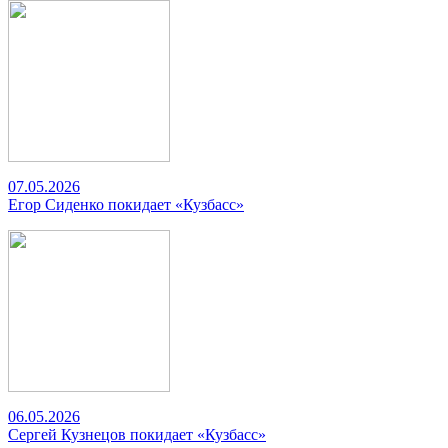
07.05.2026
Егор Сиденко покидает «Кузбасс»
06.05.2026
Сергей Кузнецов покидает «Кузбасс»