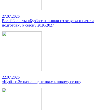
27.07.2026
Волейболисты «Кузбасса» вышли из отпуска и начали
подготовку к сезону 2026/2027
22.07.2026
«Кузбасс-2» начал подготовку к новому сезону