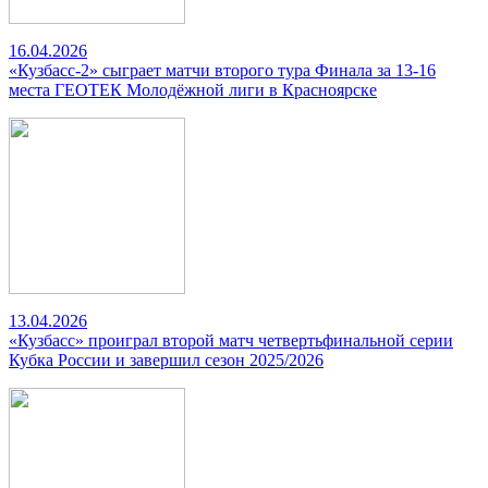
16.04.2026
«Кузбасс-2» сыграет матчи второго тура Финала за 13-16
места ГЕОТЕК Молодёжной лиги в Красноярске
13.04.2026
«Кузбасс» проиграл второй матч четвертьфинальной серии
Кубка России и завершил сезон 2025/2026