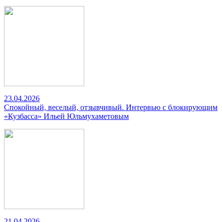
23.04.2026
Спокойный, веселый, отзывчивый. Интервью с блокирующим
«Кузбасса» Ильей Юльмухаметовым
21.04.2026