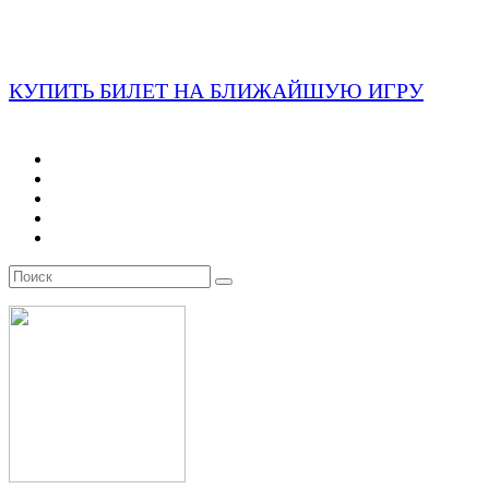
КУПИТЬ БИЛЕТ НА БЛИЖАЙШУЮ ИГРУ