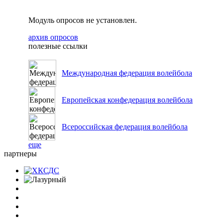
Модуль опросов не установлен.
архив опросов
полезные ссылки
Международная федерация волейбола
Европейская конфедерация волейбола
Всероссийская федерация волейбола
еще
партнеры