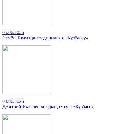
05.06.2026
Семён Томм присоединился к «Кузбассу»
03.06.2026
Дмитрий Яковлев возвращается в «Кузбасс»