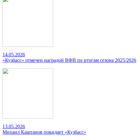
14.05.2026
«Кузбасс» отмечен наградой ВФВ по итогам сезона 2025/2026
13.05.2026
Михаил Каштанов покидает «Кузбасс»