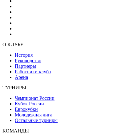
О КЛУБЕ
История
Руководство
Партнеры
Работники клуба
Арена
ТУРНИРЫ
Чемпионат России
Кубок России
Еврокубки
Молодежная лига
Остальные турниры
КОМАНДЫ