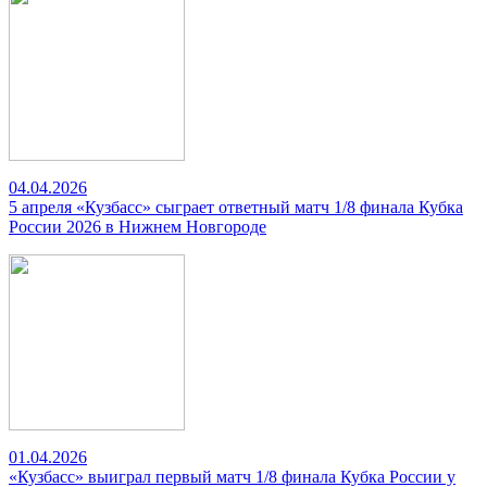
04.04.2026
5 апреля «Кузбасс» сыграет ответный матч 1/8 финала Кубка
России 2026 в Нижнем Новгороде
01.04.2026
«Кузбасс» выиграл первый матч 1/8 финала Кубка России у