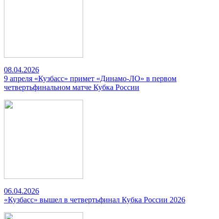
08.04.2026
9 апреля «Кузбасс» примет «Динамо-ЛО» в первом
четвертьфинальном матче Кубка России
06.04.2026
«Кузбасс» вышел в четвертьфинал Кубка России 2026