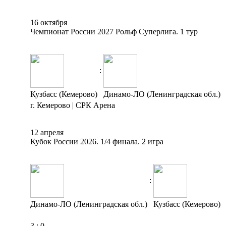
16 октября
Чемпионат России 2027 Рольф Суперлига. 1 тур
:
Кузбасс (Кемерово)
Динамо-ЛО (Ленинградская обл.)
г. Кемерово | СРК Арена
12 апреля
Кубок России 2026. 1/4 финала. 2 игра
:
Динамо-ЛО (Ленинградская обл.)
Кузбасс (Кемерово)
3
:
0