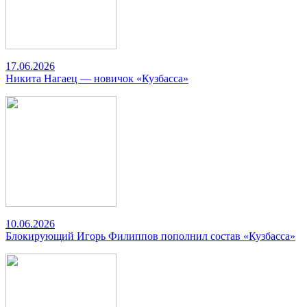
17.06.2026
Никита Нагаец — новичок «Кузбасса»
10.06.2026
Блокирующий Игорь Филиппов пополнил состав «Кузбасса»