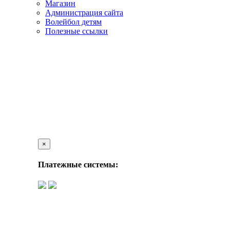
Магазин
Администрация сайта
Волейбол детям
Полезные ссылки
×
Платежные системы: