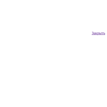
Закрыть