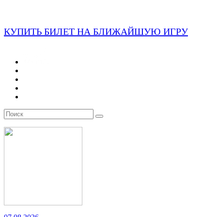
КУПИТЬ БИЛЕТ НА БЛИЖАЙШУЮ ИГРУ