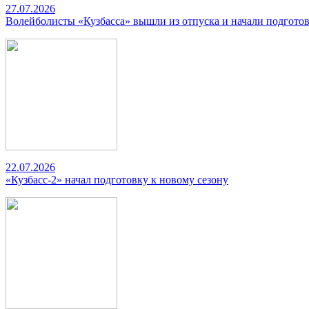
27.07.2026
Волейболисты «Кузбасса» вышли из отпуска и начали подготов
22.07.2026
«Кузбасс-2» начал подготовку к новому сезону