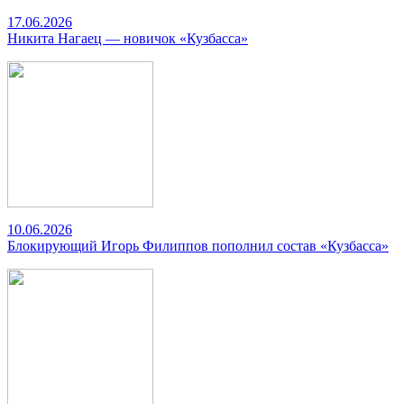
17.06.2026
Никита Нагаец — новичок «Кузбасса»
10.06.2026
Блокирующий Игорь Филиппов пополнил состав «Кузбасса»