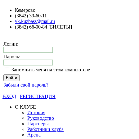
Кемерово
(3842) 39-60-11
vk.kuzbass@mail.ru
(3842) 66-00-84 [БИЛЕТЫ]
Логин:
Пароль:
Запомнить меня на этом компьютере
Забыли свой пароль?
ВХОД
РЕГИСТРАЦИЯ
О КЛУБЕ
История
Руководство
Партнеры
Работники клуба
Арена