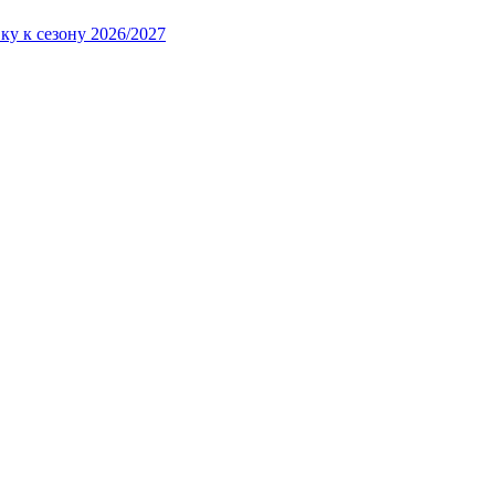
ку к сезону 2026/2027