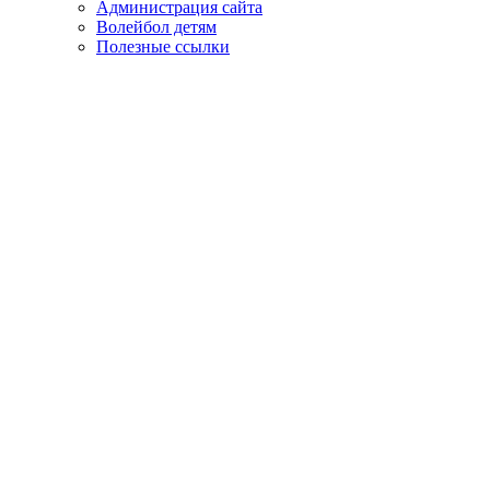
Администрация сайта
Волейбол детям
Полезные ссылки