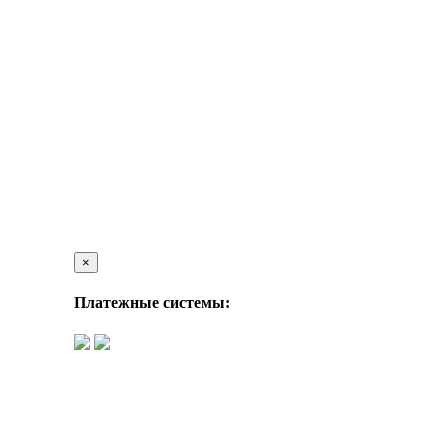
×
Платежные системы: