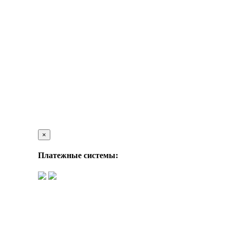
×
Платежные системы: