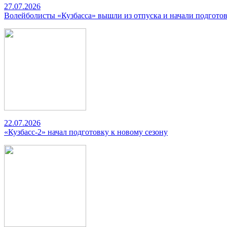
27.07.2026
Волейболисты «Кузбасса» вышли из отпуска и начали подготов
22.07.2026
«Кузбасс-2» начал подготовку к новому сезону