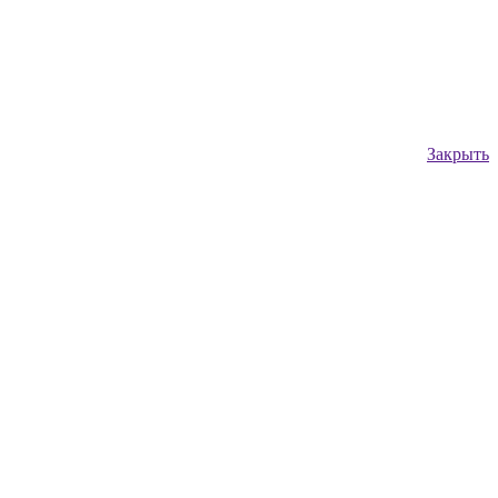
Закрыть