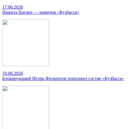
17.06.2026
Никита Нагаец — новичок «Кузбасса»
10.06.2026
Блокирующий Игорь Филиппов пополнил состав «Кузбасса»