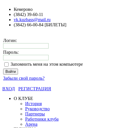
Кемерово
(3842) 39-60-11
vk.kuzbass@mail.ru
(3842) 66-00-84 [БИЛЕТЫ]
Логин:
Пароль:
Запомнить меня на этом компьютере
Забыли свой пароль?
ВХОД
РЕГИСТРАЦИЯ
О КЛУБЕ
История
Руководство
Партнеры
Работники клуба
Арена