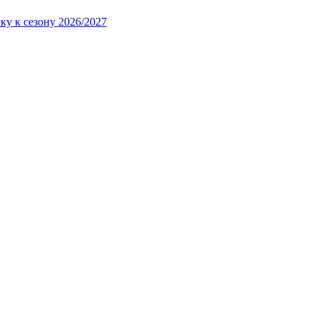
ку к сезону 2026/2027