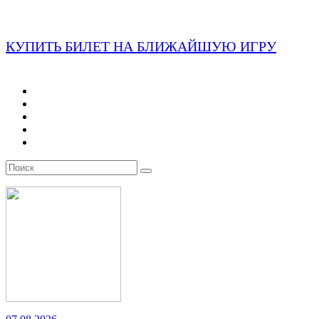
КУПИТЬ БИЛЕТ НА БЛИЖАЙШУЮ ИГРУ