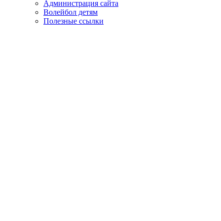
Администрация сайта
Волейбол детям
Полезные ссылки