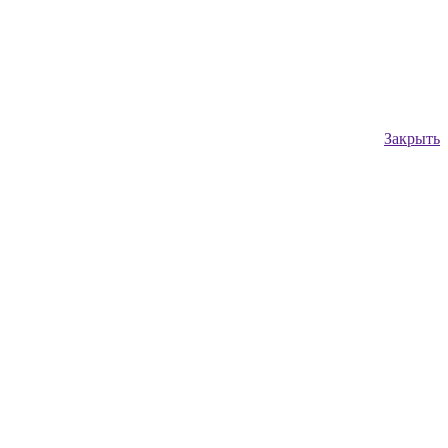
Закрыть