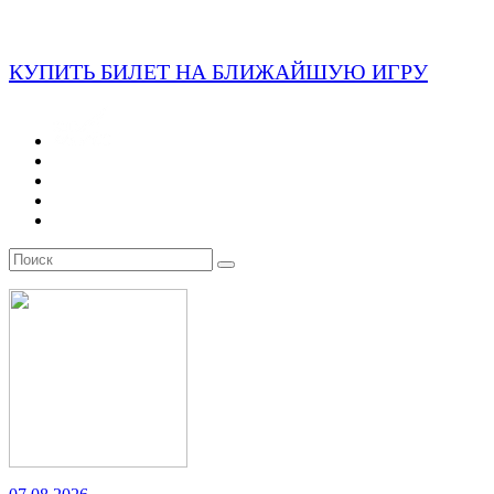
КУПИТЬ БИЛЕТ НА БЛИЖАЙШУЮ ИГРУ