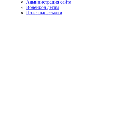
Администрация сайта
Волейбол детям
Полезные ссылки