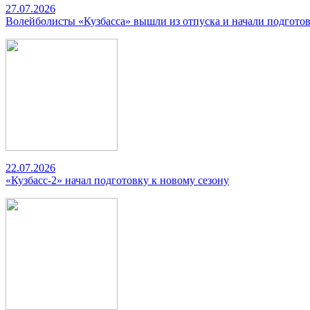
27.07.2026
Волейболисты «Кузбасса» вышли из отпуска и начали подготов
22.07.2026
«Кузбасс-2» начал подготовку к новому сезону