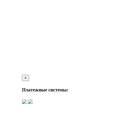
×
Платежные системы: