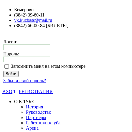
Кемерово
(3842) 39-60-11
vk.kuzbass@mail.ru
(3842) 66-00-84 [БИЛЕТЫ]
Логин:
Пароль:
Запомнить меня на этом компьютере
Забыли свой пароль?
ВХОД
РЕГИСТРАЦИЯ
О КЛУБЕ
История
Руководство
Партнеры
Работники клуба
Арена