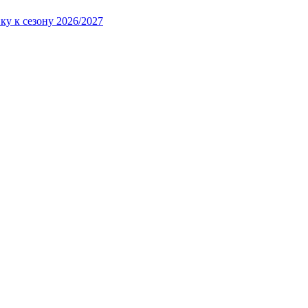
ку к сезону 2026/2027