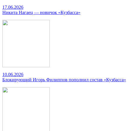
17.06.2026
Никита Нагаец — новичок «Кузбасса»
10.06.2026
Блокирующий Игорь Филиппов пополнил состав «Кузбасса»