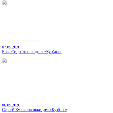
07.05.2026
Егор Сиденко покидает «Кузбасс»
06.05.2026
Сергей Кузнецов покидает «Кузбасс»