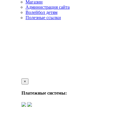
Магазин
Администрация сайта
Волейбол детям
Полезные ссылки
×
Платежные системы: