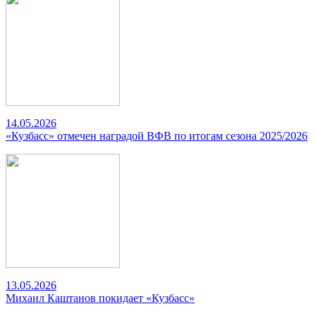
14.05.2026
«Кузбасс» отмечен наградой ВФВ по итогам сезона 2025/2026
13.05.2026
Михаил Каштанов покидает «Кузбасс»