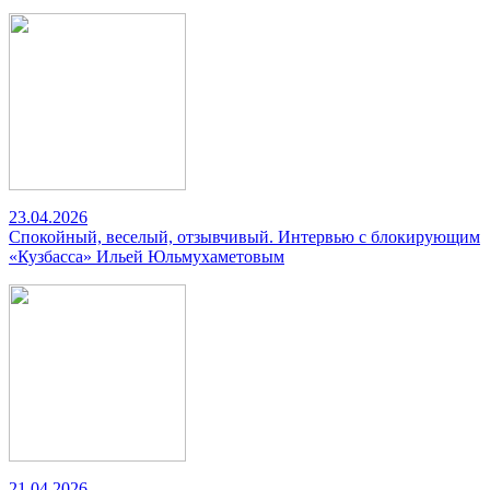
23.04.2026
Спокойный, веселый, отзывчивый. Интервью с блокирующим
«Кузбасса» Ильей Юльмухаметовым
21.04.2026