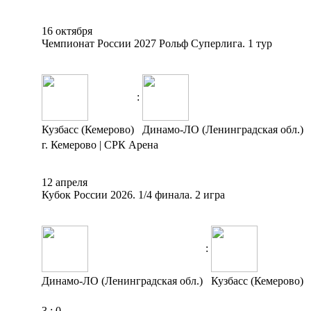
16 октября
Чемпионат России 2027 Рольф Суперлига. 1 тур
:
Кузбасс (Кемерово)
Динамо-ЛО (Ленинградская обл.)
г. Кемерово | СРК Арена
12 апреля
Кубок России 2026. 1/4 финала. 2 игра
:
Динамо-ЛО (Ленинградская обл.)
Кузбасс (Кемерово)
3
:
0