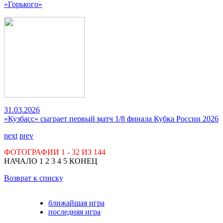
«Горького»
31.03.2026
«Кузбасс» сыграет первый матч 1/8 финала Кубка России 2026
next
prev
ФОТОГРАФИИ
1 - 32
ИЗ
144
НАЧАЛО
1
2
3
4
5
КОНЕЦ
Возврат к списку
ближайшая игра
последняя игра