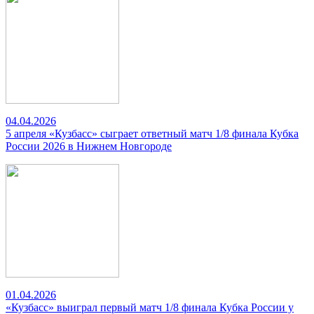
04.04.2026
5 апреля «Кузбасс» сыграет ответный матч 1/8 финала Кубка
России 2026 в Нижнем Новгороде
01.04.2026
«Кузбасс» выиграл первый матч 1/8 финала Кубка России у