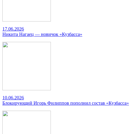
17.06.2026
Никита Нагаец — новичок «Кузбасса»
10.06.2026
Блокирующий Игорь Филиппов пополнил состав «Кузбасса»