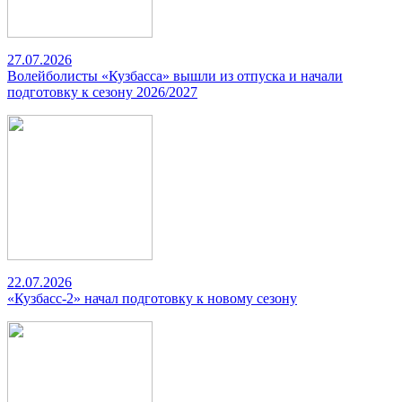
27.07.2026
Волейболисты «Кузбасса» вышли из отпуска и начали
подготовку к сезону 2026/2027
22.07.2026
«Кузбасс-2» начал подготовку к новому сезону