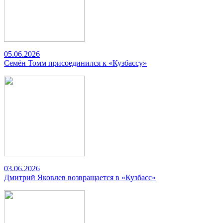
05.06.2026
Семён Томм присоединился к «Кузбассу»
03.06.2026
Дмитрий Яковлев возвращается в «Кузбасс»