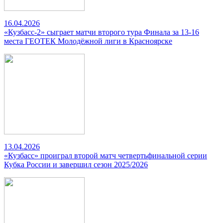
16.04.2026
«Кузбасс-2» сыграет матчи второго тура Финала за 13-16
места ГЕОТЕК Молодёжной лиги в Красноярске
13.04.2026
«Кузбасс» проиграл второй матч четвертьфинальной серии
Кубка России и завершил сезон 2025/2026