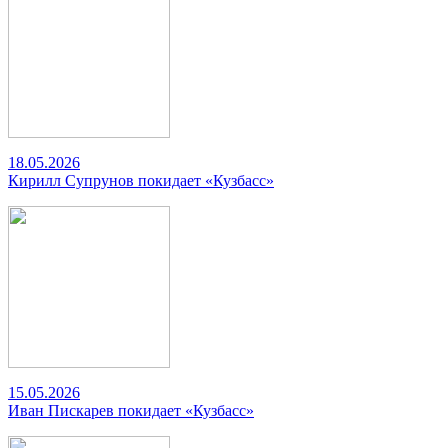
18.05.2026
Кирилл Супрунов покидает «Кузбасс»
15.05.2026
Иван Пискарев покидает «Кузбасс»