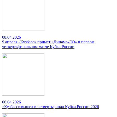
08.04.2026
9 апреля «Кузбасс» примет «Динамо-ЛО» в первом
четвертьфинальном матче Кубка России
06.04.2026
«Кузбасс» вышел в четвертьфинал Кубка России 2026