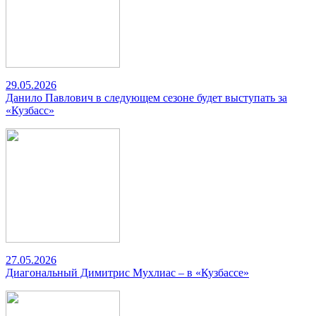
29.05.2026
Данило Павлович в следующем сезоне будет выступать за
«Кузбасс»
27.05.2026
Диагональный Димитрис Мухлиас – в «Кузбассе»