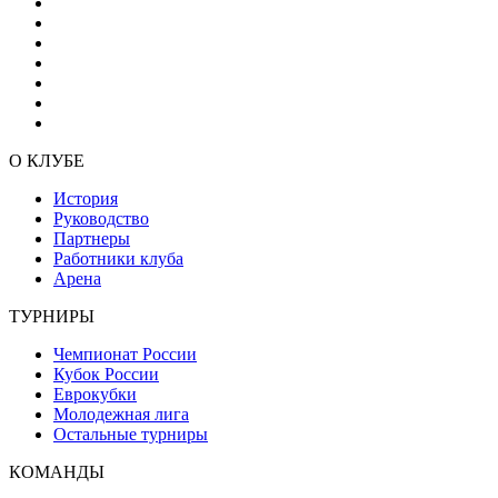
О КЛУБЕ
История
Руководство
Партнеры
Работники клуба
Арена
ТУРНИРЫ
Чемпионат России
Кубок России
Еврокубки
Молодежная лига
Остальные турниры
КОМАНДЫ