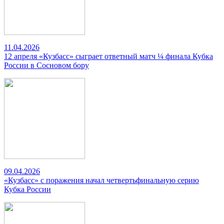
11.04.2026
12 апреля «Кузбасс» сыграет ответный матч ¼ финала Кубка
России в Сосновом бору
09.04.2026
«Кузбасс» с поражения начал четвертьфинальную серию
Кубка России