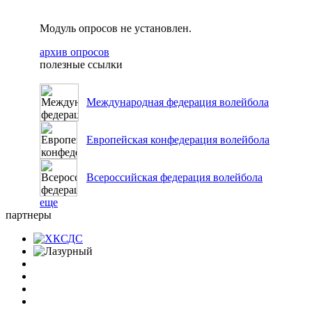
Модуль опросов не установлен.
архив опросов
полезные ссылки
Международная федерация волейбола
Европейская конфедерация волейбола
Всероссийская федерация волейбола
еще
партнеры