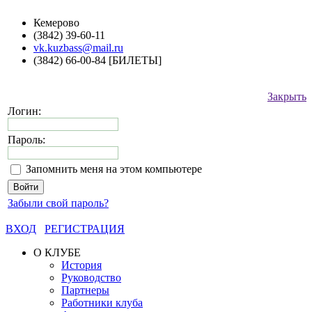
Кемерово
(3842) 39-60-11
vk.kuzbass@mail.ru
(3842) 66-00-84 [БИЛЕТЫ]
Закрыть
Логин:
Пароль:
Запомнить меня на этом компьютере
Забыли свой пароль?
ВХОД
РЕГИСТРАЦИЯ
О КЛУБЕ
История
Руководство
Партнеры
Работники клуба