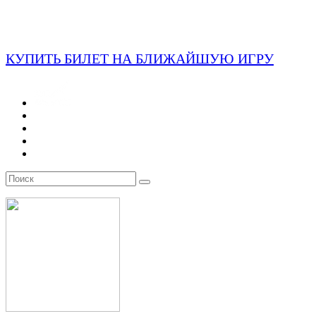
КУПИТЬ БИЛЕТ НА БЛИЖАЙШУЮ ИГРУ