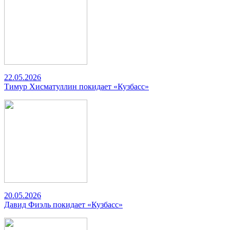
22.05.2026
Тимур Хисматуллин покидает «Кузбасс»
20.05.2026
Давид Фиэль покидает «Кузбасс»