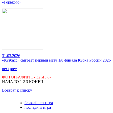
«Горького»
31.03.2026
«Кузбасс» сыграет первый матч 1/8 финала Кубка России 2026
next
prev
ФОТОГРАФИИ
1 - 32
ИЗ
87
НАЧАЛО
1
2
3
КОНЕЦ
Возврат к списку
ближайшая игра
последняя игра