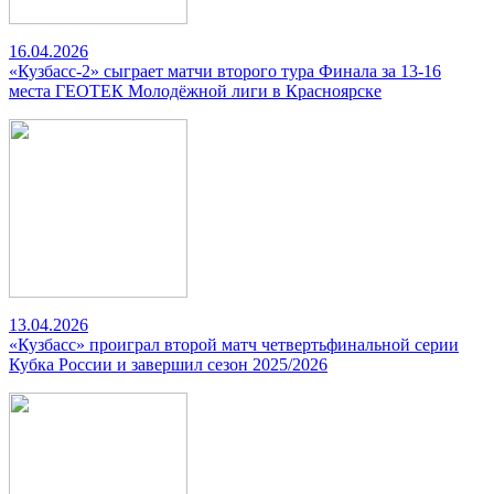
16.04.2026
«Кузбасс-2» сыграет матчи второго тура Финала за 13-16
места ГЕОТЕК Молодёжной лиги в Красноярске
13.04.2026
«Кузбасс» проиграл второй матч четвертьфинальной серии
Кубка России и завершил сезон 2025/2026