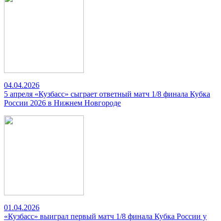
04.04.2026
5 апреля «Кузбасс» сыграет ответный матч 1/8 финала Кубка
России 2026 в Нижнем Новгороде
01.04.2026
«Кузбасс» выиграл первый матч 1/8 финала Кубка России у