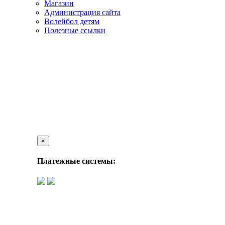
Магазин
Администрация сайта
Волейбол детям
Полезные ссылки
×
Платежные системы: