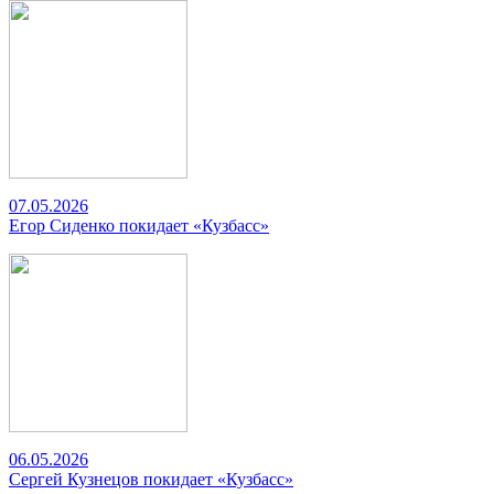
07.05.2026
Егор Сиденко покидает «Кузбасс»
06.05.2026
Сергей Кузнецов покидает «Кузбасс»