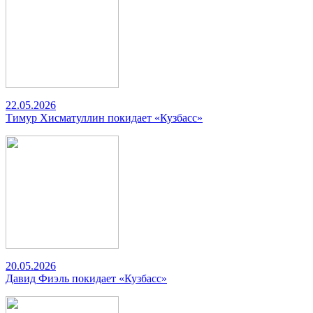
22.05.2026
Тимур Хисматуллин покидает «Кузбасс»
20.05.2026
Давид Фиэль покидает «Кузбасс»