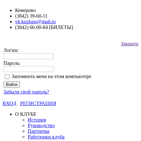
Кемерово
(3842) 39-60-11
vk.kuzbass@mail.ru
(3842) 66-00-84 [БИЛЕТЫ]
Закрыть
Логин:
Пароль:
Запомнить меня на этом компьютере
Забыли свой пароль?
ВХОД
РЕГИСТРАЦИЯ
О КЛУБЕ
История
Руководство
Партнеры
Работники клуба