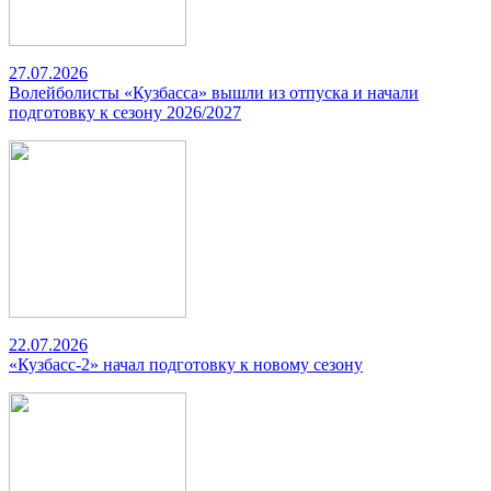
27.07.2026
Волейболисты «Кузбасса» вышли из отпуска и начали
подготовку к сезону 2026/2027
22.07.2026
«Кузбасс-2» начал подготовку к новому сезону