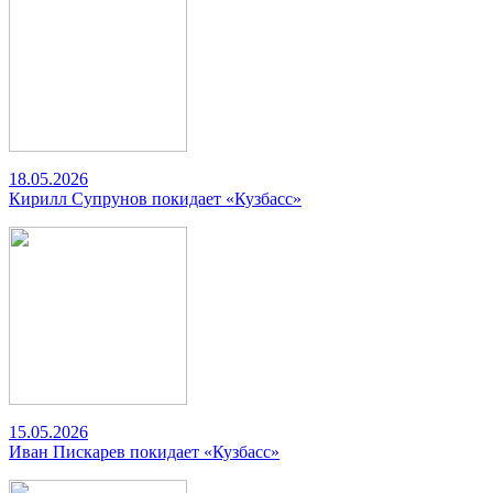
18.05.2026
Кирилл Супрунов покидает «Кузбасс»
15.05.2026
Иван Пискарев покидает «Кузбасс»