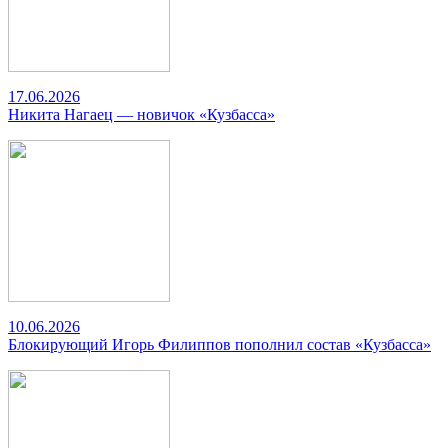
17.06.2026
Никита Нагаец — новичок «Кузбасса»
10.06.2026
Блокирующий Игорь Филиппов пополнил состав «Кузбасса»