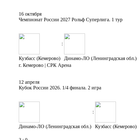
16 октября
Чемпионат России 2027 Рольф Суперлига. 1 тур
:
Кузбасс (Кемерово)
Динамо-ЛО (Ленинградская обл.)
г. Кемерово | СРК Арена
12 апреля
Кубок России 2026. 1/4 финала. 2 игра
:
Динамо-ЛО (Ленинградская обл.)
Кузбасс (Кемерово)
3
:
0