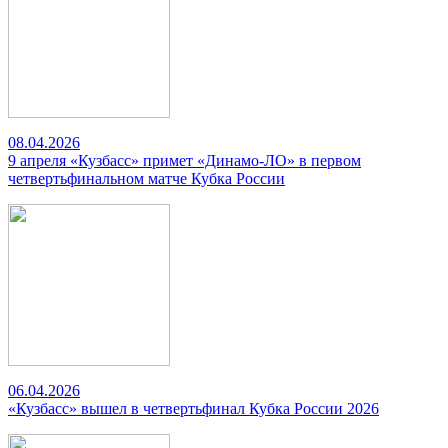
08.04.2026
9 апреля «Кузбасс» примет «Динамо-ЛО» в первом
четвертьфинальном матче Кубка России
06.04.2026
«Кузбасс» вышел в четвертьфинал Кубка России 2026