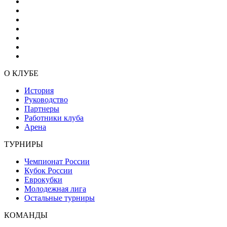
О КЛУБЕ
История
Руководство
Партнеры
Работники клуба
Арена
ТУРНИРЫ
Чемпионат России
Кубок России
Еврокубки
Молодежная лига
Остальные турниры
КОМАНДЫ