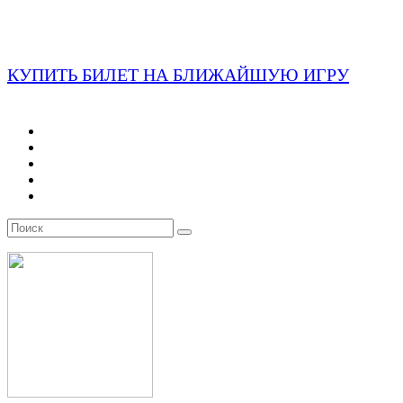
КУПИТЬ БИЛЕТ НА БЛИЖАЙШУЮ ИГРУ