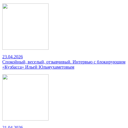
23.04.2026
Спокойный, веселый, отзывчивый. Интервью с блокирующим
«Кузбасса» Ильей Юльмухаметовым
21.04.2026