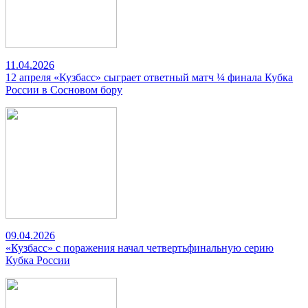
11.04.2026
12 апреля «Кузбасс» сыграет ответный матч ¼ финала Кубка
России в Сосновом бору
09.04.2026
«Кузбасс» с поражения начал четвертьфинальную серию
Кубка России