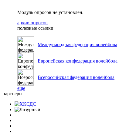
Модуль опросов не установлен.
архив опросов
полезные ссылки
Международная федерация волейбола
Европейская конфедерация волейбола
Всероссийская федерация волейбола
еще
партнеры