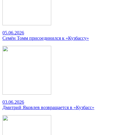
05.06.2026
Семён Томм присоединился к «Кузбассу»
03.06.2026
Дмитрий Яковлев возвращается в «Кузбасс»