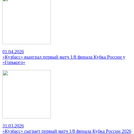
01.04.2026
«Кузбасс» выиграл первый матч 1/8 финала Кубка России у
«Горького»
31.03.2026
«Кузбасс» сыграет первый матч 1/8 финала Кубка России 2026