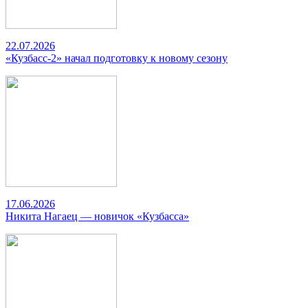
22.07.2026
«Кузбасс-2» начал подготовку к новому сезону
17.06.2026
Никита Нагаец — новичок «Кузбасса»