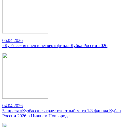
06.04.2026
«Кузбасс» вышел в четвертьфинал Кубка России 2026
04.04.2026
5 апреля «Кузбасс» сыграет ответный матч 1/8 финала Кубка
России 2026 в Нижнем Новгороде