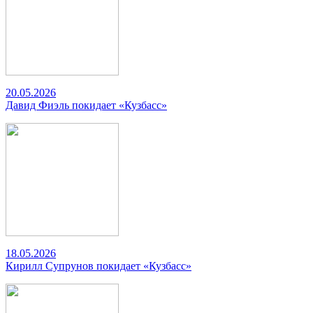
20.05.2026
Давид Фиэль покидает «Кузбасс»
18.05.2026
Кирилл Супрунов покидает «Кузбасс»