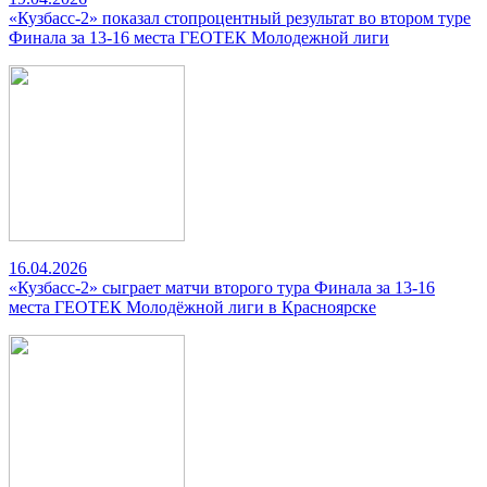
«Кузбасс-2» показал стопроцентный результат во втором туре
Финала за 13-16 места ГЕОТЕК Молодежной лиги
16.04.2026
«Кузбасс-2» сыграет матчи второго тура Финала за 13-16
места ГЕОТЕК Молодёжной лиги в Красноярске