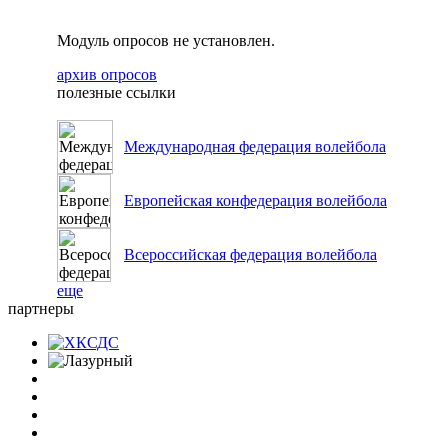
Модуль опросов не установлен.
архив опросов
полезные ссылки
Международная федерация волейбола
Европейская конфедерация волейбола
Всероссийская федерация волейбола
еще
партнеры