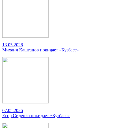
13.05.2026
Михаил Каштанов покидает «Кузбасс»
07.05.2026
Егор Сиденко покидает «Кузбасс»