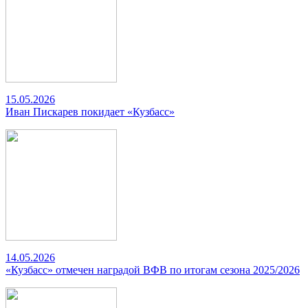
15.05.2026
Иван Пискарев покидает «Кузбасс»
14.05.2026
«Кузбасс» отмечен наградой ВФВ по итогам сезона 2025/2026