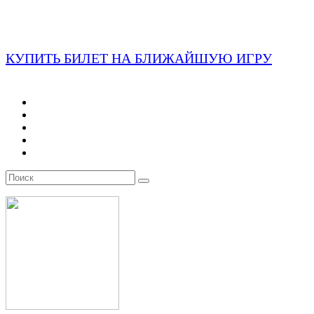
КУПИТЬ БИЛЕТ НА БЛИЖАЙШУЮ ИГРУ