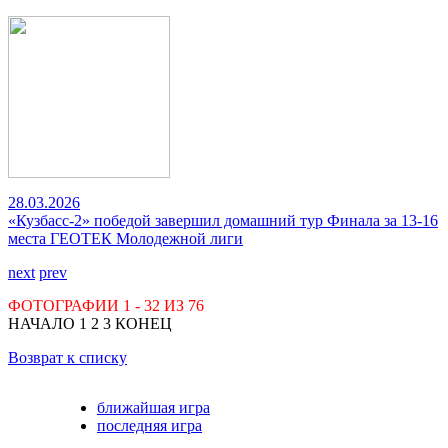
28.03.2026
«Кузбасс-2» победой завершил домашний тур Финала за 13-16
места ГЕОТЕК Молодежной лиги
next
prev
ФОТОГРАФИИ
1 - 32
ИЗ
76
НАЧАЛО
1
2
3
КОНЕЦ
Возврат к списку
ближайшая игра
последняя игра