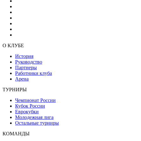
О КЛУБЕ
История
Руководство
Партнеры
Работники клуба
Арена
ТУРНИРЫ
Чемпионат России
Кубок России
Еврокубки
Молодежная лига
Остальные турниры
КОМАНДЫ