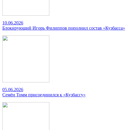
10.06.2026
Блокирующий Игорь Филиппов пополнил состав «Кузбасса»
05.06.2026
Семён Томм присоединился к «Кузбассу»