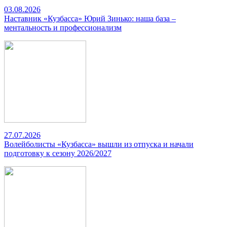
03.08.2026
Наставник «Кузбасса» Юрий Зинько: наша база –
ментальность и профессионализм
27.07.2026
Волейболисты «Кузбасса» вышли из отпуска и начали
подготовку к сезону 2026/2027