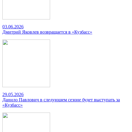
03.06.2026
Дмитрий Яковлев возвращается в «Кузбасс»
29.05.2026
Данило Павлович в следующем сезоне будет выступать за
«Кузбасс»