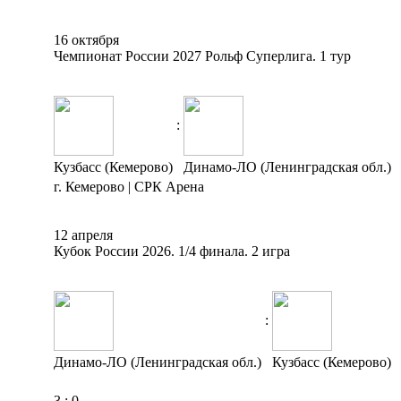
16 октября
Чемпионат России 2027 Рольф Суперлига. 1 тур
:
Кузбасс (Кемерово)
Динамо-ЛО (Ленинградская обл.)
г. Кемерово | СРК Арена
12 апреля
Кубок России 2026. 1/4 финала. 2 игра
:
Динамо-ЛО (Ленинградская обл.)
Кузбасс (Кемерово)
3
:
0