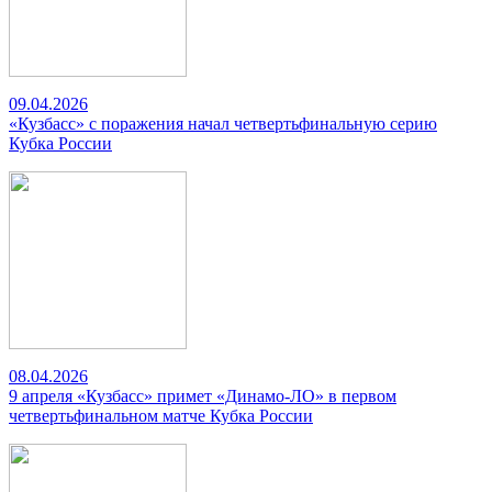
09.04.2026
«Кузбасс» с поражения начал четвертьфинальную серию
Кубка России
08.04.2026
9 апреля «Кузбасс» примет «Динамо-ЛО» в первом
четвертьфинальном матче Кубка России