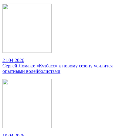
21.04.2026
Сергей Ломако: «Кузбасс» к новому сезону усилится
опытными волейболистами
19.04.2026