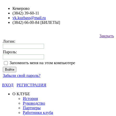
Кемерово
(3842) 39-60-11
vk.kuzbass@mail.ru
(3842) 66-00-84 [БИЛЕТЫ]
Закрыть
Логин:
Пароль:
Запомнить меня на этом компьютере
Забыли свой пароль?
ВХОД
РЕГИСТРАЦИЯ
О КЛУБЕ
История
Руководство
Партнеры
Работники клуба