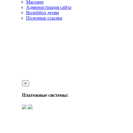
Магазин
Администрация сайта
Волейбол детям
Полезные ссылки
×
Платежные системы: