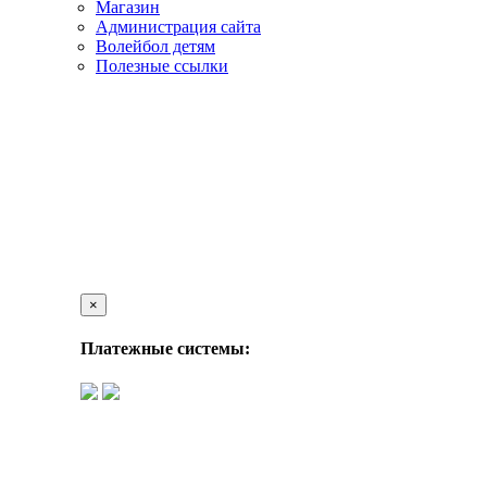
Магазин
Администрация сайта
Волейбол детям
Полезные ссылки
×
Платежные системы: