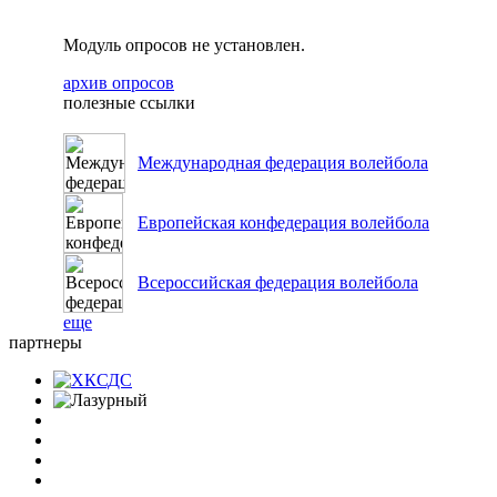
Модуль опросов не установлен.
архив опросов
полезные ссылки
Международная федерация волейбола
Европейская конфедерация волейбола
Всероссийская федерация волейбола
еще
партнеры