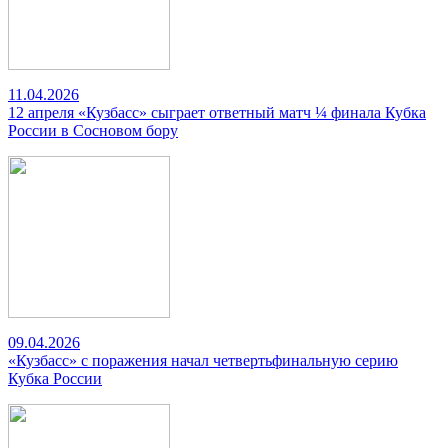
11.04.2026
12 апреля «Кузбасс» сыграет ответный матч ¼ финала Кубка
России в Сосновом бору
09.04.2026
«Кузбасс» с поражения начал четвертьфинальную серию
Кубка России