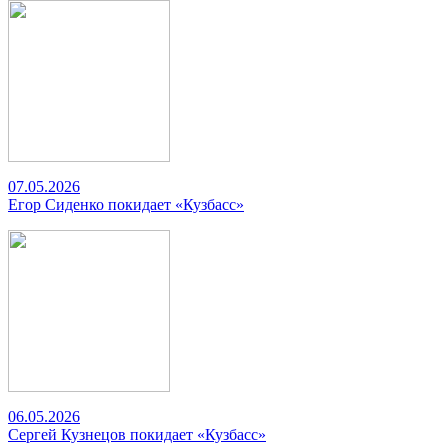
07.05.2026
Егор Сиденко покидает «Кузбасс»
06.05.2026
Сергей Кузнецов покидает «Кузбасс»