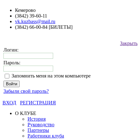
Кемерово
(3842) 39-60-11
vk.kuzbass@mail.ru
(3842) 66-00-84 [БИЛЕТЫ]
Закрыть
Логин:
Пароль:
Запомнить меня на этом компьютере
Забыли свой пароль?
ВХОД
РЕГИСТРАЦИЯ
О КЛУБЕ
История
Руководство
Партнеры
Работники клуба