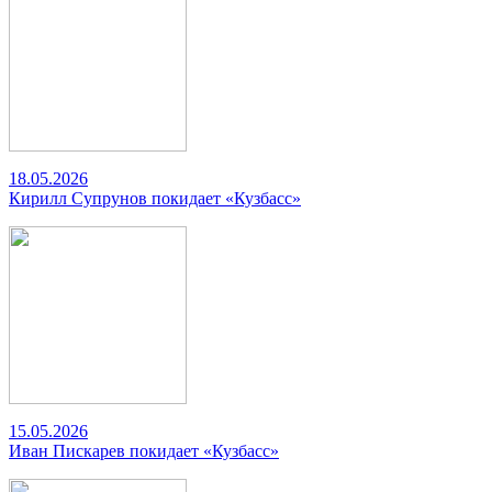
18.05.2026
Кирилл Супрунов покидает «Кузбасс»
15.05.2026
Иван Пискарев покидает «Кузбасс»