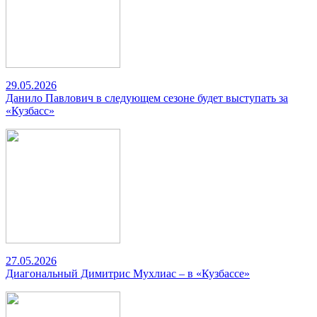
29.05.2026
Данило Павлович в следующем сезоне будет выступать за
«Кузбасс»
27.05.2026
Диагональный Димитрис Мухлиас – в «Кузбассе»