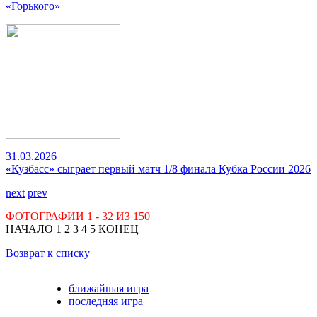
«Горького»
31.03.2026
«Кузбасс» сыграет первый матч 1/8 финала Кубка России 2026
next
prev
ФОТОГРАФИИ
1 - 32
ИЗ
150
НАЧАЛО
1
2
3
4
5
КОНЕЦ
Возврат к списку
ближайшая игра
последняя игра