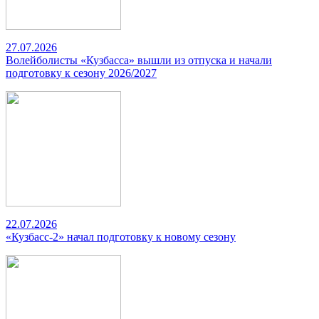
27.07.2026
Волейболисты «Кузбасса» вышли из отпуска и начали
подготовку к сезону 2026/2027
22.07.2026
«Кузбасс-2» начал подготовку к новому сезону