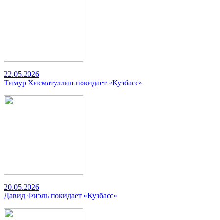
22.05.2026
Тимур Хисматуллин покидает «Кузбасс»
20.05.2026
Давид Фиэль покидает «Кузбасс»