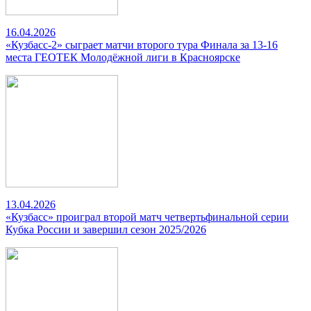
16.04.2026
«Кузбасс-2» сыграет матчи второго тура Финала за 13-16
места ГЕОТЕК Молодёжной лиги в Красноярске
13.04.2026
«Кузбасс» проиграл второй матч четвертьфинальной серии
Кубка России и завершил сезон 2025/2026