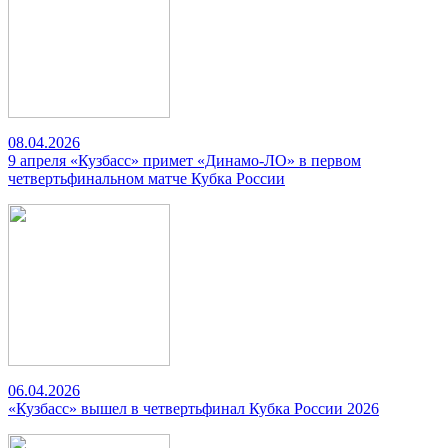
08.04.2026
9 апреля «Кузбасс» примет «Динамо-ЛО» в первом
четвертьфинальном матче Кубка России
06.04.2026
«Кузбасс» вышел в четвертьфинал Кубка России 2026