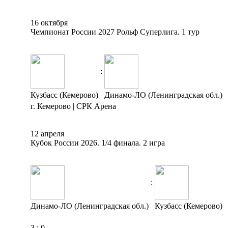
16 октября
Чемпионат России 2027 Рольф Суперлига. 1 тур
:
Кузбасс (Кемерово)
Динамо-ЛО (Ленинградская обл.)
г. Кемерово | СРК Арена
12 апреля
Кубок России 2026. 1/4 финала. 2 игра
:
Динамо-ЛО (Ленинградская обл.)
Кузбасс (Кемерово)
3
:
0