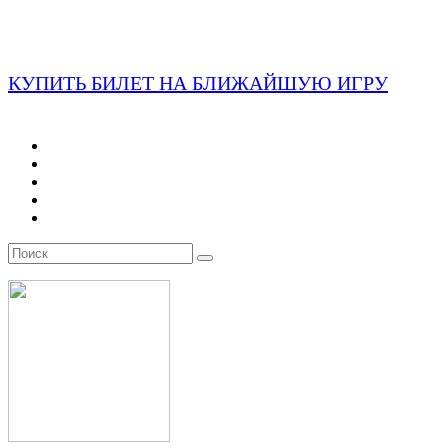
КУПИТЬ БИЛЕТ НА БЛИЖАЙШУЮ ИГРУ