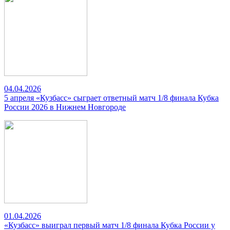
04.04.2026
5 апреля «Кузбасс» сыграет ответный матч 1/8 финала Кубка
России 2026 в Нижнем Новгороде
01.04.2026
«Кузбасс» выиграл первый матч 1/8 финала Кубка России у