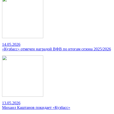
14.05.2026
«Кузбасс» отмечен наградой ВФВ по итогам сезона 2025/2026
13.05.2026
Михаил Каштанов покидает «Кузбасс»