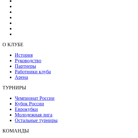
О КЛУБЕ
История
Руководство
Партнеры
Работники клуба
Арена
ТУРНИРЫ
Чемпионат России
Кубок России
Еврокубки
Молодежная лига
Остальные турниры
КОМАНДЫ