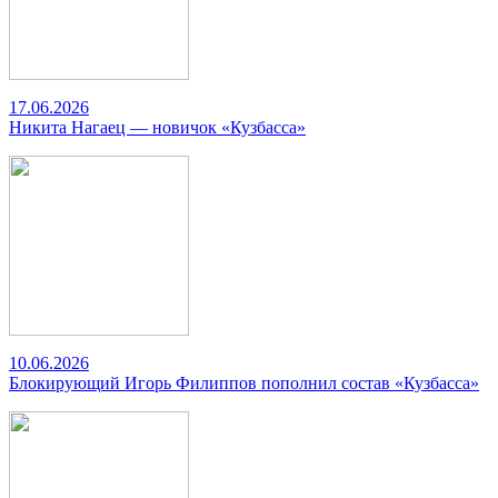
17.06.2026
Никита Нагаец — новичок «Кузбасса»
10.06.2026
Блокирующий Игорь Филиппов пополнил состав «Кузбасса»