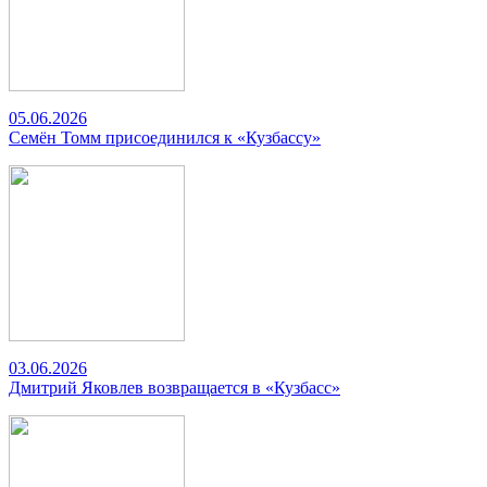
05.06.2026
Семён Томм присоединился к «Кузбассу»
03.06.2026
Дмитрий Яковлев возвращается в «Кузбасс»