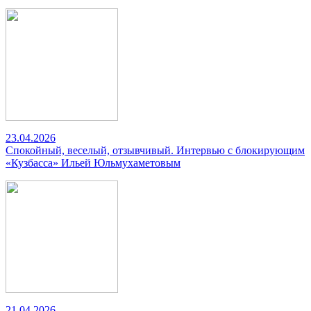
23.04.2026
Спокойный, веселый, отзывчивый. Интервью с блокирующим
«Кузбасса» Ильей Юльмухаметовым
21.04.2026