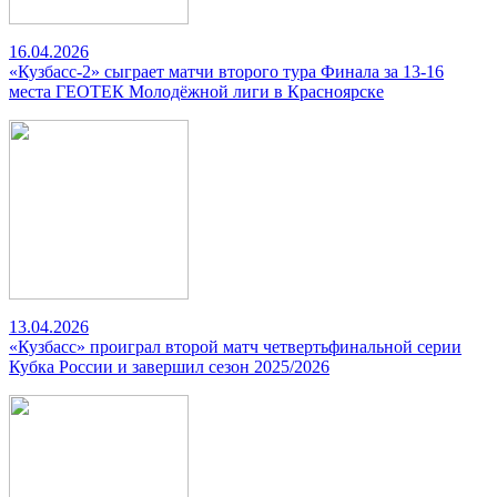
16.04.2026
«Кузбасс-2» сыграет матчи второго тура Финала за 13-16
места ГЕОТЕК Молодёжной лиги в Красноярске
13.04.2026
«Кузбасс» проиграл второй матч четвертьфинальной серии
Кубка России и завершил сезон 2025/2026