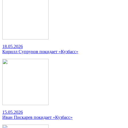
18.05.2026
Кирилл Супрунов покидает «Кузбасс»
15.05.2026
Иван Пискарев покидает «Кузбасс»