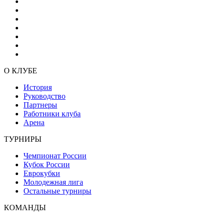
О КЛУБЕ
История
Руководство
Партнеры
Работники клуба
Арена
ТУРНИРЫ
Чемпионат России
Кубок России
Еврокубки
Молодежная лига
Остальные турниры
КОМАНДЫ