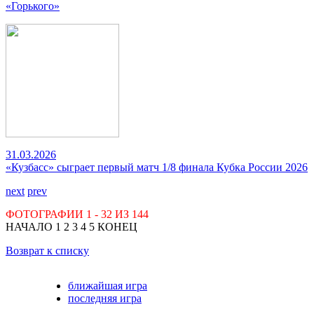
«Горького»
31.03.2026
«Кузбасс» сыграет первый матч 1/8 финала Кубка России 2026
next
prev
ФОТОГРАФИИ
1 - 32
ИЗ
144
НАЧАЛО
1
2
3
4
5
КОНЕЦ
Возврат к списку
ближайшая игра
последняя игра