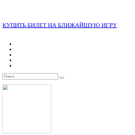
КУПИТЬ БИЛЕТ НА БЛИЖАЙШУЮ ИГРУ