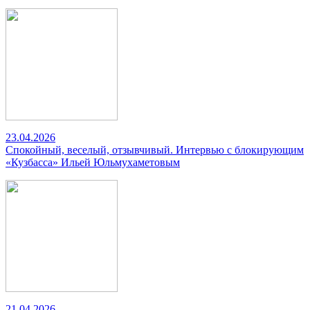
23.04.2026
Спокойный, веселый, отзывчивый. Интервью с блокирующим
«Кузбасса» Ильей Юльмухаметовым
21.04.2026