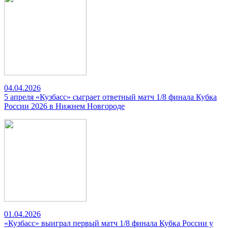
04.04.2026
5 апреля «Кузбасс» сыграет ответный матч 1/8 финала Кубка
России 2026 в Нижнем Новгороде
01.04.2026
«Кузбасс» выиграл первый матч 1/8 финала Кубка России у