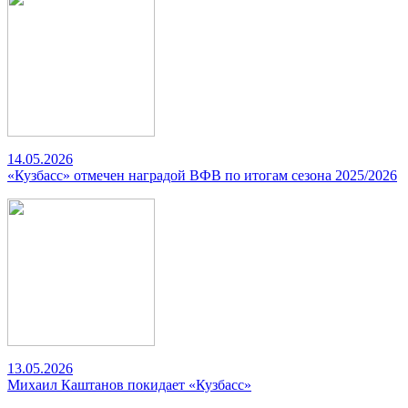
14.05.2026
«Кузбасс» отмечен наградой ВФВ по итогам сезона 2025/2026
13.05.2026
Михаил Каштанов покидает «Кузбасс»