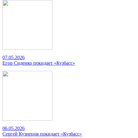
07.05.2026
Егор Сиденко покидает «Кузбасс»
06.05.2026
Сергей Кузнецов покидает «Кузбасс»