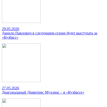
29.05.2026
Данило Павлович в следующем сезоне будет выступать за
«Кузбасс»
27.05.2026
Диагональный Димитрис Мухлиас – в «Кузбассе»