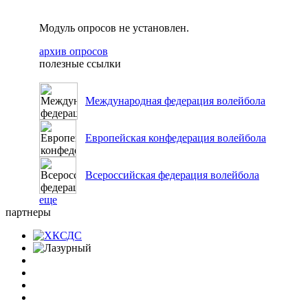
Модуль опросов не установлен.
архив опросов
полезные ссылки
Международная федерация волейбола
Европейская конфедерация волейбола
Всероссийская федерация волейбола
еще
партнеры