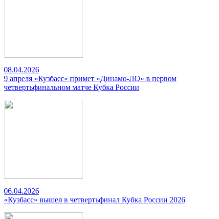
08.04.2026
9 апреля «Кузбасс» примет «Динамо-ЛО» в первом
четвертьфинальном матче Кубка России
06.04.2026
«Кузбасс» вышел в четвертьфинал Кубка России 2026