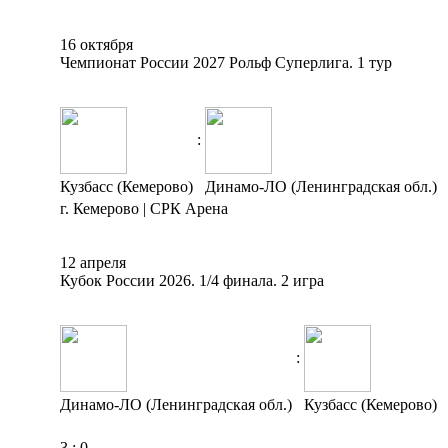
16 октября
Чемпионат России 2027 Рольф Суперлига. 1 тур
:
Кузбасс (Кемерово)
Динамо-ЛО (Ленинградская обл.)
г. Кемерово | СРК Арена
12 апреля
Кубок России 2026. 1/4 финала. 2 игра
:
Динамо-ЛО (Ленинградская обл.)
Кузбасс (Кемерово)
3
:
0