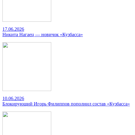
17.06.2026
Никита Нагаец — новичок «Кузбасса»
10.06.2026
Блокирующий Игорь Филиппов пополнил состав «Кузбасса»