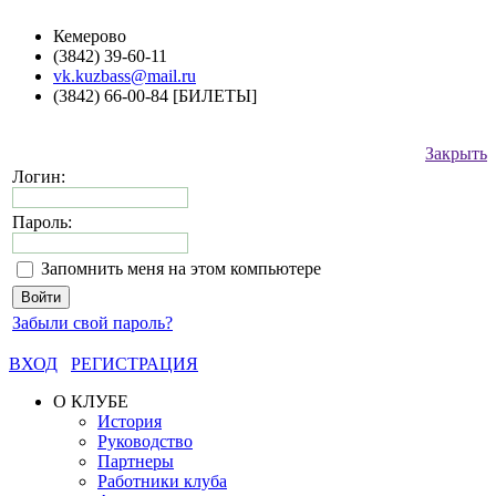
Кемерово
(3842) 39-60-11
vk.kuzbass@mail.ru
(3842) 66-00-84 [БИЛЕТЫ]
Закрыть
Логин:
Пароль:
Запомнить меня на этом компьютере
Забыли свой пароль?
ВХОД
РЕГИСТРАЦИЯ
О КЛУБЕ
История
Руководство
Партнеры
Работники клуба