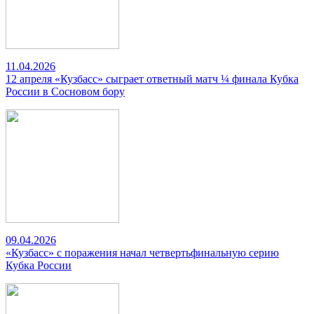
11.04.2026
12 апреля «Кузбасс» сыграет ответный матч ¼ финала Кубка
России в Сосновом бору
09.04.2026
«Кузбасс» с поражения начал четвертьфинальную серию
Кубка России