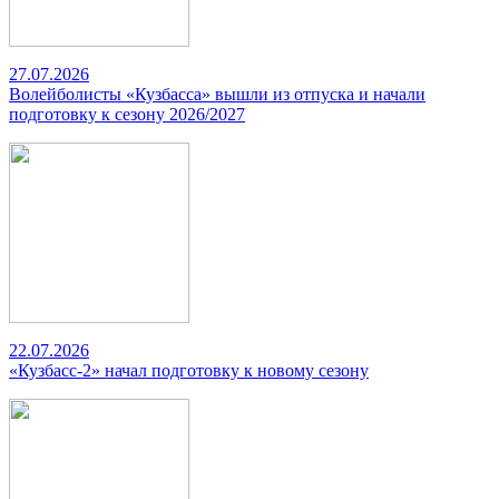
27.07.2026
Волейболисты «Кузбасса» вышли из отпуска и начали
подготовку к сезону 2026/2027
22.07.2026
«Кузбасс-2» начал подготовку к новому сезону