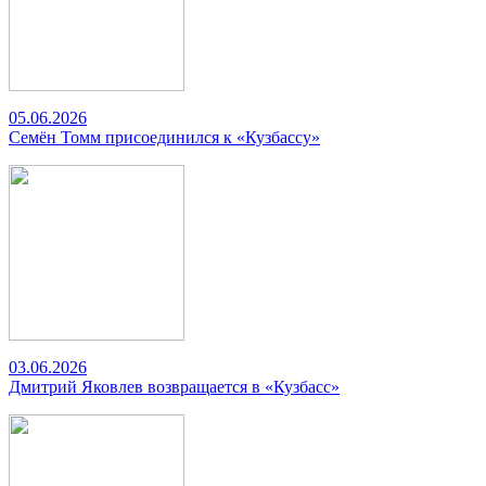
05.06.2026
Семён Томм присоединился к «Кузбассу»
03.06.2026
Дмитрий Яковлев возвращается в «Кузбасс»