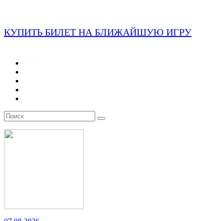
КУПИТЬ БИЛЕТ НА БЛИЖАЙШУЮ ИГРУ