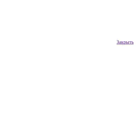
Закрыть