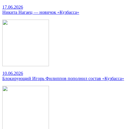
17.06.2026
Никита Нагаец — новичок «Кузбасса»
10.06.2026
Блокирующий Игорь Филиппов пополнил состав «Кузбасса»