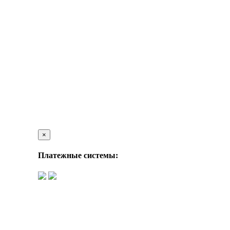
×
Платежные системы: