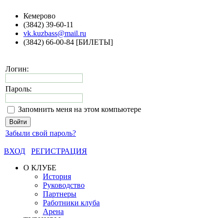
Кемерово
(3842) 39-60-11
vk.kuzbass@mail.ru
(3842) 66-00-84 [БИЛЕТЫ]
Логин:
Пароль:
Запомнить меня на этом компьютере
Забыли свой пароль?
ВХОД
РЕГИСТРАЦИЯ
О КЛУБЕ
История
Руководство
Партнеры
Работники клуба
Арена