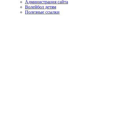
Администрация сайта
Волейбол детям
Полезные ссылки