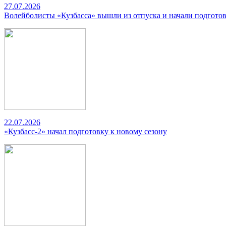
27.07.2026
Волейболисты «Кузбасса» вышли из отпуска и начали подготов
22.07.2026
«Кузбасс-2» начал подготовку к новому сезону