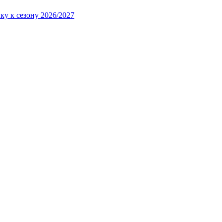
ку к сезону 2026/2027