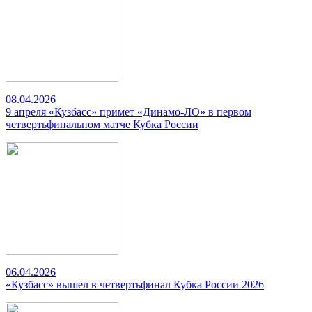
08.04.2026
9 апреля «Кузбасс» примет «Динамо-ЛО» в первом
четвертьфинальном матче Кубка России
06.04.2026
«Кузбасс» вышел в четвертьфинал Кубка России 2026