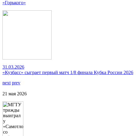
«Горького»
31.03.2026
«Кузбасс» сыграет первый матч 1/8 финала Кубка России 2026
next
prev
21 мая 2026