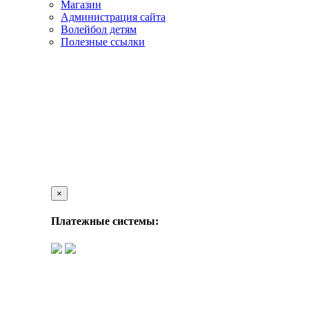
Магазин
Администрация сайта
Волейбол детям
Полезные ссылки
×
Платежные системы: