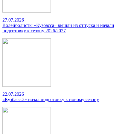
27.07.2026
Волейболисты «Кузбасса» вышли из отпуска и начали
подготовку к сезону 2026/2027
22.07.2026
«Кузбасс-2» начал подготовку к новому сезону