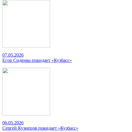
07.05.2026
Егор Сиденко покидает «Кузбасс»
06.05.2026
Сергей Кузнецов покидает «Кузбасс»