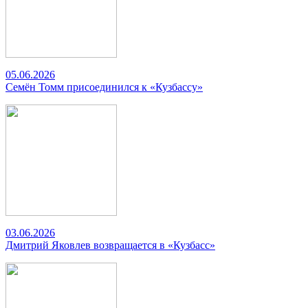
05.06.2026
Семён Томм присоединился к «Кузбассу»
03.06.2026
Дмитрий Яковлев возвращается в «Кузбасс»