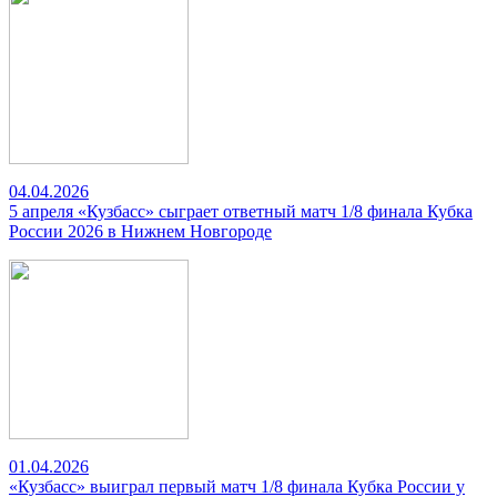
04.04.2026
5 апреля «Кузбасс» сыграет ответный матч 1/8 финала Кубка
России 2026 в Нижнем Новгороде
01.04.2026
«Кузбасс» выиграл первый матч 1/8 финала Кубка России у