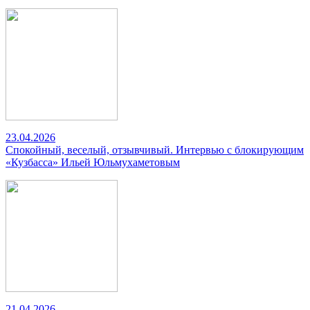
23.04.2026
Спокойный, веселый, отзывчивый. Интервью с блокирующим
«Кузбасса» Ильей Юльмухаметовым
21.04.2026