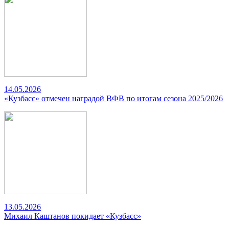
14.05.2026
«Кузбасс» отмечен наградой ВФВ по итогам сезона 2025/2026
13.05.2026
Михаил Каштанов покидает «Кузбасс»