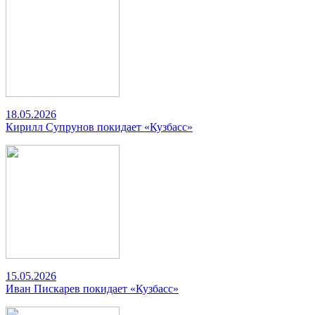
18.05.2026
Кирилл Супрунов покидает «Кузбасс»
15.05.2026
Иван Пискарев покидает «Кузбасс»