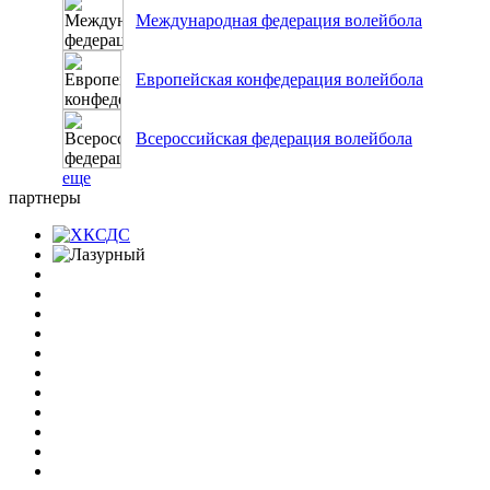
Международная федерация волейбола
Европейская конфедерация волейбола
Всероссийская федерация волейбола
еще
партнеры