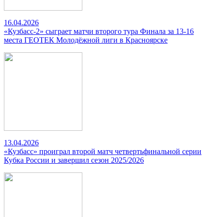
16.04.2026
«Кузбасс-2» сыграет матчи второго тура Финала за 13-16
места ГЕОТЕК Молодёжной лиги в Красноярске
13.04.2026
«Кузбасс» проиграл второй матч четвертьфинальной серии
Кубка России и завершил сезон 2025/2026