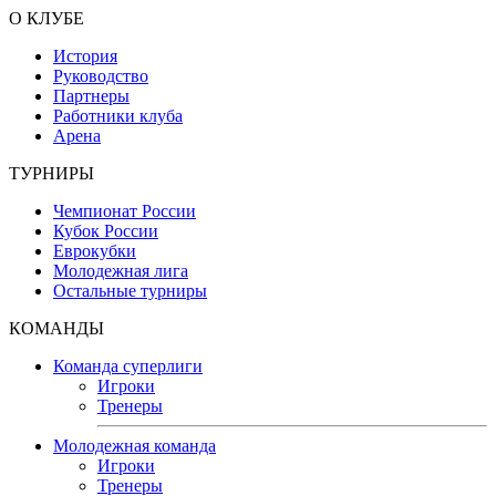
О КЛУБЕ
История
Руководство
Партнеры
Работники клуба
Арена
ТУРНИРЫ
Чемпионат России
Кубок России
Еврокубки
Молодежная лига
Остальные турниры
КОМАНДЫ
Команда суперлиги
Игроки
Тренеры
Молодежная команда
Игроки
Тренеры