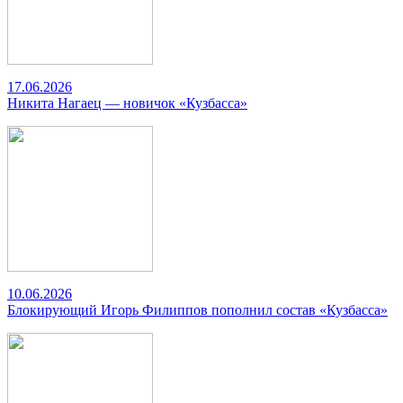
17.06.2026
Никита Нагаец — новичок «Кузбасса»
10.06.2026
Блокирующий Игорь Филиппов пополнил состав «Кузбасса»