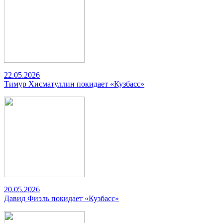
22.05.2026
Тимур Хисматуллин покидает «Кузбасс»
20.05.2026
Давид Фиэль покидает «Кузбасс»