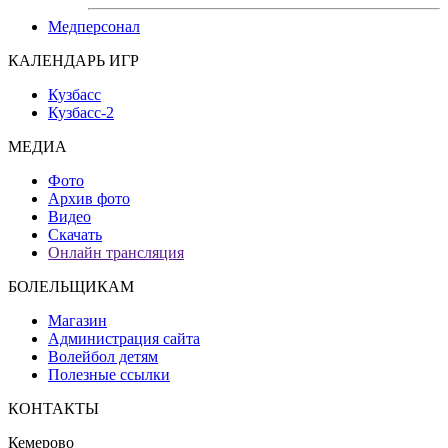
Медперсонал
КАЛЕНДАРЬ ИГР
Кузбасс
Кузбасс-2
МЕДИА
Фото
Архив фото
Видео
Скачать
Онлайн трансляция
БОЛЕЛЬЩИКАМ
Магазин
Администрация сайта
Волейбол детям
Полезные ссылки
КОНТАКТЫ
Кемерово