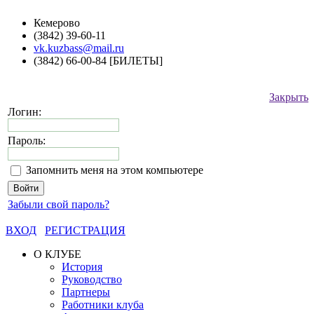
Кемерово
(3842) 39-60-11
vk.kuzbass@mail.ru
(3842) 66-00-84 [БИЛЕТЫ]
Закрыть
Логин:
Пароль:
Запомнить меня на этом компьютере
Забыли свой пароль?
ВХОД
РЕГИСТРАЦИЯ
О КЛУБЕ
История
Руководство
Партнеры
Работники клуба