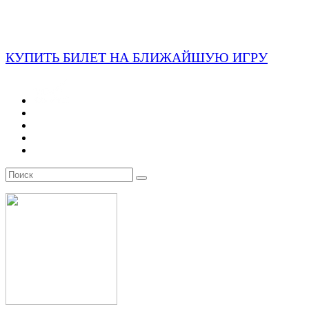
КУПИТЬ БИЛЕТ НА БЛИЖАЙШУЮ ИГРУ