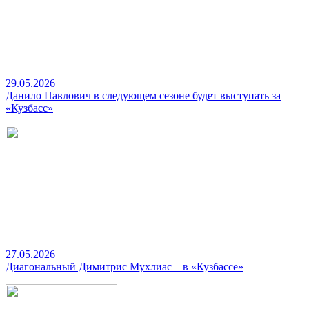
29.05.2026
Данило Павлович в следующем сезоне будет выступать за
«Кузбасс»
27.05.2026
Диагональный Димитрис Мухлиас – в «Кузбассе»