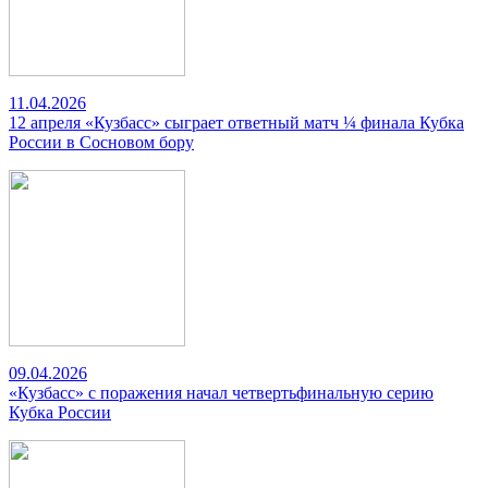
11.04.2026
12 апреля «Кузбасс» сыграет ответный матч ¼ финала Кубка
России в Сосновом бору
09.04.2026
«Кузбасс» с поражения начал четвертьфинальную серию
Кубка России