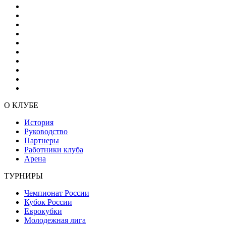
О КЛУБЕ
История
Руководство
Партнеры
Работники клуба
Арена
ТУРНИРЫ
Чемпионат России
Кубок России
Еврокубки
Молодежная лига