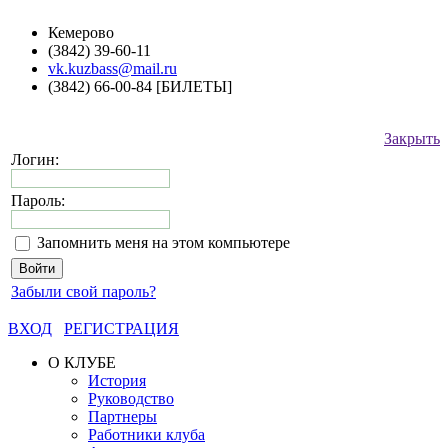
Кемерово
(3842) 39-60-11
vk.kuzbass@mail.ru
(3842) 66-00-84 [БИЛЕТЫ]
Закрыть
Логин:
Пароль:
Запомнить меня на этом компьютере
Забыли свой пароль?
ВХОД
РЕГИСТРАЦИЯ
О КЛУБЕ
История
Руководство
Партнеры
Работники клуба