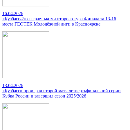
16.04.2026
«Кузбасс-2» сыграет матчи второго тура Финала за 13-16
места ГЕОТЕК Молодёжной лиги в Красноярске
13.04.2026
«Кузбасс» проиграл второй матч четвертьфинальной серии
Кубка России и завершил сезон 2025/2026