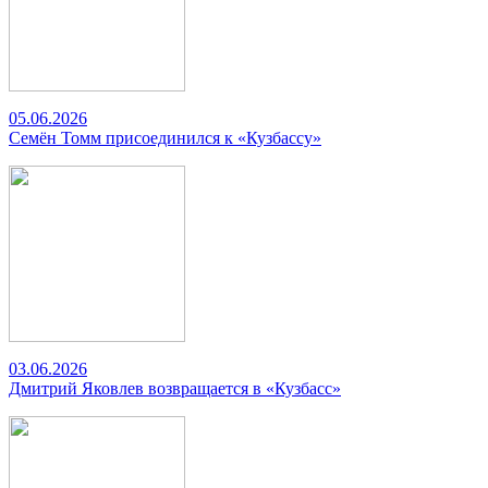
05.06.2026
Семён Томм присоединился к «Кузбассу»
03.06.2026
Дмитрий Яковлев возвращается в «Кузбасс»