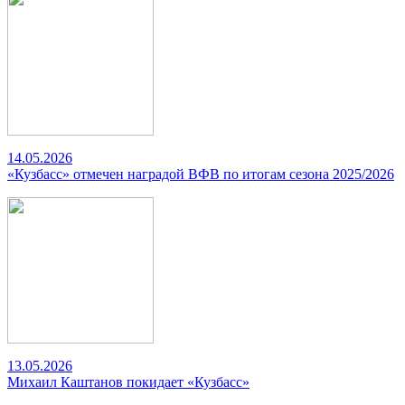
14.05.2026
«Кузбасс» отмечен наградой ВФВ по итогам сезона 2025/2026
13.05.2026
Михаил Каштанов покидает «Кузбасс»