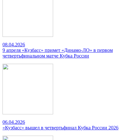
08.04.2026
9 апреля «Кузбасс» примет «Динамо-ЛО» в первом
четвертьфинальном матче Кубка России
06.04.2026
«Кузбасс» вышел в четвертьфинал Кубка России 2026