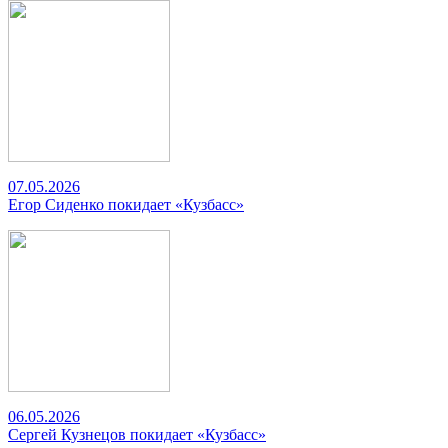
07.05.2026
Егор Сиденко покидает «Кузбасс»
06.05.2026
Сергей Кузнецов покидает «Кузбасс»