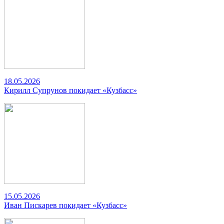
18.05.2026
Кирилл Супрунов покидает «Кузбасс»
15.05.2026
Иван Пискарев покидает «Кузбасс»