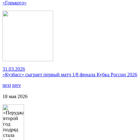
«Горького»
31.03.2026
«Кузбасс» сыграет первый матч 1/8 финала Кубка России 2026
next
prev
18 мая 2026