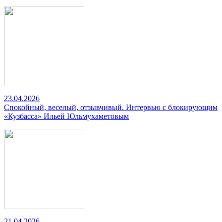
23.04.2026
Спокойный, веселый, отзывчивый. Интервью с блокирующим
«Кузбасса» Ильей Юльмухаметовым
21.04.2026