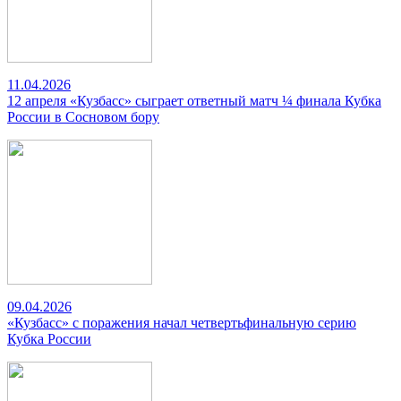
11.04.2026
12 апреля «Кузбасс» сыграет ответный матч ¼ финала Кубка
России в Сосновом бору
09.04.2026
«Кузбасс» с поражения начал четвертьфинальную серию
Кубка России