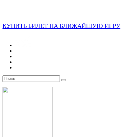
КУПИТЬ БИЛЕТ НА БЛИЖАЙШУЮ ИГРУ