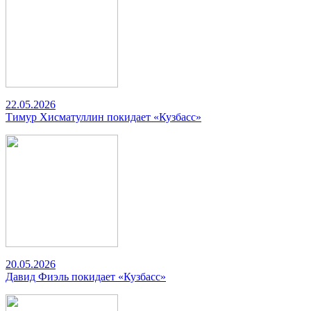
22.05.2026
Тимур Хисматуллин покидает «Кузбасс»
20.05.2026
Давид Фиэль покидает «Кузбасс»