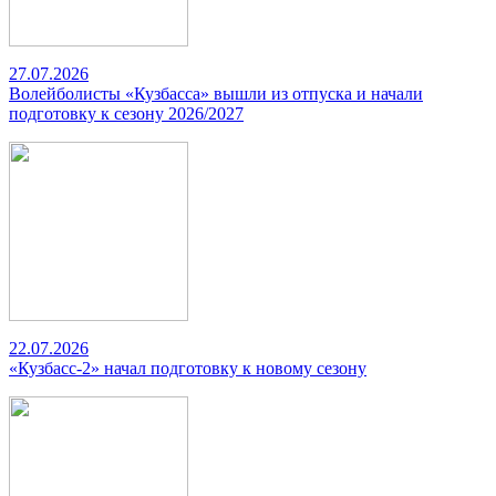
27.07.2026
Волейболисты «Кузбасса» вышли из отпуска и начали
подготовку к сезону 2026/2027
22.07.2026
«Кузбасс-2» начал подготовку к новому сезону