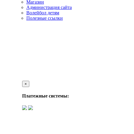
Магазин
Администрация сайта
Волейбол детям
Полезные ссылки
×
Платежные системы: