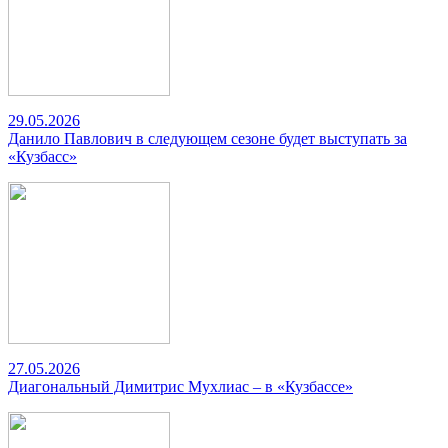
29.05.2026
Данило Павлович в следующем сезоне будет выступать за
«Кузбасс»
27.05.2026
Диагональный Димитрис Мухлиас – в «Кузбассе»