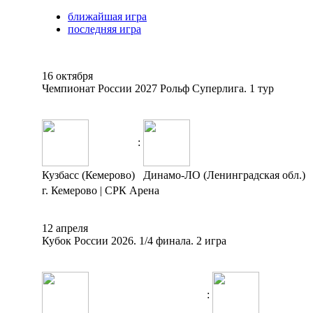
ближайшая игра
последняя игра
16 октября
Чемпионат России 2027 Рольф Суперлига. 1 тур
:
Кузбасс (Кемерово)
Динамо-ЛО (Ленинградская обл.)
г. Кемерово | СРК Арена
12 апреля
Кубок России 2026. 1/4 финала. 2 игра
: