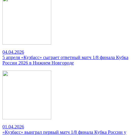
04.04.2026
5 апреля «Кузбасс» сыграет ответный матч 1/8 финала Кубка
России 2026 в Нижнем Новгороде
01.04.2026
«Кузбасс» выиграл первый матч 1/8 финала Кубка России у