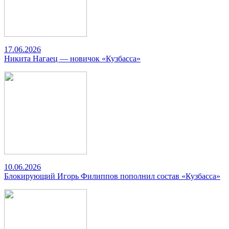
17.06.2026
Никита Нагаец — новичок «Кузбасса»
10.06.2026
Блокирующий Игорь Филиппов пополнил состав «Кузбасса»