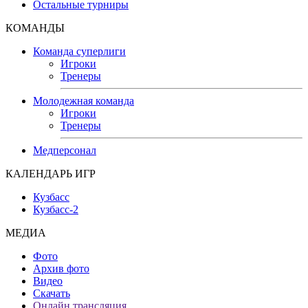
Остальные турниры
КОМАНДЫ
Команда суперлиги
Игроки
Тренеры
Молодежная команда
Игроки
Тренеры
Медперсонал
КАЛЕНДАРЬ ИГР
Кузбасс
Кузбасс-2
МЕДИА
Фото
Архив фото
Видео
Скачать
Онлайн трансляция