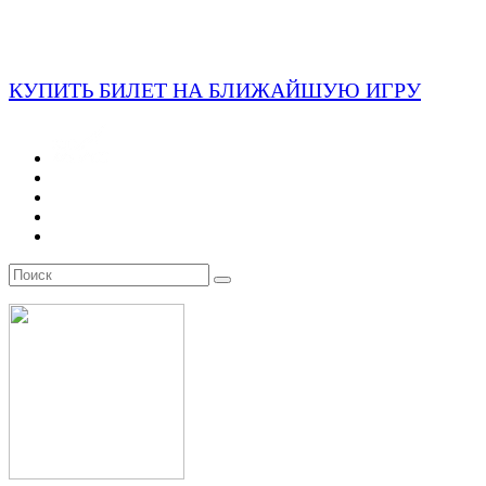
КУПИТЬ БИЛЕТ НА БЛИЖАЙШУЮ ИГРУ