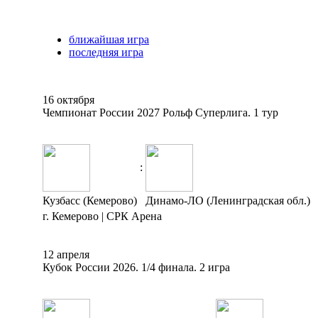
ближайшая игра
последняя игра
16 октября
Чемпионат России 2027 Рольф Суперлига. 1 тур
:
Кузбасс (Кемерово)
Динамо-ЛО (Ленинградская обл.)
г. Кемерово | СРК Арена
12 апреля
Кубок России 2026. 1/4 финала. 2 игра