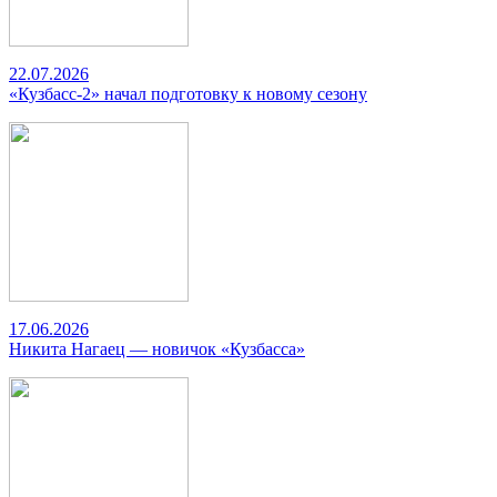
22.07.2026
«Кузбасс-2» начал подготовку к новому сезону
17.06.2026
Никита Нагаец — новичок «Кузбасса»