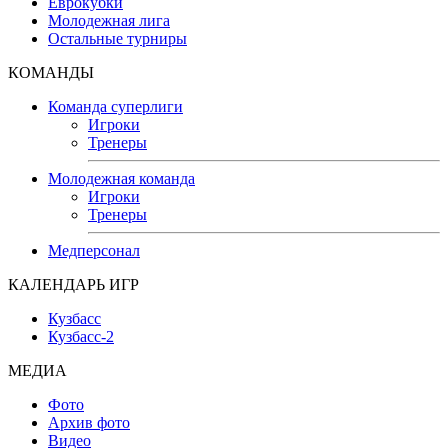
Еврокубки
Молодежная лига
Остальные турниры
КОМАНДЫ
Команда суперлиги
Игроки
Тренеры
Молодежная команда
Игроки
Тренеры
Медперсонал
КАЛЕНДАРЬ ИГР
Кузбасс
Кузбасс-2
МЕДИА
Фото
Архив фото
Видео