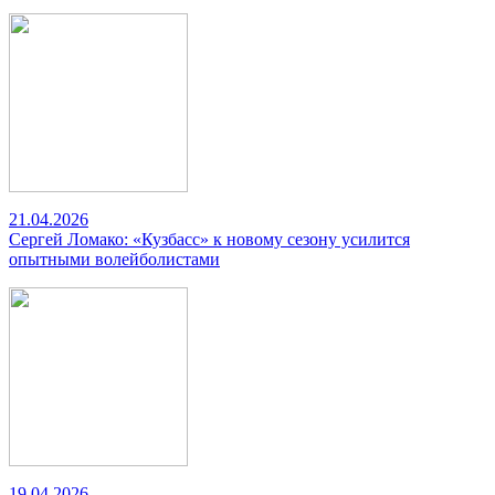
21.04.2026
Сергей Ломако: «Кузбасс» к новому сезону усилится
опытными волейболистами
19.04.2026