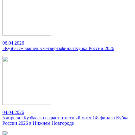
06.04.2026
«Кузбасс» вышел в четвертьфинал Кубка России 2026
04.04.2026
5 апреля «Кузбасс» сыграет ответный матч 1/8 финала Кубка
России 2026 в Нижнем Новгороде