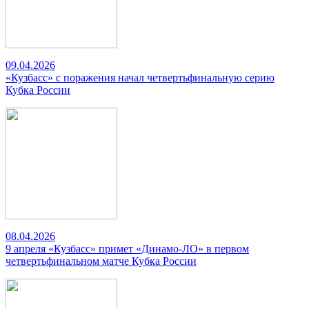
09.04.2026
«Кузбасс» с поражения начал четвертьфинальную серию
Кубка России
08.04.2026
9 апреля «Кузбасс» примет «Динамо-ЛО» в первом
четвертьфинальном матче Кубка России