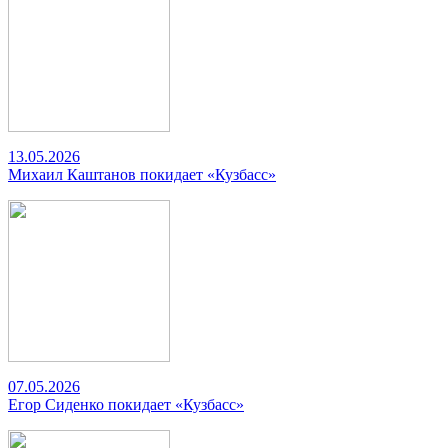
13.05.2026
Михаил Каштанов покидает «Кузбасс»
07.05.2026
Егор Сиденко покидает «Кузбасс»