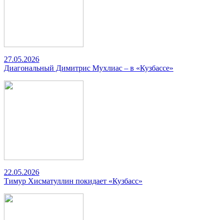
27.05.2026
Диагональный Димитрис Мухлиас – в «Кузбассе»
22.05.2026
Тимур Хисматуллин покидает «Кузбасс»