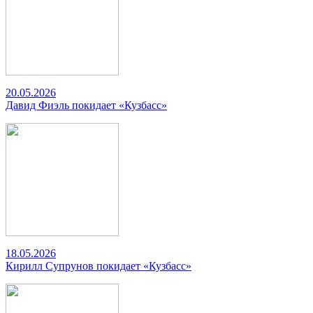
20.05.2026
Давид Фиэль покидает «Кузбасс»
18.05.2026
Кирилл Супрунов покидает «Кузбасс»