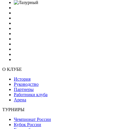
О КЛУБЕ
История
Руководство
Партнеры
Работники клуба
Арена
ТУРНИРЫ
Чемпионат России
Кубок России