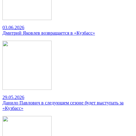
03.06.2026
Дмитрий Яковлев возвращается в «Кузбасс»
29.05.2026
Данило Павлович в следующем сезоне будет выступать за
«Кузбасс»