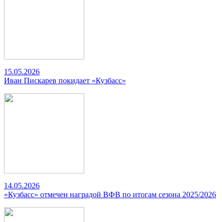
15.05.2026
Иван Пискарев покидает «Кузбасс»
14.05.2026
«Кузбасс» отмечен наградой ВФВ по итогам сезона 2025/2026