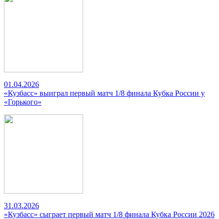
01.04.2026
«Кузбасс» выиграл первый матч 1/8 финала Кубка России у
«Горького»
31.03.2026
«Кузбасс» сыграет первый матч 1/8 финала Кубка России 2026