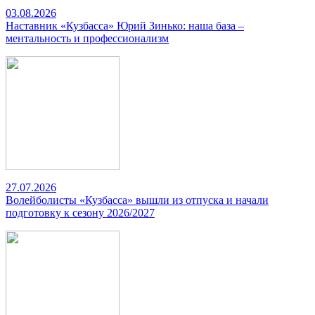
03.08.2026
Наставник «Кузбасса» Юрий Зинько: наша база –
ментальность и профессионализм
27.07.2026
Волейболисты «Кузбасса» вышли из отпуска и начали
подготовку к сезону 2026/2027