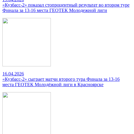
«Кузбасс-2» показал стопроцентный результат во втором туре
Финала за 13-16 места ГЕОТЕК Молодежной лиги
16.04.2026
«Кузбасс-2» сыграет матчи второго тура Финала за 13-16
места ГЕОТЕК Молодёжной лиги в Красноярске