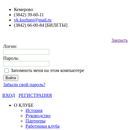
Кемерово
(3842) 39-60-11
vk.kuzbass@mail.ru
(3842) 66-00-84 [БИЛЕТЫ]
Закрыть
Логин:
Пароль:
Запомнить меня на этом компьютере
Забыли свой пароль?
ВХОД
РЕГИСТРАЦИЯ
О КЛУБЕ
История
Руководство
Партнеры
Работники клуба