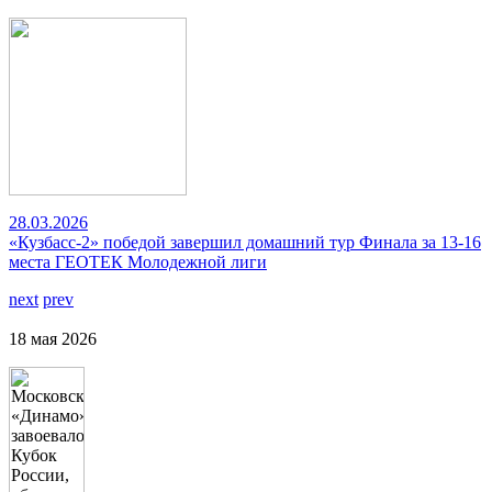
28.03.2026
«Кузбасс-2» победой завершил домашний тур Финала за 13-16
места ГЕОТЕК Молодежной лиги
next
prev
18 мая 2026