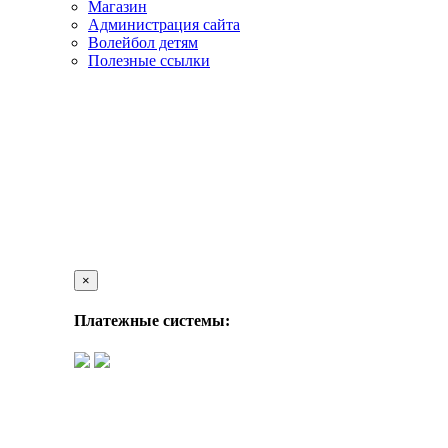
Магазин
Администрация сайта
Волейбол детям
Полезные ссылки
×
Платежные системы: