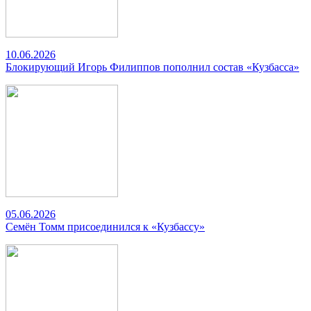
10.06.2026
Блокирующий Игорь Филиппов пополнил состав «Кузбасса»
05.06.2026
Семён Томм присоединился к «Кузбассу»