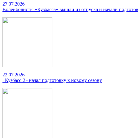
27.07.2026
Волейболисты «Кузбасса» вышли из отпуска и начали подготов
22.07.2026
«Кузбасс-2» начал подготовку к новому сезону