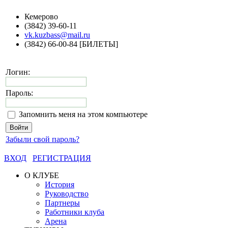
Кемерово
(3842) 39-60-11
vk.kuzbass@mail.ru
(3842) 66-00-84 [БИЛЕТЫ]
Логин:
Пароль:
Запомнить меня на этом компьютере
Забыли свой пароль?
ВХОД
РЕГИСТРАЦИЯ
О КЛУБЕ
История
Руководство
Партнеры
Работники клуба
Арена