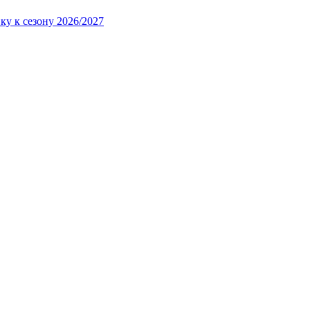
ку к сезону 2026/2027