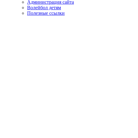
Администрация сайта
Волейбол детям
Полезные ссылки