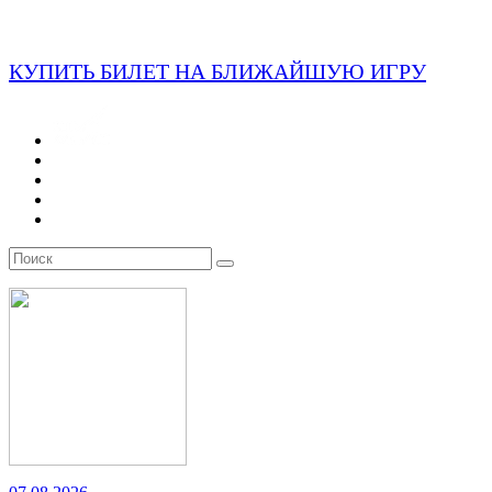
КУПИТЬ БИЛЕТ НА БЛИЖАЙШУЮ ИГРУ