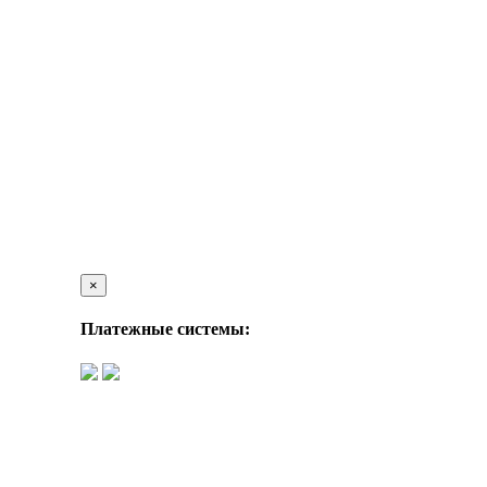
×
Платежные системы: