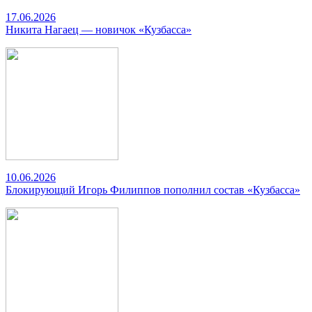
17.06.2026
Никита Нагаец — новичок «Кузбасса»
10.06.2026
Блокирующий Игорь Филиппов пополнил состав «Кузбасса»