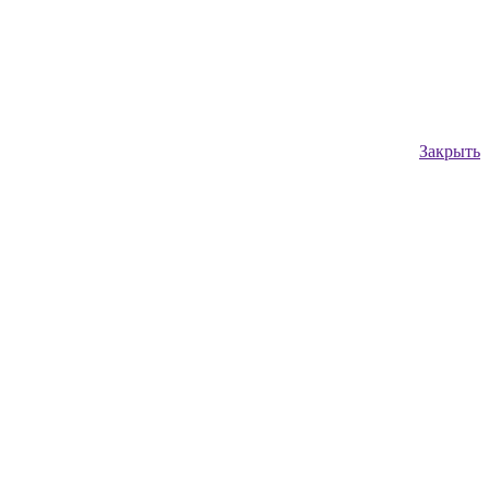
Закрыть