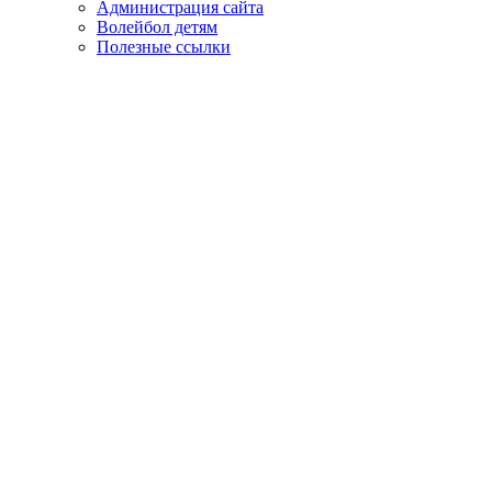
Администрация сайта
Волейбол детям
Полезные ссылки