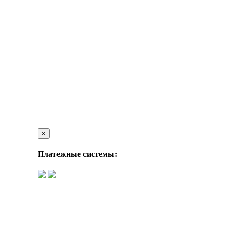
×
Платежные системы: