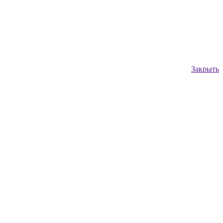
Закрыть