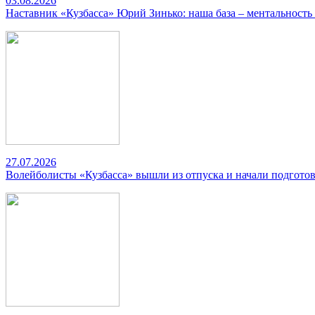
03.08.2026
Наставник «Кузбасса» Юрий Зинько: наша база – ментальность
27.07.2026
Волейболисты «Кузбасса» вышли из отпуска и начали подготов