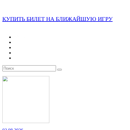
КУПИТЬ БИЛЕТ НА БЛИЖАЙШУЮ ИГРУ