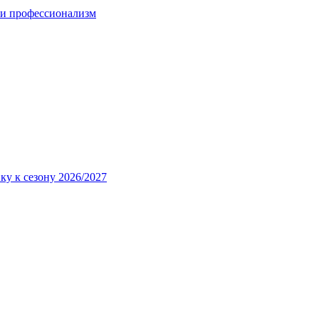
 и профессионализм
ку к сезону 2026/2027