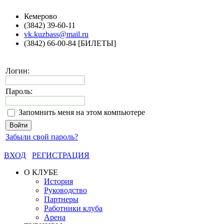
Кемерово
(3842) 39-60-11
vk.kuzbass@mail.ru
(3842) 66-00-84 [БИЛЕТЫ]
Логин:
Пароль:
Запомнить меня на этом компьютере
Забыли свой пароль?
ВХОД
РЕГИСТРАЦИЯ
О КЛУБЕ
История
Руководство
Партнеры
Работники клуба
Арена