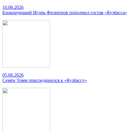
10.06.2026
Блокирующий Игорь Филиппов пополнил состав «Кузбасса»
05.06.2026
Семён Томм присоединился к «Кузбассу»