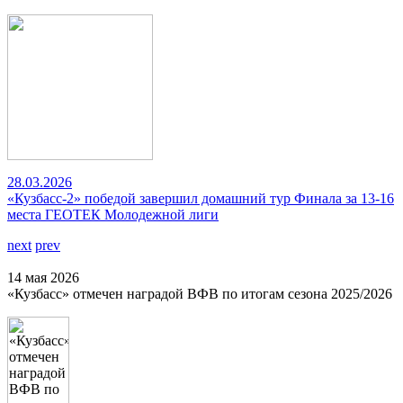
28.03.2026
«Кузбасс-2» победой завершил домашний тур Финала за 13-16
места ГЕОТЕК Молодежной лиги
next
prev
14 мая 2026
«Кузбасс» отмечен наградой ВФВ по итогам сезона 2025/2026