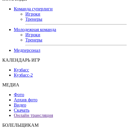
Команда суперлиги
Игроки
Тренеры
Молодежная команда
Игроки
Тренеры
Медперсонал
КАЛЕНДАРЬ ИГР
Кузбасс
Кузбасс-2
МЕДИА
Фото
Архив фото
Видео
Скачать
Онлайн трансляция
БОЛЕЛЬЩИКАМ