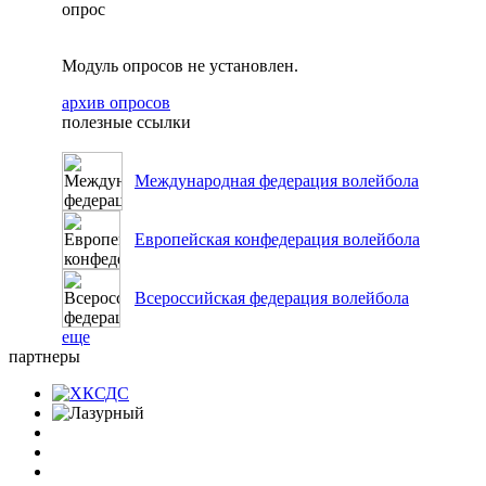
опрос
Модуль опросов не установлен.
архив опросов
полезные ссылки
Международная федерация волейбола
Европейская конфедерация волейбола
Всероссийская федерация волейбола
еще
партнеры