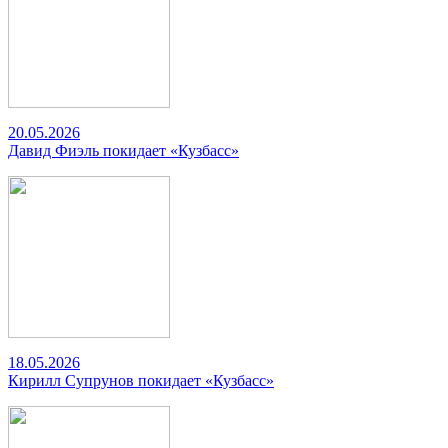
20.05.2026
Давид Фиэль покидает «Кузбасс»
18.05.2026
Кирилл Супрунов покидает «Кузбасс»