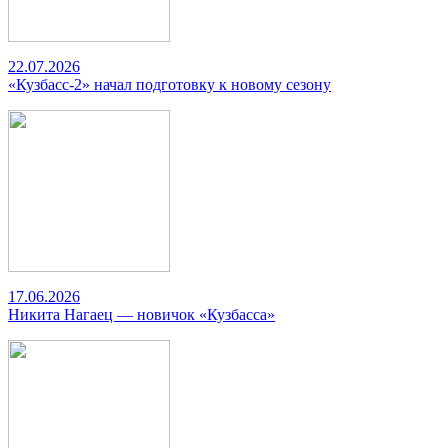
22.07.2026
«Кузбасс-2» начал подготовку к новому сезону
17.06.2026
Никита Нагаец — новичок «Кузбасса»