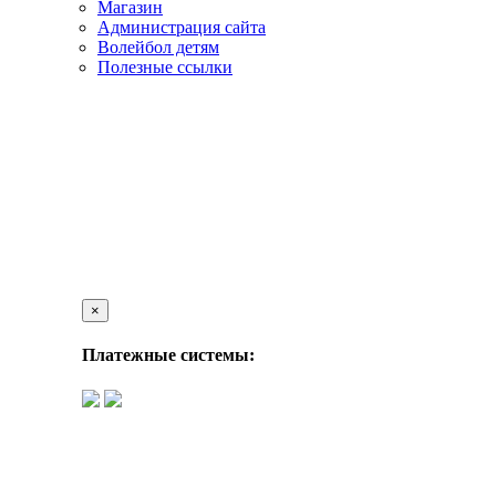
Магазин
Администрация сайта
Волейбол детям
Полезные ссылки
×
Платежные системы: