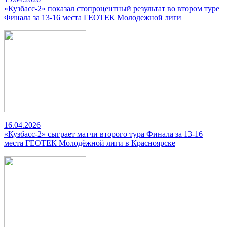
«Кузбасс-2» показал стопроцентный результат во втором туре
Финала за 13-16 места ГЕОТЕК Молодежной лиги
16.04.2026
«Кузбасс-2» сыграет матчи второго тура Финала за 13-16
места ГЕОТЕК Молодёжной лиги в Красноярске