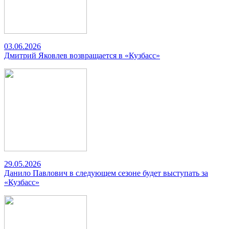
03.06.2026
Дмитрий Яковлев возвращается в «Кузбасс»
29.05.2026
Данило Павлович в следующем сезоне будет выступать за
«Кузбасс»