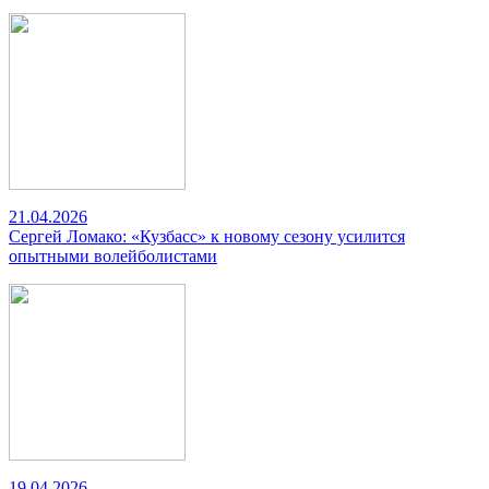
21.04.2026
Сергей Ломако: «Кузбасс» к новому сезону усилится
опытными волейболистами
19.04.2026