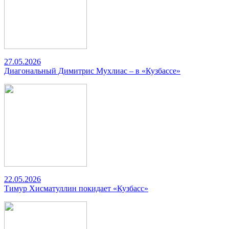
27.05.2026
Диагональный Димитрис Мухлиас – в «Кузбассе»
22.05.2026
Тимур Хисматуллин покидает «Кузбасс»