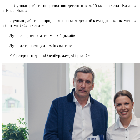
· Лучшая работа по развитию детского волейбола – «Зенит-Казань»,
«Факел Ямал»;
· Лучшая работа по продвижению молодежной команды – «Локомотив»,
«Динамо-ЛО», «Зенит»;
· Лучшее промо к матчам – «Горький»;
· Лучшие трансляции – «Локомотив»;
· Ребрендинг года – «Оренбуржье», «Горький».