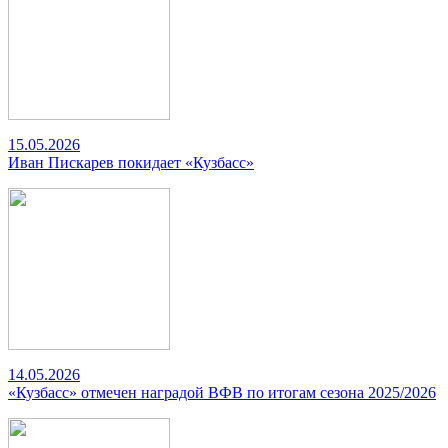
15.05.2026
Иван Пискарев покидает «Кузбасс»
14.05.2026
«Кузбасс» отмечен наградой ВФВ по итогам сезона 2025/2026