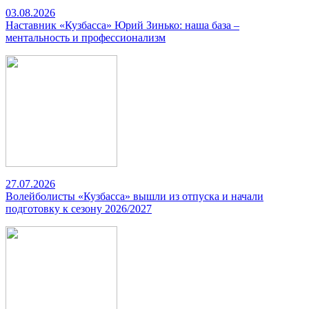
03.08.2026
Наставник «Кузбасса» Юрий Зинько: наша база –
ментальность и профессионализм
27.07.2026
Волейболисты «Кузбасса» вышли из отпуска и начали
подготовку к сезону 2026/2027