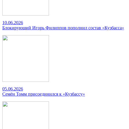
10.06.2026
Блокирующий Игорь Филиппов пополнил состав «Кузбасса»
05.06.2026
Семён Томм присоединился к «Кузбассу»