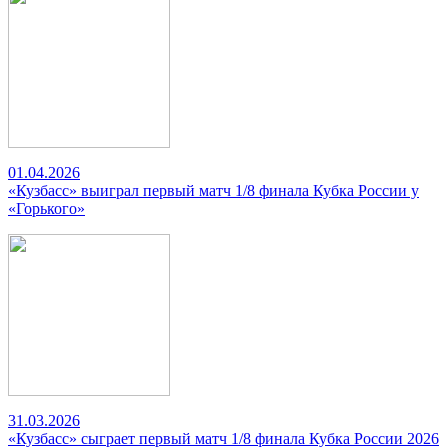
01.04.2026
«Кузбасс» выиграл первый матч 1/8 финала Кубка России у
«Горького»
31.03.2026
«Кузбасс» сыграет первый матч 1/8 финала Кубка России 2026