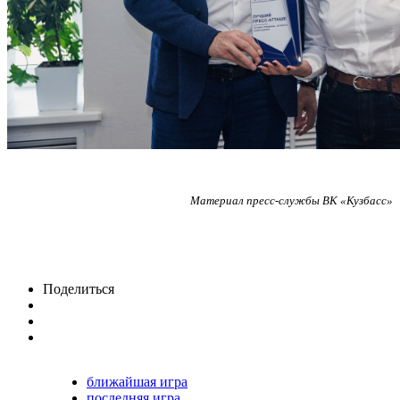
Материал пресс-службы ВК «Кузбасс»
Поделиться
ближайшая игра
последняя игра