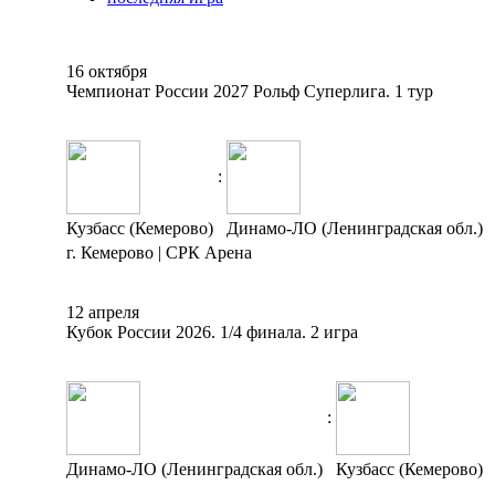
16 октября
Чемпионат России 2027 Рольф Суперлига. 1 тур
:
Кузбасс (Кемерово)
Динамо-ЛО (Ленинградская обл.)
г. Кемерово | СРК Арена
12 апреля
Кубок России 2026. 1/4 финала. 2 игра
:
Динамо-ЛО (Ленинградская обл.)
Кузбасс (Кемерово)