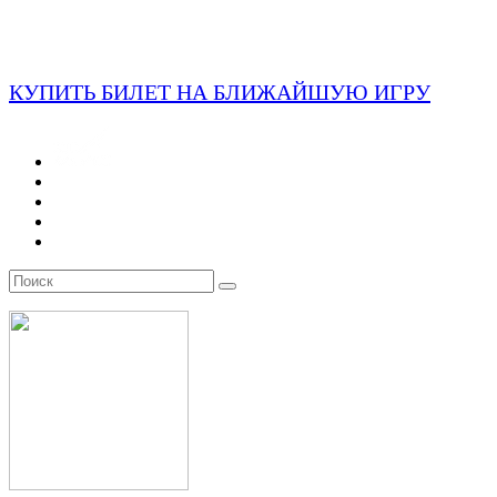
КУПИТЬ БИЛЕТ НА БЛИЖАЙШУЮ ИГРУ