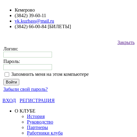
Кемерово
(3842) 39-60-11
vk.kuzbass@mail.ru
(3842) 66-00-84 [БИЛЕТЫ]
Закрыть
Логин:
Пароль:
Запомнить меня на этом компьютере
Забыли свой пароль?
ВХОД
РЕГИСТРАЦИЯ
О КЛУБЕ
История
Руководство
Партнеры
Работники клуба