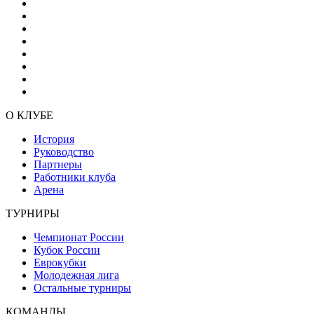
О КЛУБЕ
История
Руководство
Партнеры
Работники клуба
Арена
ТУРНИРЫ
Чемпионат России
Кубок России
Еврокубки
Молодежная лига
Остальные турниры
КОМАНДЫ