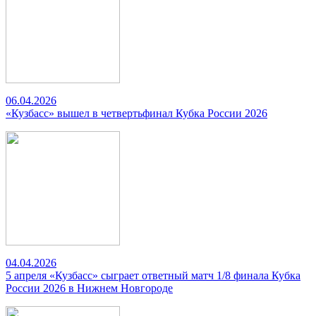
06.04.2026
«Кузбасс» вышел в четвертьфинал Кубка России 2026
04.04.2026
5 апреля «Кузбасс» сыграет ответный матч 1/8 финала Кубка
России 2026 в Нижнем Новгороде