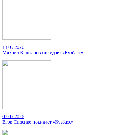
13.05.2026
Михаил Каштанов покидает «Кузбасс»
07.05.2026
Егор Сиденко покидает «Кузбасс»