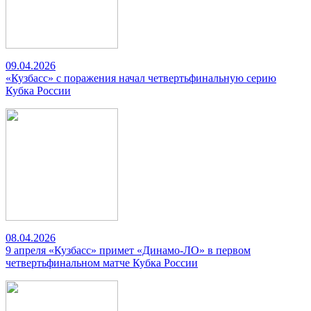
09.04.2026
«Кузбасс» с поражения начал четвертьфинальную серию
Кубка России
08.04.2026
9 апреля «Кузбасс» примет «Динамо-ЛО» в первом
четвертьфинальном матче Кубка России