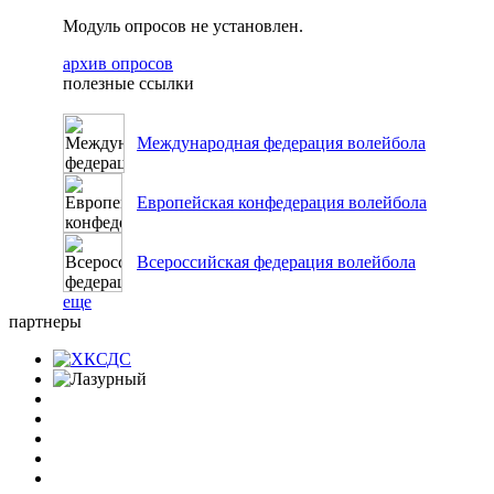
Модуль опросов не установлен.
архив опросов
полезные ссылки
Международная федерация волейбола
Европейская конфедерация волейбола
Всероссийская федерация волейбола
еще
партнеры