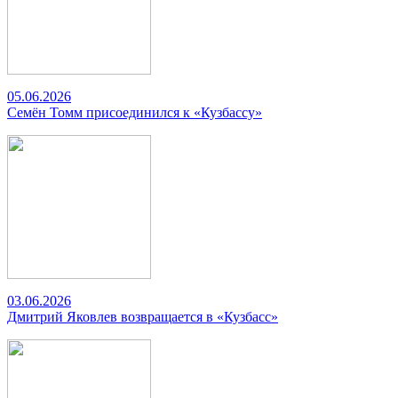
05.06.2026
Семён Томм присоединился к «Кузбассу»
03.06.2026
Дмитрий Яковлев возвращается в «Кузбасс»