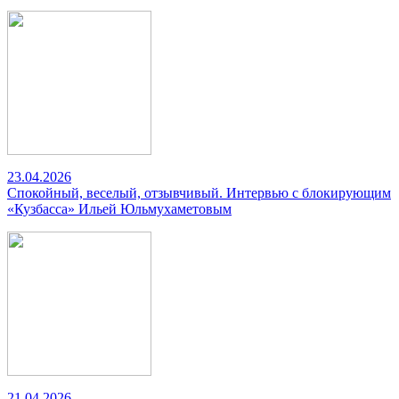
23.04.2026
Спокойный, веселый, отзывчивый. Интервью с блокирующим
«Кузбасса» Ильей Юльмухаметовым
21.04.2026