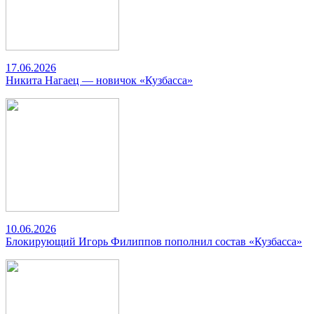
17.06.2026
Никита Нагаец — новичок «Кузбасса»
10.06.2026
Блокирующий Игорь Филиппов пополнил состав «Кузбасса»