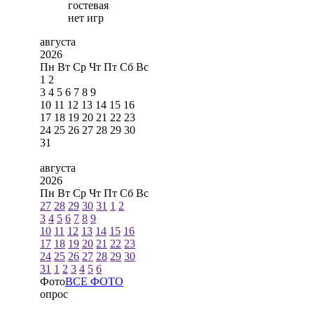
гостевая
нет игр
августа
2026
Пн
Вт
Ср
Чт
Пт
Сб
Вс
1
2
3
4
5
6
7
8
9
10
11
12
13
14
15
16
17
18
19
20
21
22
23
24
25
26
27
28
29
30
31
августа
2026
Пн
Вт
Ср
Чт
Пт
Сб
Вс
27
28
29
30
31
1
2
3
4
5
6
7
8
9
10
11
12
13
14
15
16
17
18
19
20
21
22
23
24
25
26
27
28
29
30
31
1
2
3
4
5
6
Фото
ВСЕ ФОТО
опрос