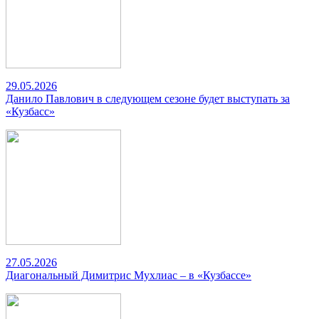
29.05.2026
Данило Павлович в следующем сезоне будет выступать за
«Кузбасс»
27.05.2026
Диагональный Димитрис Мухлиас – в «Кузбассе»