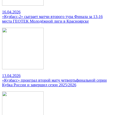
16.04.2026
«Кузбасс-2» сыграет матчи второго тура Финала за 13-16
места ГЕОТЕК Молодёжной лиги в Красноярске
13.04.2026
«Кузбасс» проиграл второй матч четвертьфинальной серии
Кубка России и завершил сезон 2025/2026