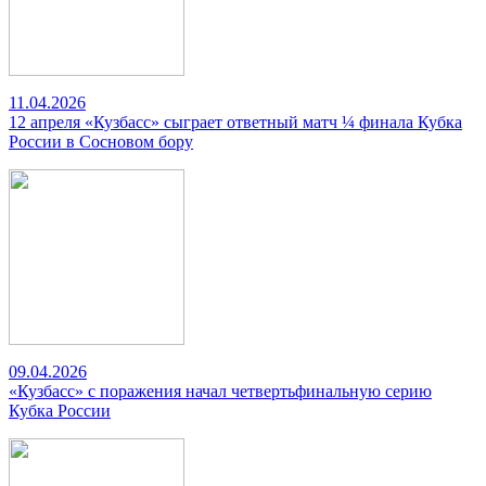
11.04.2026
12 апреля «Кузбасс» сыграет ответный матч ¼ финала Кубка
России в Сосновом бору
09.04.2026
«Кузбасс» с поражения начал четвертьфинальную серию
Кубка России