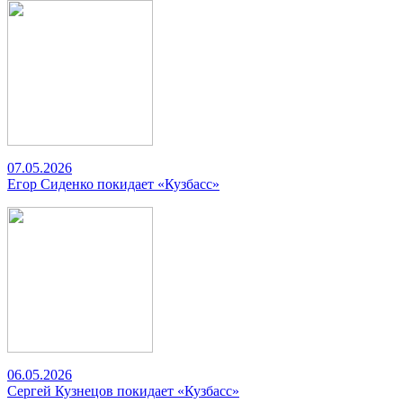
07.05.2026
Егор Сиденко покидает «Кузбасс»
06.05.2026
Сергей Кузнецов покидает «Кузбасс»