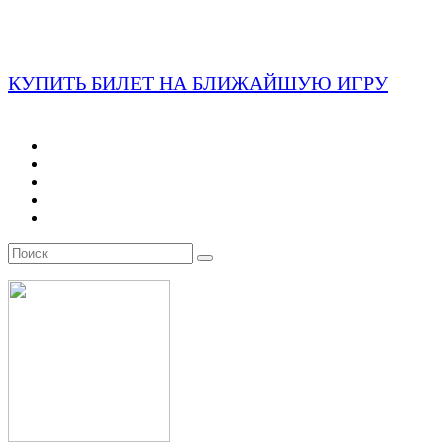
КУПИТЬ БИЛЕТ НА БЛИЖАЙШУЮ ИГРУ