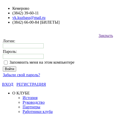
Кемерово
(3842) 39-60-11
vk.kuzbass@mail.ru
(3842) 66-00-84 [БИЛЕТЫ]
Закрыть
Логин:
Пароль:
Запомнить меня на этом компьютере
Забыли свой пароль?
ВХОД
РЕГИСТРАЦИЯ
О КЛУБЕ
История
Руководство
Партнеры
Работники клуба