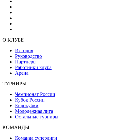
О КЛУБЕ
История
Руководство
Партнеры
Работники клуба
Арена
ТУРНИРЫ
Чемпионат России
Кубок России
Еврокубки
Молодежная лига
Остальные турниры
КОМАНДЫ
Команда суперлиги