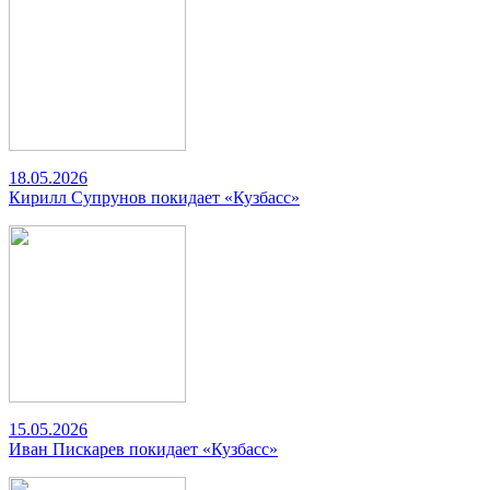
18.05.2026
Кирилл Супрунов покидает «Кузбасс»
15.05.2026
Иван Пискарев покидает «Кузбасс»