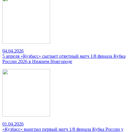
04.04.2026
5 апреля «Кузбасс» сыграет ответный матч 1/8 финала Кубка
России 2026 в Нижнем Новгороде
01.04.2026
«Кузбасс» выиграл первый матч 1/8 финала Кубка России у