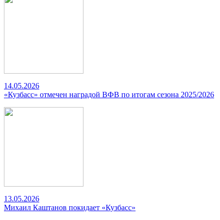
14.05.2026
«Кузбасс» отмечен наградой ВФВ по итогам сезона 2025/2026
13.05.2026
Михаил Каштанов покидает «Кузбасс»