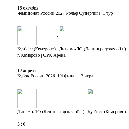
16 октября
Чемпионат России 2027 Рольф Суперлига. 1 тур
:
Кузбасс (Кемерово)
Динамо-ЛО (Ленинградская обл.)
г. Кемерово | СРК Арена
12 апреля
Кубок России 2026. 1/4 финала. 2 игра
:
Динамо-ЛО (Ленинградская обл.)
Кузбасс (Кемерово)
3
:
0