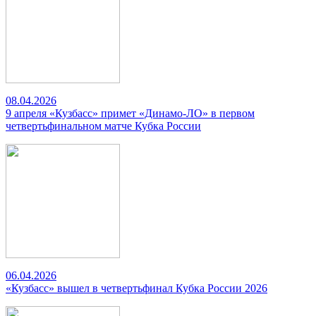
08.04.2026
9 апреля «Кузбасс» примет «Динамо-ЛО» в первом
четвертьфинальном матче Кубка России
06.04.2026
«Кузбасс» вышел в четвертьфинал Кубка России 2026