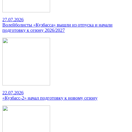
27.07.2026
Волейболисты «Кузбасса» вышли из отпуска и начали
подготовку к сезону 2026/2027
22.07.2026
«Кузбасс-2» начал подготовку к новому сезону