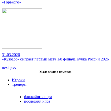
«Горького»
31.03.2026
«Кузбасс» сыграет первый матч 1/8 финала Кубка России 2026
next
prev
Молодежная команда
Игроки
Тренеры
ближайшая игра
последняя игра