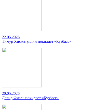
22.05.2026
Тимур Хисматуллин покидает «Кузбасс»
20.05.2026
Давид Фиэль покидает «Кузбасс»