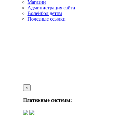
Магазин
Администрация сайта
Волейбол детям
Полезные ссылки
×
Платежные системы: