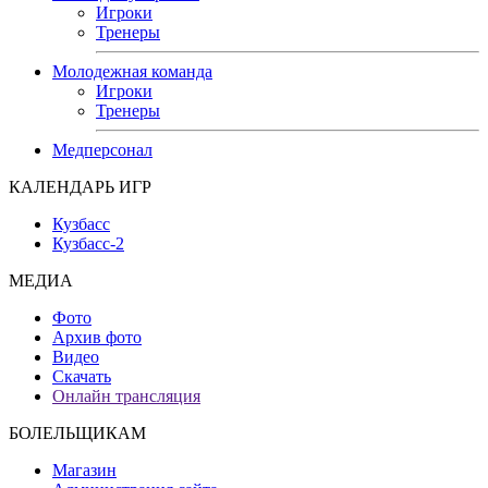
Игроки
Тренеры
Молодежная команда
Игроки
Тренеры
Медперсонал
КАЛЕНДАРЬ ИГР
Кузбасс
Кузбасс-2
МЕДИА
Фото
Архив фото
Видео
Скачать
Онлайн трансляция
БОЛЕЛЬЩИКАМ
Магазин