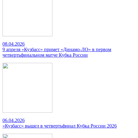
08.04.2026
9 апреля «Кузбасс» примет «Динамо-ЛО» в первом
четвертьфинальном матче Кубка России
06.04.2026
«Кузбасс» вышел в четвертьфинал Кубка России 2026