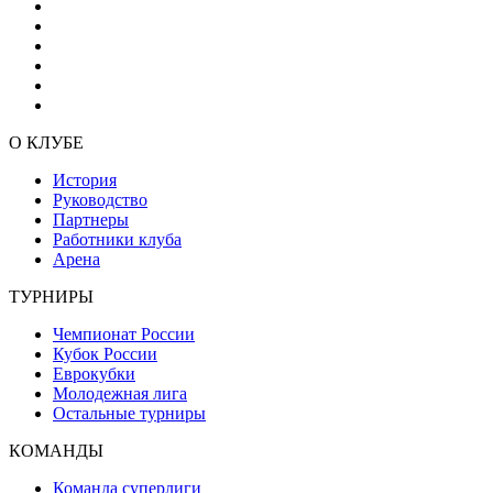
О КЛУБЕ
История
Руководство
Партнеры
Работники клуба
Арена
ТУРНИРЫ
Чемпионат России
Кубок России
Еврокубки
Молодежная лига
Остальные турниры
КОМАНДЫ
Команда суперлиги