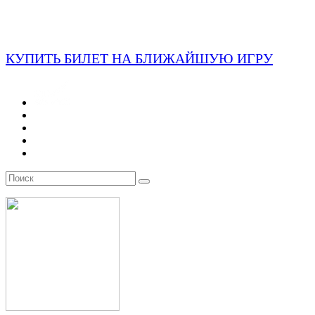
КУПИТЬ БИЛЕТ НА БЛИЖАЙШУЮ ИГРУ