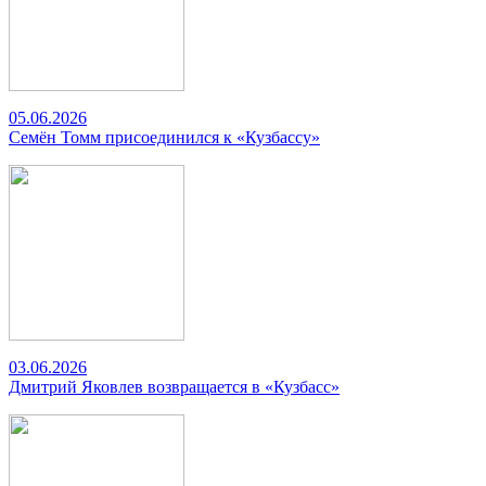
05.06.2026
Семён Томм присоединился к «Кузбассу»
03.06.2026
Дмитрий Яковлев возвращается в «Кузбасс»