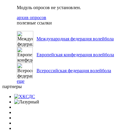
Модуль опросов не установлен.
архив опросов
полезные ссылки
Международная федерация волейбола
Европейская конфедерация волейбола
Всероссийская федерация волейбола
еще
партнеры