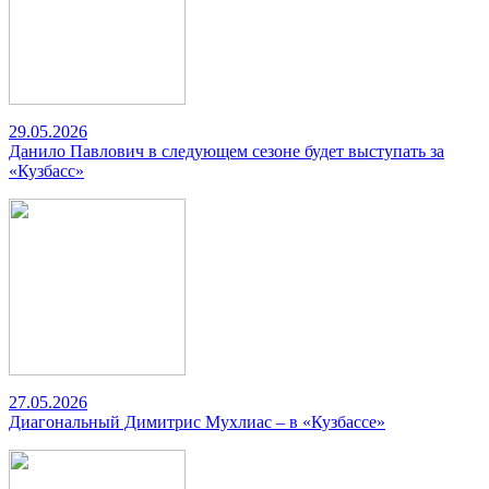
29.05.2026
Данило Павлович в следующем сезоне будет выступать за
«Кузбасс»
27.05.2026
Диагональный Димитрис Мухлиас – в «Кузбассе»