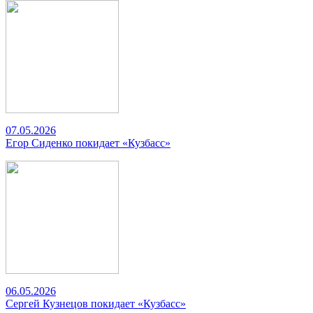
07.05.2026
Егор Сиденко покидает «Кузбасс»
06.05.2026
Сергей Кузнецов покидает «Кузбасс»