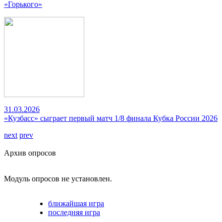
«Горького»
31.03.2026
«Кузбасс» сыграет первый матч 1/8 финала Кубка России 2026
next
prev
Архив опросов
Модуль опросов не установлен.
ближайшая игра
последняя игра