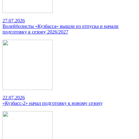
27.07.2026
Волейболисты «Кузбасса» вышли из отпуска и начали
подготовку к сезону 2026/2027
22.07.2026
«Кузбасс-2» начал подготовку к новому сезону