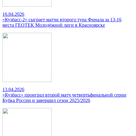
16.04.2026
«Кузбасс-2» сыграет матчи второго тура Финала за 13-16
места ГЕОТЕК Молодёжной лиги в Красноярске
13.04.2026
«Кузбасс» проиграл второй матч четвертьфинальной серии
Кубка России и завершил сезон 2025/2026