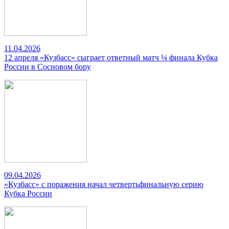
11.04.2026
12 апреля «Кузбасс» сыграет ответный матч ¼ финала Кубка
России в Сосновом бору
09.04.2026
«Кузбасс» с поражения начал четвертьфинальную серию
Кубка России