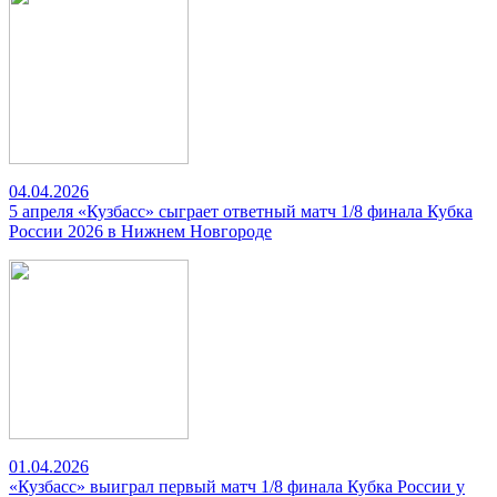
04.04.2026
5 апреля «Кузбасс» сыграет ответный матч 1/8 финала Кубка
России 2026 в Нижнем Новгороде
01.04.2026
«Кузбасс» выиграл первый матч 1/8 финала Кубка России у