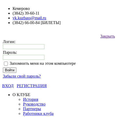
Кемерово
(3842) 39-60-11
vk.kuzbass@mail.ru
(3842) 66-00-84 [БИЛЕТЫ]
Закрыть
Логин:
Пароль:
Запомнить меня на этом компьютере
Забыли свой пароль?
ВХОД
РЕГИСТРАЦИЯ
О КЛУБЕ
История
Руководство
Партнеры
Работники клуба