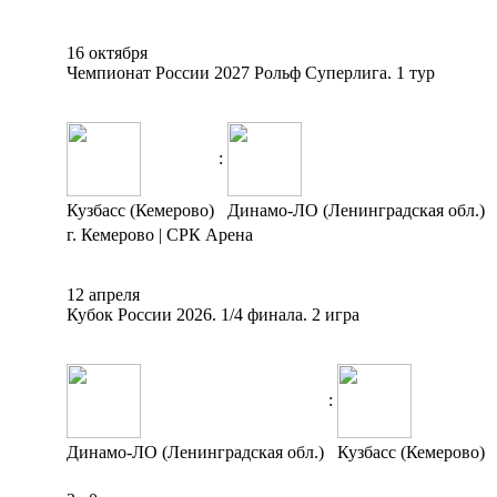
16 октября
Чемпионат России 2027 Рольф Суперлига. 1 тур
:
Кузбасс (Кемерово)
Динамо-ЛО (Ленинградская обл.)
г. Кемерово | СРК Арена
12 апреля
Кубок России 2026. 1/4 финала. 2 игра
:
Динамо-ЛО (Ленинградская обл.)
Кузбасс (Кемерово)