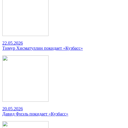
22.05.2026
Тимур Хисматуллин покидает «Кузбасс»
20.05.2026
Давид Фиэль покидает «Кузбасс»