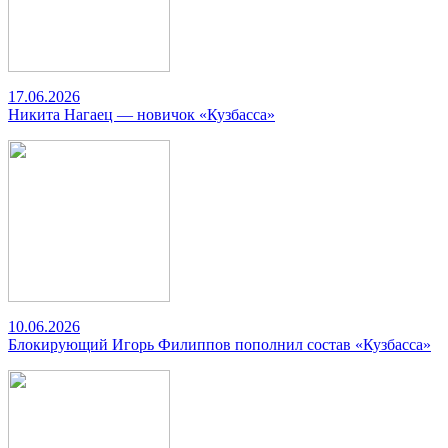
17.06.2026
Никита Нагаец — новичок «Кузбасса»
10.06.2026
Блокирующий Игорь Филиппов пополнил состав «Кузбасса»