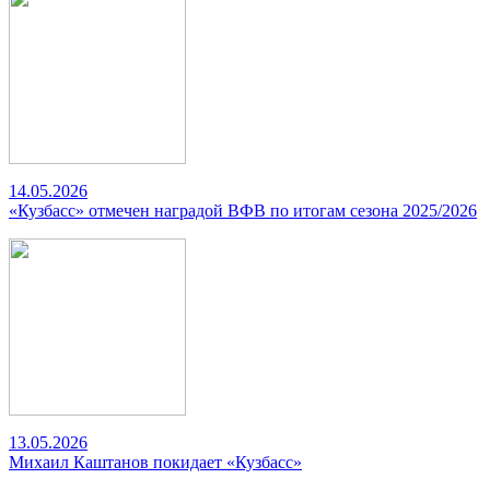
14.05.2026
«Кузбасс» отмечен наградой ВФВ по итогам сезона 2025/2026
13.05.2026
Михаил Каштанов покидает «Кузбасс»