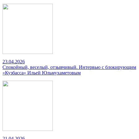
23.04.2026
Спокойный, веселый, отзывчивый. Интервью с блокирующим
«Кузбасса» Ильей Юльмухаметовым
21.04.2026