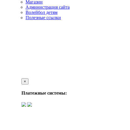
Магазин
Администрация сайта
Волейбол детям
Полезные ссылки
×
Платежные системы: