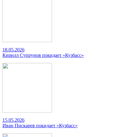
18.05.2026
Кирилл Супрунов покидает «Кузбасс»
15.05.2026
Иван Пискарев покидает «Кузбасс»