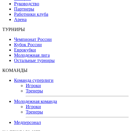
Руководство
Партнеры
Работники клуба
Арена
ТУРНИРЫ
Чемпионат России
Кубок России
Еврокубки
Молодежная лига
Остальные турниры
КОМАНДЫ
Команда суперлиги
Игроки
Тренеры
Молодежная команда
Игроки
Тренеры
Медперсонал