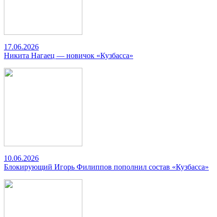
17.06.2026
Никита Нагаец — новичок «Кузбасса»
10.06.2026
Блокирующий Игорь Филиппов пополнил состав «Кузбасса»