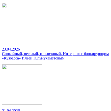
23.04.2026
Спокойный, веселый, отзывчивый. Интервью с блокирующим
«Кузбасса» Ильей Юльмухаметовым
21.04.2026