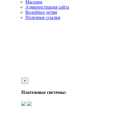
Магазин
Администрация сайта
Волейбол детям
Полезные ссылки
×
Платежные системы: