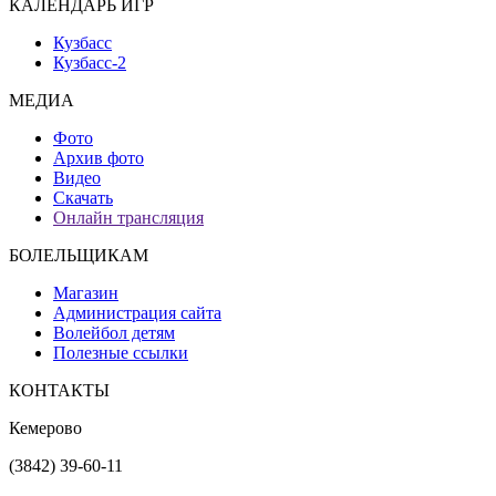
КАЛЕНДАРЬ ИГР
Кузбасс
Кузбасс-2
МЕДИА
Фото
Архив фото
Видео
Скачать
Онлайн трансляция
БОЛЕЛЬЩИКАМ
Магазин
Администрация сайта
Волейбол детям
Полезные ссылки
КОНТАКТЫ
Кемерово
(3842) 39-60-11