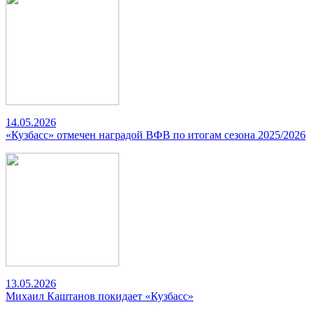
14.05.2026
«Кузбасс» отмечен наградой ВФВ по итогам сезона 2025/2026
13.05.2026
Михаил Каштанов покидает «Кузбасс»