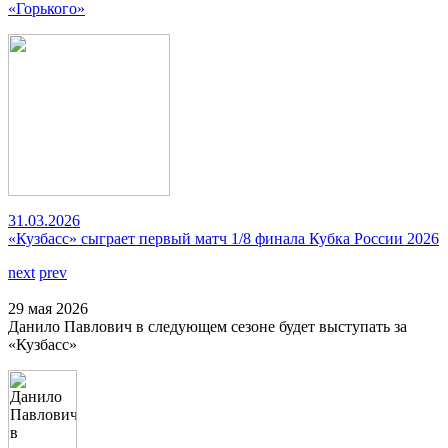
«Горького»
31.03.2026
«Кузбасс» сыграет первый матч 1/8 финала Кубка России 2026
next
prev
29 мая 2026
Данило Павлович в следующем сезоне будет выступать за
«Кузбасс»