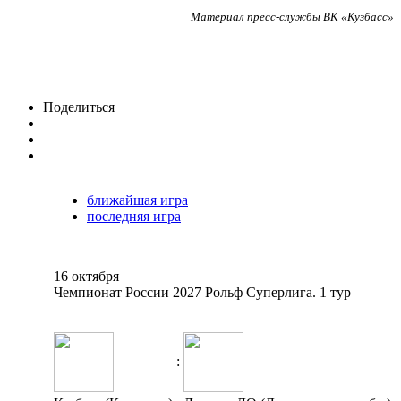
Материал пресс-службы ВК «Кузбасс»
Поделиться
ближайшая игра
последняя игра
16 октября
Чемпионат России 2027 Рольф Суперлига. 1 тур
: