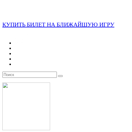
КУПИТЬ БИЛЕТ НА БЛИЖАЙШУЮ ИГРУ