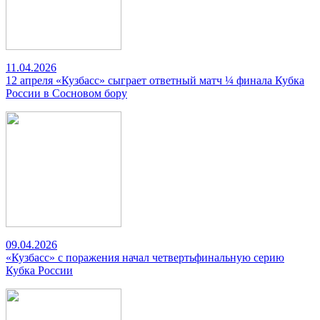
11.04.2026
12 апреля «Кузбасс» сыграет ответный матч ¼ финала Кубка
России в Сосновом бору
09.04.2026
«Кузбасс» с поражения начал четвертьфинальную серию
Кубка России