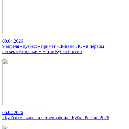
08.04.2026
9 апреля «Кузбасс» примет «Динамо-ЛО» в первом
четвертьфинальном матче Кубка России
06.04.2026
«Кузбасс» вышел в четвертьфинал Кубка России 2026