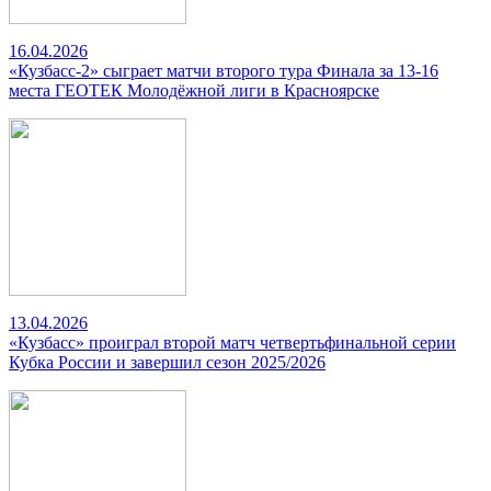
16.04.2026
«Кузбасс-2» сыграет матчи второго тура Финала за 13-16
места ГЕОТЕК Молодёжной лиги в Красноярске
13.04.2026
«Кузбасс» проиграл второй матч четвертьфинальной серии
Кубка России и завершил сезон 2025/2026