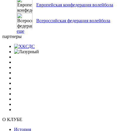
Европейская конфедерация волейбола
Всероссийская федерация волейбола
еще
партнеры
О КЛУБЕ
История