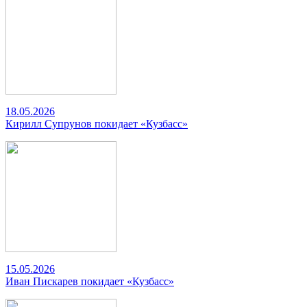
18.05.2026
Кирилл Супрунов покидает «Кузбасс»
15.05.2026
Иван Пискарев покидает «Кузбасс»