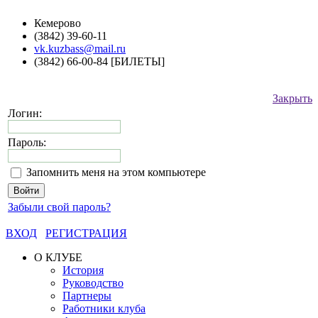
Кемерово
(3842) 39-60-11
vk.kuzbass@mail.ru
(3842) 66-00-84 [БИЛЕТЫ]
Закрыть
Логин:
Пароль:
Запомнить меня на этом компьютере
Забыли свой пароль?
ВХОД
РЕГИСТРАЦИЯ
О КЛУБЕ
История
Руководство
Партнеры
Работники клуба