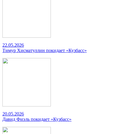
22.05.2026
Тимур Хисматуллин покидает «Кузбасс»
20.05.2026
Давид Фиэль покидает «Кузбасс»