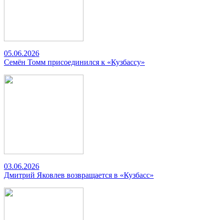
05.06.2026
Семён Томм присоединился к «Кузбассу»
03.06.2026
Дмитрий Яковлев возвращается в «Кузбасс»