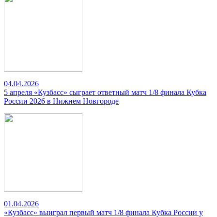
04.04.2026
5 апреля «Кузбасс» сыграет ответный матч 1/8 финала Кубка
России 2026 в Нижнем Новгороде
01.04.2026
«Кузбасс» выиграл первый матч 1/8 финала Кубка России у