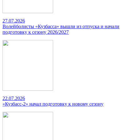
27.07.2026
Волейболисты «Кузбасса» вышли из отпуска и начали
подготовку к сезону 2026/2027
22.07.2026
«Кузбасс-2» начал подготовку к новому сезону