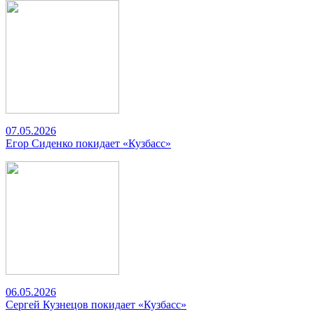
07.05.2026
Егор Сиденко покидает «Кузбасс»
06.05.2026
Сергей Кузнецов покидает «Кузбасс»