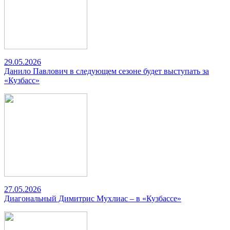
29.05.2026
Данило Павлович в следующем сезоне будет выступать за
«Кузбасс»
27.05.2026
Диагональный Димитрис Мухлиас – в «Кузбассе»