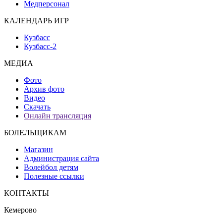
Медперсонал
КАЛЕНДАРЬ ИГР
Кузбасс
Кузбасс-2
МЕДИА
Фото
Архив фото
Видео
Скачать
Онлайн трансляция
БОЛЕЛЬЩИКАМ
Магазин
Администрация сайта
Волейбол детям
Полезные ссылки
КОНТАКТЫ
Кемерово