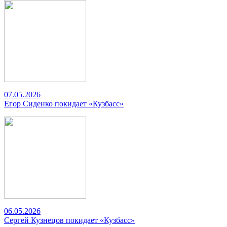
07.05.2026
Егор Сиденко покидает «Кузбасс»
06.05.2026
Сергей Кузнецов покидает «Кузбасс»