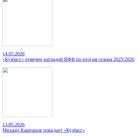
14.05.2026
«Кузбасс» отмечен наградой ВФВ по итогам сезона 2025/2026
13.05.2026
Михаил Каштанов покидает «Кузбасс»