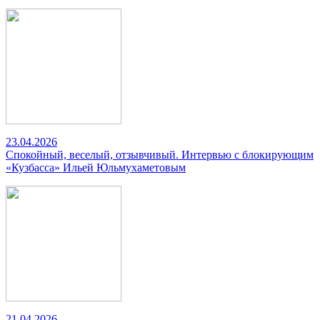
23.04.2026
Спокойный, веселый, отзывчивый. Интервью с блокирующим
«Кузбасса» Ильей Юльмухаметовым
21.04.2026