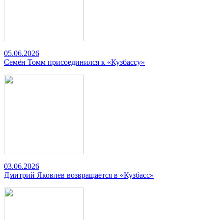
05.06.2026
Семён Томм присоединился к «Кузбассу»
03.06.2026
Дмитрий Яковлев возвращается в «Кузбасс»