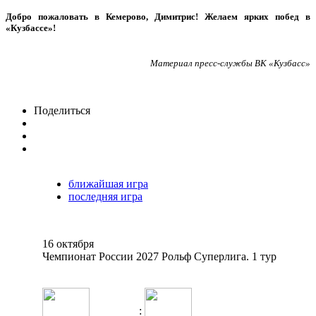
Добро пожаловать в Кемерово, Димитрис! Желаем ярких побед в
«Кузбассе»!
Материал пресс-службы ВК «Кузбасс»
Поделиться
ближайшая игра
последняя игра
16 октября
Чемпионат России 2027 Рольф Суперлига. 1 тур
: