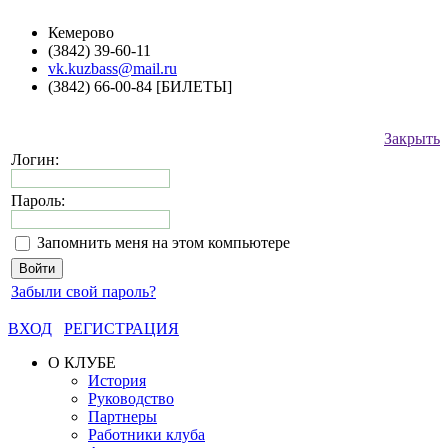
Кемерово
(3842) 39-60-11
vk.kuzbass@mail.ru
(3842) 66-00-84 [БИЛЕТЫ]
Закрыть
Логин:
Пароль:
Запомнить меня на этом компьютере
Забыли свой пароль?
ВХОД
РЕГИСТРАЦИЯ
О КЛУБЕ
История
Руководство
Партнеры
Работники клуба