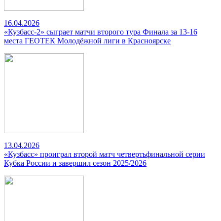
16.04.2026
«Кузбасс-2» сыграет матчи второго тура Финала за 13-16
места ГЕОТЕК Молодёжной лиги в Красноярске
13.04.2026
«Кузбасс» проиграл второй матч четвертьфинальной серии
Кубка России и завершил сезон 2025/2026