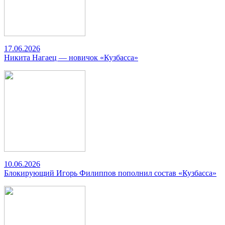
17.06.2026
Никита Нагаец — новичок «Кузбасса»
10.06.2026
Блокирующий Игорь Филиппов пополнил состав «Кузбасса»