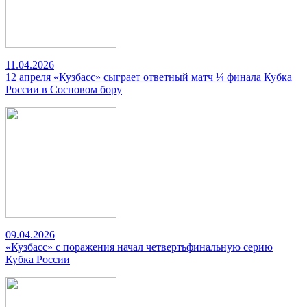
11.04.2026
12 апреля «Кузбасс» сыграет ответный матч ¼ финала Кубка
России в Сосновом бору
09.04.2026
«Кузбасс» с поражения начал четвертьфинальную серию
Кубка России