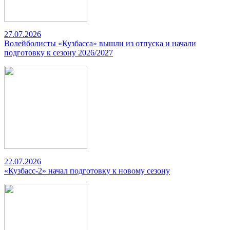
27.07.2026
Волейболисты «Кузбасса» вышли из отпуска и начали
подготовку к сезону 2026/2027
22.07.2026
«Кузбасс-2» начал подготовку к новому сезону