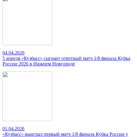
04.04.2026
5 апреля «Кузбасс» сыграет ответный матч 1/8 финала Кубка
России 2026 в Нижнем Новгороде
01.04.2026
«Кузбасс» выиграл первый матч 1/8 финала Кубка России у