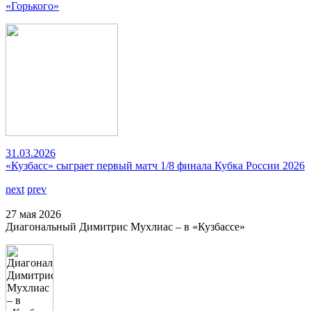
«Горького»
31.03.2026
«Кузбасс» сыграет первый матч 1/8 финала Кубка России 2026
next
prev
27 мая 2026
Диагональный Димитрис Мухлиас – в «Кузбассе»