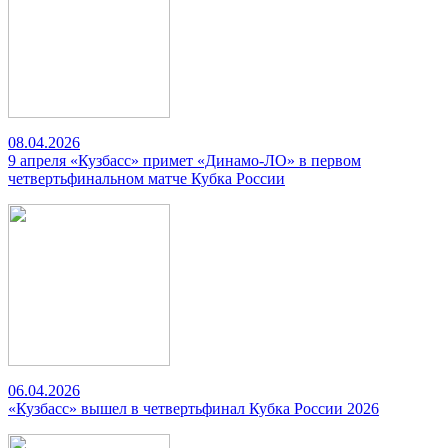
08.04.2026
9 апреля «Кузбасс» примет «Динамо-ЛО» в первом
четвертьфинальном матче Кубка России
06.04.2026
«Кузбасс» вышел в четвертьфинал Кубка России 2026