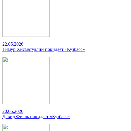
22.05.2026
Тимур Хисматуллин покидает «Кузбасс»
20.05.2026
Давид Фиэль покидает «Кузбасс»