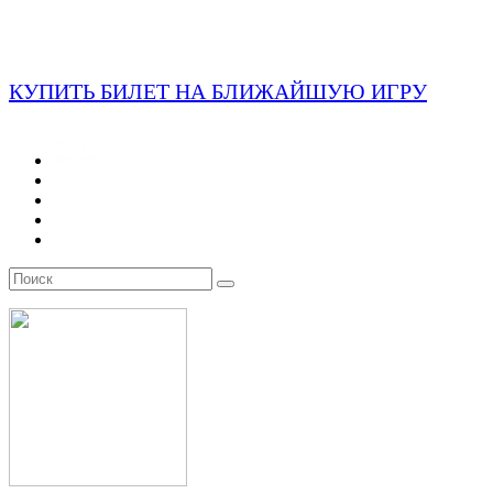
КУПИТЬ БИЛЕТ НА БЛИЖАЙШУЮ ИГРУ