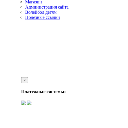
Магазин
Администрация сайта
Волейбол детям
Полезные ссылки
×
Платежные системы: