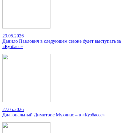
29.05.2026
Данило Павлович в следующем сезоне будет выступать за
«Кузбасс»
27.05.2026
Диагональный Димитрис Мухлиас – в «Кузбассе»