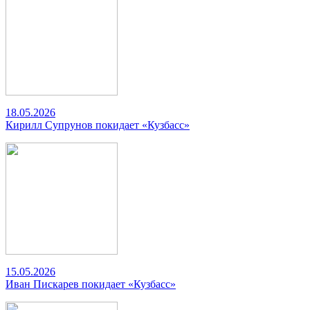
18.05.2026
Кирилл Супрунов покидает «Кузбасс»
15.05.2026
Иван Пискарев покидает «Кузбасс»