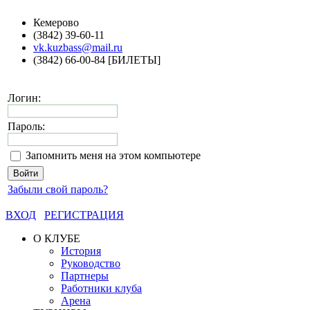
Кемерово
(3842) 39-60-11
vk.kuzbass@mail.ru
(3842) 66-00-84 [БИЛЕТЫ]
Логин:
Пароль:
Запомнить меня на этом компьютере
Забыли свой пароль?
ВХОД
РЕГИСТРАЦИЯ
О КЛУБЕ
История
Руководство
Партнеры
Работники клуба
Арена