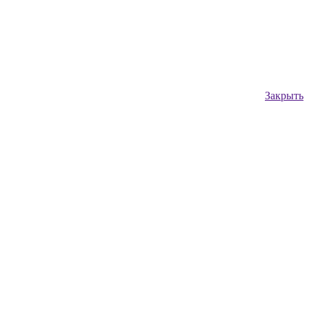
Закрыть