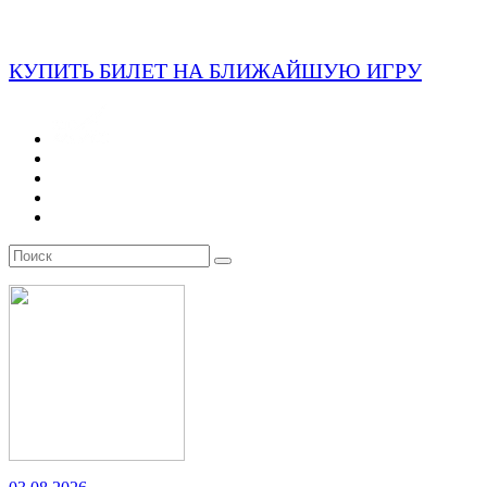
КУПИТЬ БИЛЕТ НА БЛИЖАЙШУЮ ИГРУ