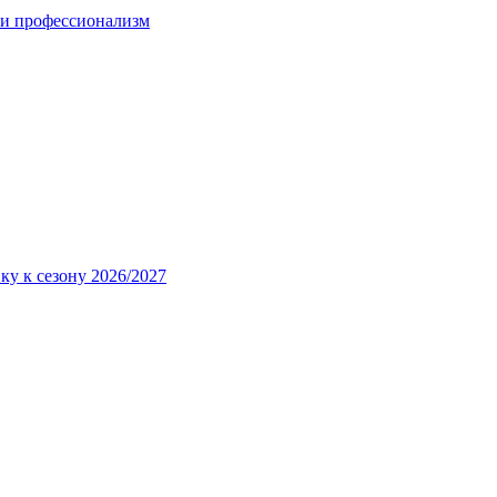
 и профессионализм
ку к сезону 2026/2027