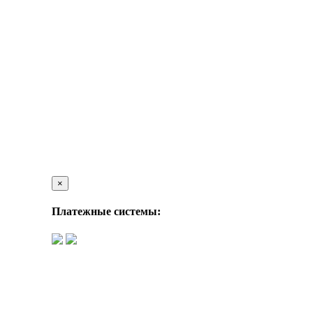
×
Платежные системы: