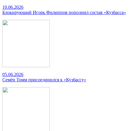
10.06.2026
Блокирующий Игорь Филиппов пополнил состав «Кузбасса»
05.06.2026
Семён Томм присоединился к «Кузбассу»