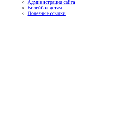
Администрация сайта
Волейбол детям
Полезные ссылки