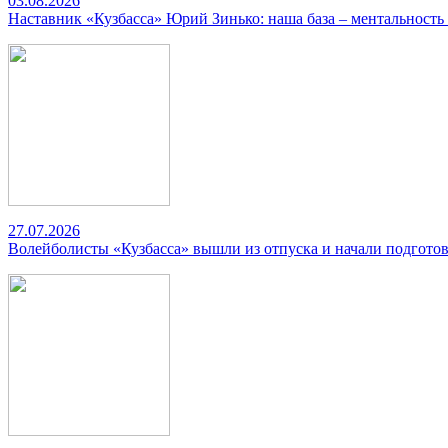
03.08.2026
Наставник «Кузбасса» Юрий Зинько: наша база – ментальность
27.07.2026
Волейболисты «Кузбасса» вышли из отпуска и начали подготов