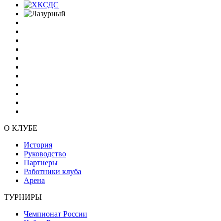
О КЛУБЕ
История
Руководство
Партнеры
Работники клуба
Арена
ТУРНИРЫ
Чемпионат России