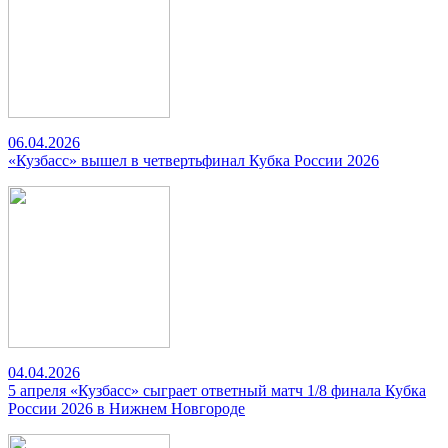
06.04.2026
«Кузбасс» вышел в четвертьфинал Кубка России 2026
04.04.2026
5 апреля «Кузбасс» сыграет ответный матч 1/8 финала Кубка
России 2026 в Нижнем Новгороде