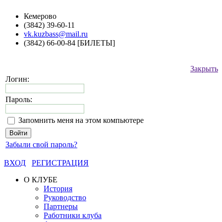
Кемерово
(3842) 39-60-11
vk.kuzbass@mail.ru
(3842) 66-00-84 [БИЛЕТЫ]
Закрыть
Логин:
Пароль:
Запомнить меня на этом компьютере
Забыли свой пароль?
ВХОД
РЕГИСТРАЦИЯ
О КЛУБЕ
История
Руководство
Партнеры
Работники клуба