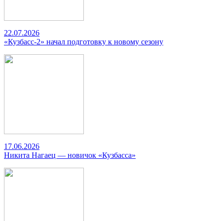
22.07.2026
«Кузбасс-2» начал подготовку к новому сезону
17.06.2026
Никита Нагаец — новичок «Кузбасса»