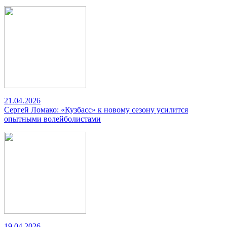
21.04.2026
Сергей Ломако: «Кузбасс» к новому сезону усилится
опытными волейболистами
19.04.2026