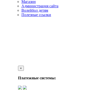
Магазин
Администрация сайта
Волейбол детям
Полезные ссылки
×
Платежные системы: