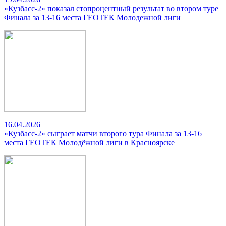
«Кузбасс-2» показал стопроцентный результат во втором туре
Финала за 13-16 места ГЕОТЕК Молодежной лиги
16.04.2026
«Кузбасс-2» сыграет матчи второго тура Финала за 13-16
места ГЕОТЕК Молодёжной лиги в Красноярске