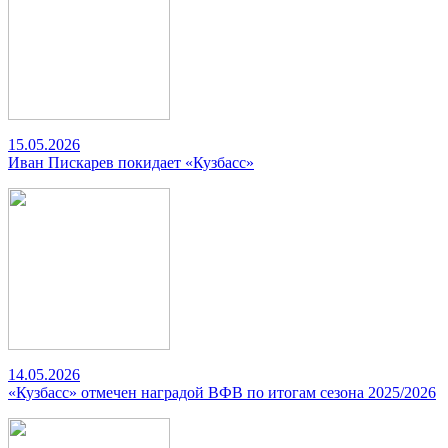
15.05.2026
Иван Пискарев покидает «Кузбасс»
14.05.2026
«Кузбасс» отмечен наградой ВФВ по итогам сезона 2025/2026