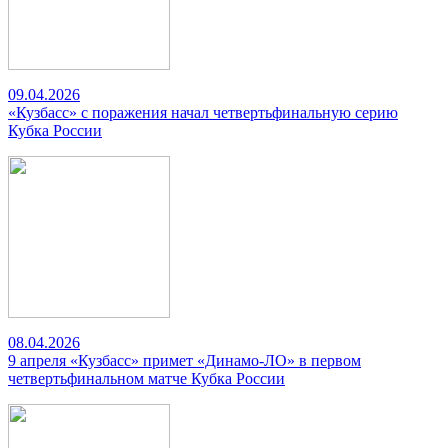
09.04.2026
«Кузбасс» с поражения начал четвертьфинальную серию
Кубка России
08.04.2026
9 апреля «Кузбасс» примет «Динамо-ЛО» в первом
четвертьфинальном матче Кубка России