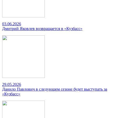
03.06.2026
Дмитрий Яковлев возвращается в «Кузбасс»
29.05.2026
Данило Павлович в следующем сезоне будет выступать за
«Кузбасс»