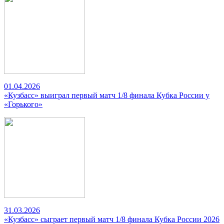
01.04.2026
«Кузбасс» выиграл первый матч 1/8 финала Кубка России у
«Горького»
31.03.2026
«Кузбасс» сыграет первый матч 1/8 финала Кубка России 2026