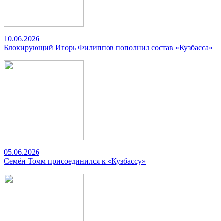
10.06.2026
Блокирующий Игорь Филиппов пополнил состав «Кузбасса»
05.06.2026
Семён Томм присоединился к «Кузбассу»