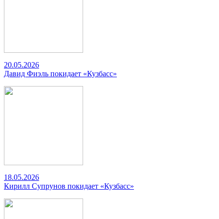
20.05.2026
Давид Фиэль покидает «Кузбасс»
18.05.2026
Кирилл Супрунов покидает «Кузбасс»