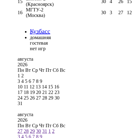
15
30
4
26
15
(Красноярск)
МГТУ-2
16
30
3
27
12
(Москва)
Кузбасс
домашняя
гостевая
нет игр
августа
2026
Пн
Вт
Ср
Чт
Пт
Сб
Вс
1
2
3
4
5
6
7
8
9
10
11
12
13
14
15
16
17
18
19
20
21
22
23
24
25
26
27
28
29
30
31
августа
2026
Пн
Вт
Ср
Чт
Пт
Сб
Вс
27
28
29
30
31
1
2
3
4
5
6
7
8
9