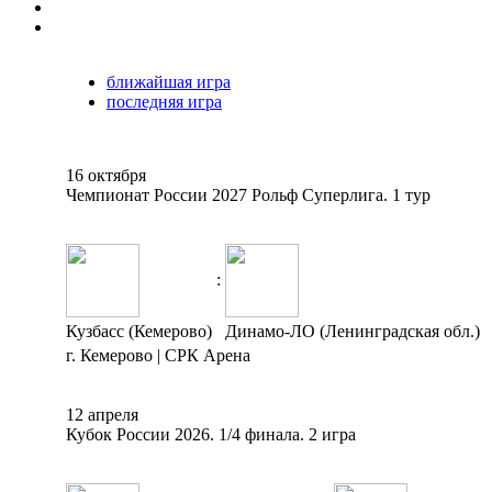
ближайшая игра
последняя игра
16 октября
Чемпионат России 2027 Рольф Суперлига. 1 тур
:
Кузбасс (Кемерово)
Динамо-ЛО (Ленинградская обл.)
г. Кемерово | СРК Арена
12 апреля
Кубок России 2026. 1/4 финала. 2 игра