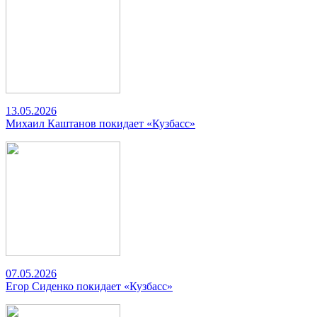
13.05.2026
Михаил Каштанов покидает «Кузбасс»
07.05.2026
Егор Сиденко покидает «Кузбасс»