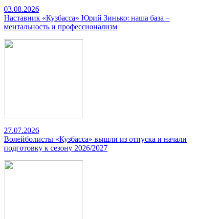
03.08.2026
Наставник «Кузбасса» Юрий Зинько: наша база –
ментальность и профессионализм
27.07.2026
Волейболисты «Кузбасса» вышли из отпуска и начали
подготовку к сезону 2026/2027