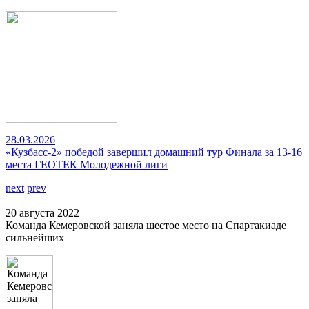
28.03.2026
«Кузбасс-2» победой завершил домашний тур Финала за 13-16
места ГЕОТЕК Молодежной лиги
next
prev
20 августа 2022
Команда Кемеровской заняла шестое место на Спартакиаде
сильнейших