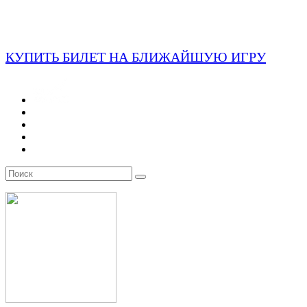
КУПИТЬ БИЛЕТ НА БЛИЖАЙШУЮ ИГРУ