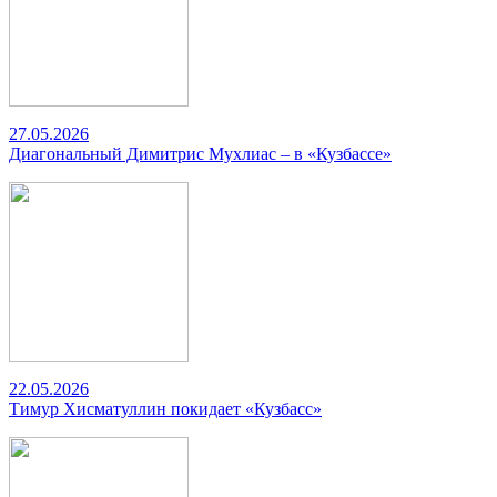
27.05.2026
Диагональный Димитрис Мухлиас – в «Кузбассе»
22.05.2026
Тимур Хисматуллин покидает «Кузбасс»