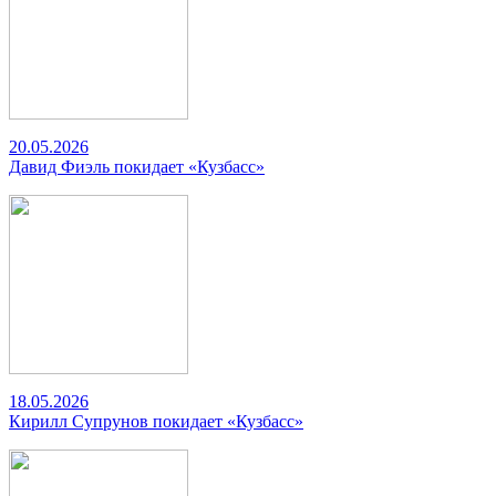
20.05.2026
Давид Фиэль покидает «Кузбасс»
18.05.2026
Кирилл Супрунов покидает «Кузбасс»