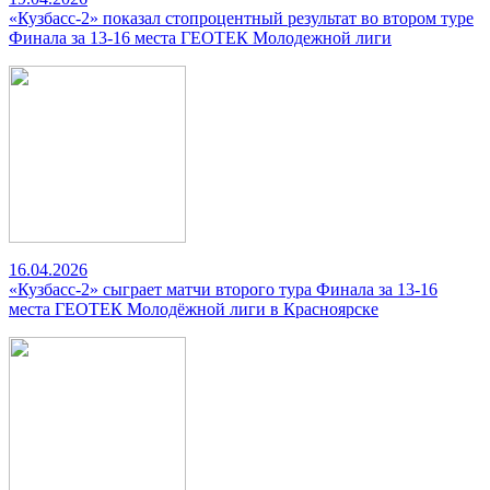
«Кузбасс-2» показал стопроцентный результат во втором туре
Финала за 13-16 места ГЕОТЕК Молодежной лиги
16.04.2026
«Кузбасс-2» сыграет матчи второго тура Финала за 13-16
места ГЕОТЕК Молодёжной лиги в Красноярске