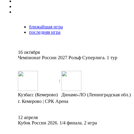
ближайшая игра
последняя игра
16 октября
Чемпионат России 2027 Рольф Суперлига. 1 тур
:
Кузбасс (Кемерово)
Динамо-ЛО (Ленинградская обл.)
г. Кемерово | СРК Арена
12 апреля
Кубок России 2026. 1/4 финала. 2 игра