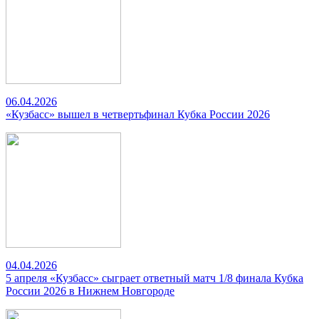
06.04.2026
«Кузбасс» вышел в четвертьфинал Кубка России 2026
04.04.2026
5 апреля «Кузбасс» сыграет ответный матч 1/8 финала Кубка
России 2026 в Нижнем Новгороде