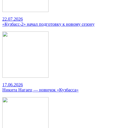
22.07.2026
«Кузбасс-2» начал подготовку к новому сезону
17.06.2026
Никита Нагаец — новичок «Кузбасса»