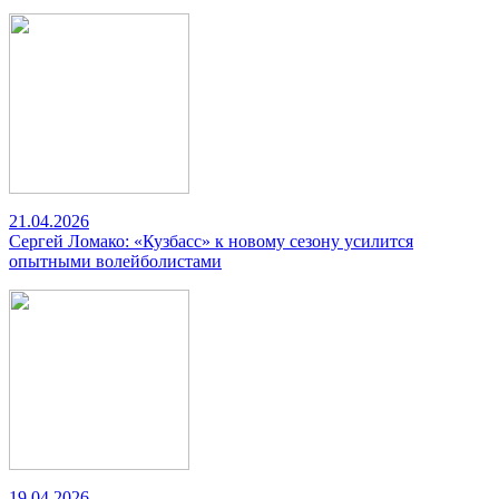
21.04.2026
Сергей Ломако: «Кузбасс» к новому сезону усилится
опытными волейболистами
19.04.2026