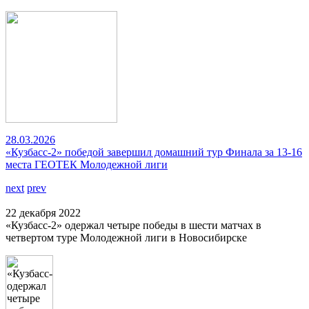
28.03.2026
«Кузбасс-2» победой завершил домашний тур Финала за 13-16
места ГЕОТЕК Молодежной лиги
next
prev
22 декабря 2022
«Кузбасс-2» одержал четыре победы в шести матчах в
четвертом туре Молодежной лиги в Новосибирске