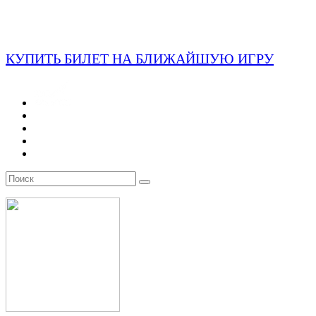
КУПИТЬ БИЛЕТ НА БЛИЖАЙШУЮ ИГРУ