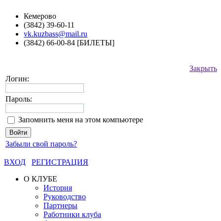
Кемерово
(3842) 39-60-11
vk.kuzbass@mail.ru
(3842) 66-00-84 [БИЛЕТЫ]
Закрыть
Логин:
Пароль:
Запомнить меня на этом компьютере
Забыли свой пароль?
ВХОД
РЕГИСТРАЦИЯ
О КЛУБЕ
История
Руководство
Партнеры
Работники клуба