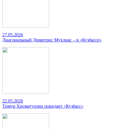
27.05.2026
Диагональный Димитрис Мухлиас – в «Кузбассе»
22.05.2026
Тимур Хисматуллин покидает «Кузбасс»