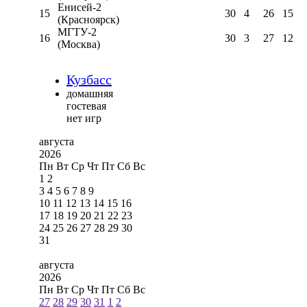
Енисей-2
15
30
4
26
15
(Красноярск)
МГТУ-2
16
30
3
27
12
(Москва)
Кузбасс
домашняя
гостевая
нет игр
августа
2026
Пн
Вт
Ср
Чт
Пт
Сб
Вс
1
2
3
4
5
6
7
8
9
10
11
12
13
14
15
16
17
18
19
20
21
22
23
24
25
26
27
28
29
30
31
августа
2026
Пн
Вт
Ср
Чт
Пт
Сб
Вс
27
28
29
30
31
1
2