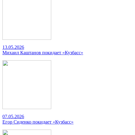
13.05.2026
Михаил Каштанов покидает «Кузбасс»
07.05.2026
Егор Сиденко покидает «Кузбасс»