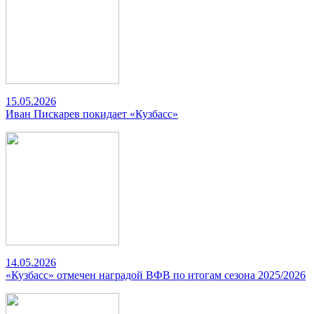
15.05.2026
Иван Пискарев покидает «Кузбасс»
14.05.2026
«Кузбасс» отмечен наградой ВФВ по итогам сезона 2025/2026