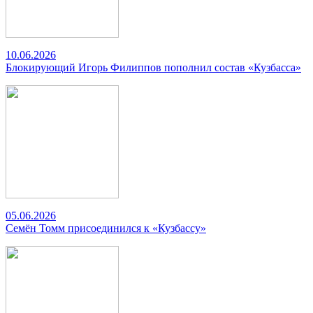
10.06.2026
Блокирующий Игорь Филиппов пополнил состав «Кузбасса»
05.06.2026
Семён Томм присоединился к «Кузбассу»