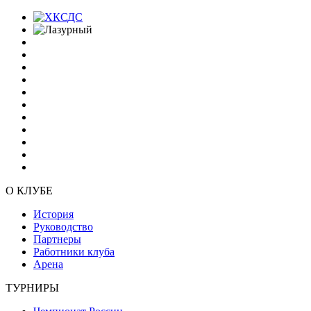
О КЛУБЕ
История
Руководство
Партнеры
Работники клуба
Арена
ТУРНИРЫ