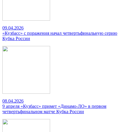
09.04.2026
«Кузбасс» с поражения начал четвертьфинальную серию
Кубка России
08.04.2026
9 апреля «Кузбасс» примет «Динамо-ЛО» в первом
четвертьфинальном матче Кубка России