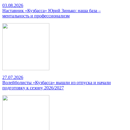
03.08.2026
Наставник «Кузбасса» Юрий Зинько: наша база –
ментальность и профессионализм
27.07.2026
Волейболисты «Кузбасса» вышли из отпуска и начали
подготовку к сезону 2026/2027