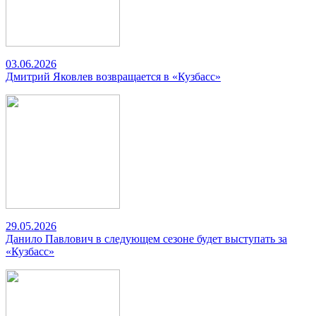
03.06.2026
Дмитрий Яковлев возвращается в «Кузбасс»
29.05.2026
Данило Павлович в следующем сезоне будет выступать за
«Кузбасс»