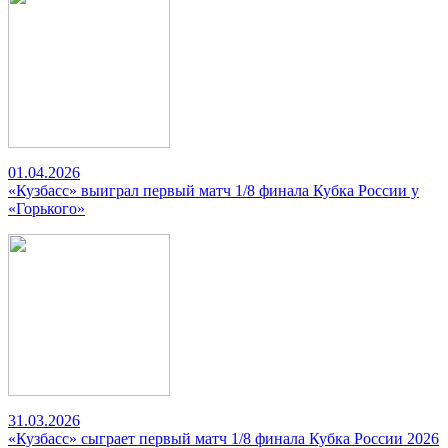
01.04.2026
«Кузбасс» выиграл первый матч 1/8 финала Кубка России у
«Горького»
31.03.2026
«Кузбасс» сыграет первый матч 1/8 финала Кубка России 2026