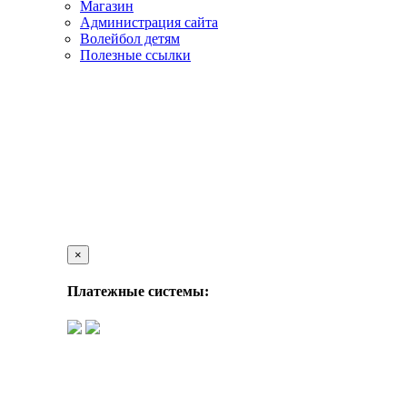
Магазин
Администрация сайта
Волейбол детям
Полезные ссылки
×
Платежные системы: