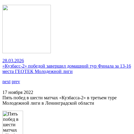
28.03.2026
«Кузбасс-2» победой завершил домашний тур Финала за 13-16
места ГЕОТЕК Молодежной лиги
next
prev
17 ноября 2022
Пять побед в шести матчах «Кузбасса-2» в третьем туре
Молодежной лиги в Ленинградской области