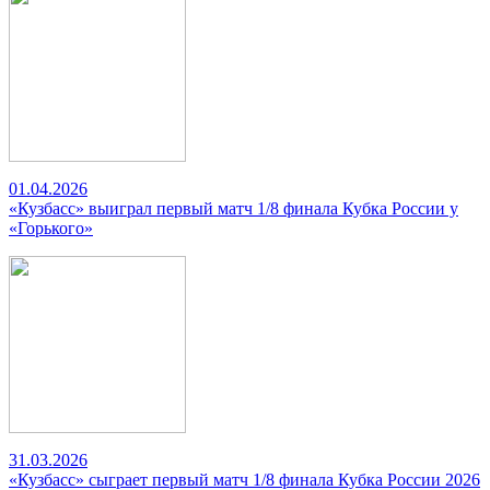
01.04.2026
«Кузбасс» выиграл первый матч 1/8 финала Кубка России у
«Горького»
31.03.2026
«Кузбасс» сыграет первый матч 1/8 финала Кубка России 2026