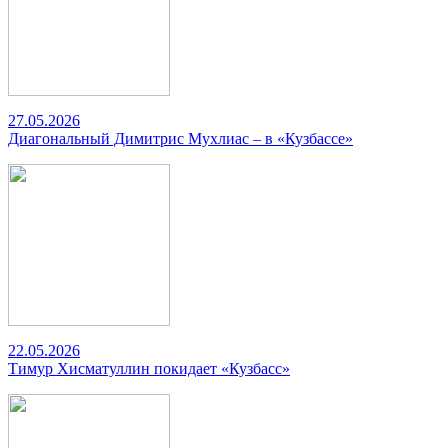
27.05.2026
Диагональный Димитрис Мухлиас – в «Кузбассе»
22.05.2026
Тимур Хисматуллин покидает «Кузбасс»