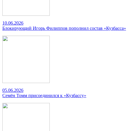
10.06.2026
Блокирующий Игорь Филиппов пополнил состав «Кузбасса»
05.06.2026
Семён Томм присоединился к «Кузбассу»