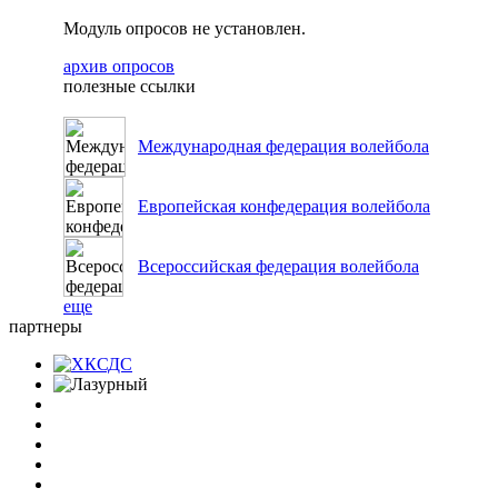
Модуль опросов не установлен.
архив опросов
полезные ссылки
Международная федерация волейбола
Европейская конфедерация волейбола
Всероссийская федерация волейбола
еще
партнеры