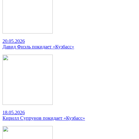
20.05.2026
Давид Фиэль покидает «Кузбасс»
18.05.2026
Кирилл Супрунов покидает «Кузбасс»