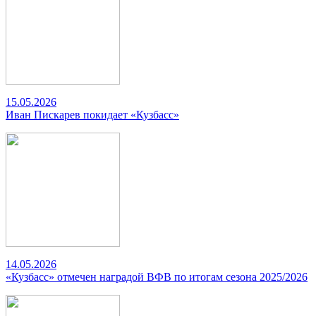
15.05.2026
Иван Пискарев покидает «Кузбасс»
14.05.2026
«Кузбасс» отмечен наградой ВФВ по итогам сезона 2025/2026