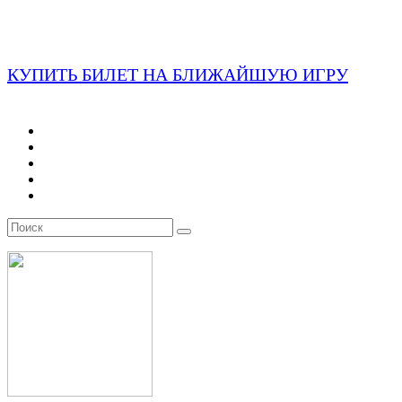
КУПИТЬ БИЛЕТ НА БЛИЖАЙШУЮ ИГРУ