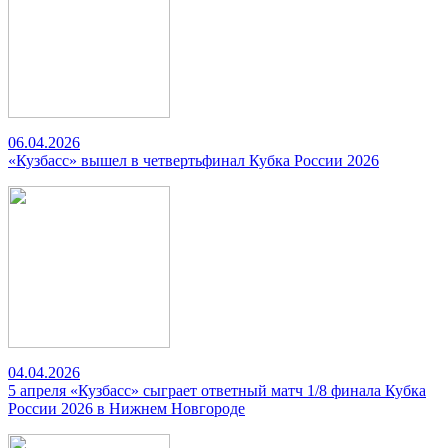
06.04.2026
«Кузбасс» вышел в четвертьфинал Кубка России 2026
04.04.2026
5 апреля «Кузбасс» сыграет ответный матч 1/8 финала Кубка
России 2026 в Нижнем Новгороде