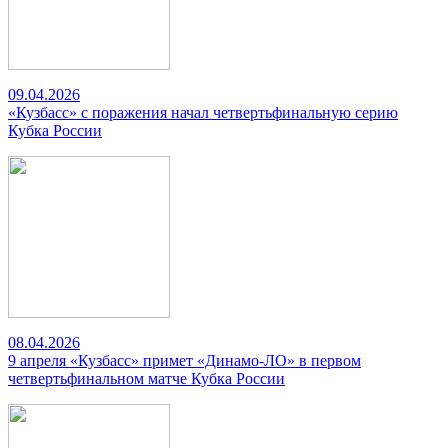
09.04.2026
«Кузбасс» с поражения начал четвертьфинальную серию
Кубка России
08.04.2026
9 апреля «Кузбасс» примет «Динамо-ЛО» в первом
четвертьфинальном матче Кубка России