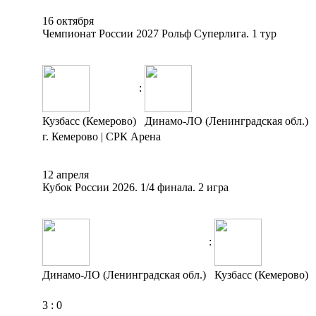
16 октября
Чемпионат России 2027 Рольф Суперлига. 1 тур
:
Кузбасс (Кемерово)
Динамо-ЛО (Ленинградская обл.)
г. Кемерово | СРК Арена
12 апреля
Кубок России 2026. 1/4 финала. 2 игра
:
Динамо-ЛО (Ленинградская обл.)
Кузбасс (Кемерово)
3
:
0