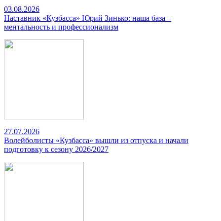
03.08.2026
Наставник «Кузбасса» Юрий Зинько: наша база –
ментальность и профессионализм
27.07.2026
Волейболисты «Кузбасса» вышли из отпуска и начали
подготовку к сезону 2026/2027