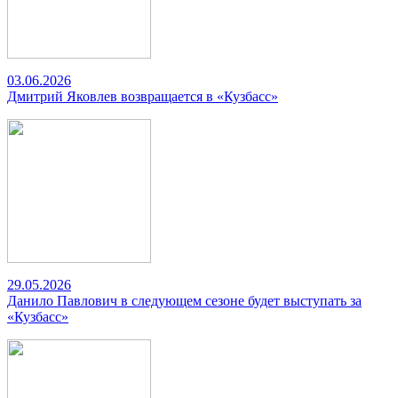
03.06.2026
Дмитрий Яковлев возвращается в «Кузбасс»
29.05.2026
Данило Павлович в следующем сезоне будет выступать за
«Кузбасс»