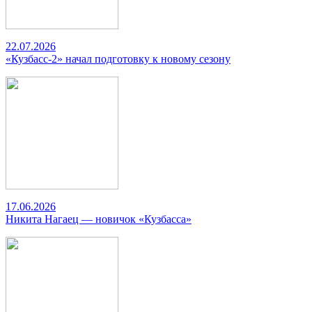
22.07.2026
«Кузбасс-2» начал подготовку к новому сезону
17.06.2026
Никита Нагаец — новичок «Кузбасса»