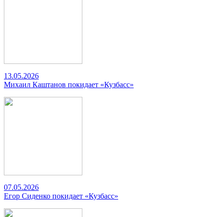
13.05.2026
Михаил Каштанов покидает «Кузбасс»
07.05.2026
Егор Сиденко покидает «Кузбасс»