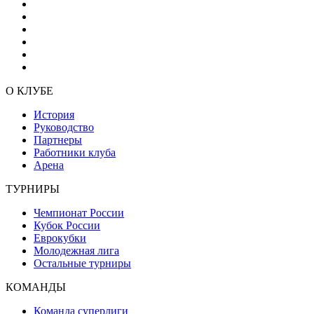
О КЛУБЕ
История
Руководство
Партнеры
Работники клуба
Арена
ТУРНИРЫ
Чемпионат России
Кубок России
Еврокубки
Молодежная лига
Остальные турниры
КОМАНДЫ
Команда суперлиги