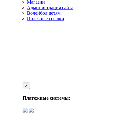
Магазин
Администрация сайта
Волейбол детям
Полезные ссылки
×
Платежные системы: