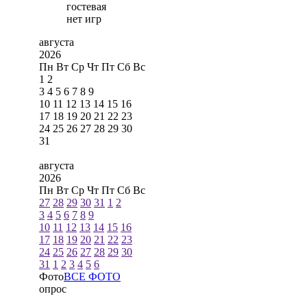
гостевая
нет игр
августа
2026
Пн
Вт
Ср
Чт
Пт
Сб
Вс
1
2
3
4
5
6
7
8
9
10
11
12
13
14
15
16
17
18
19
20
21
22
23
24
25
26
27
28
29
30
31
августа
2026
Пн
Вт
Ср
Чт
Пт
Сб
Вс
27
28
29
30
31
1
2
3
4
5
6
7
8
9
10
11
12
13
14
15
16
17
18
19
20
21
22
23
24
25
26
27
28
29
30
31
1
2
3
4
5
6
Фото
ВСЕ ФОТО
опрос