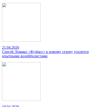
21.04.2026
Сергей Ломако: «Кузбасс» к новому сезону усилится
опытными волейболистами
19.04.2026