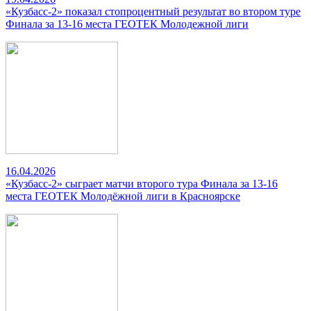
«Кузбасс-2» показал стопроцентный результат во втором туре
Финала за 13-16 места ГЕОТЕК Молодежной лиги
16.04.2026
«Кузбасс-2» сыграет матчи второго тура Финала за 13-16
места ГЕОТЕК Молодёжной лиги в Красноярске