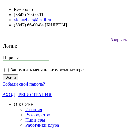
Кемерово
(3842) 39-60-11
vk.kuzbass@mail.ru
(3842) 66-00-84 [БИЛЕТЫ]
Закрыть
Логин:
Пароль:
Запомнить меня на этом компьютере
Забыли свой пароль?
ВХОД
РЕГИСТРАЦИЯ
О КЛУБЕ
История
Руководство
Партнеры
Работники клуба