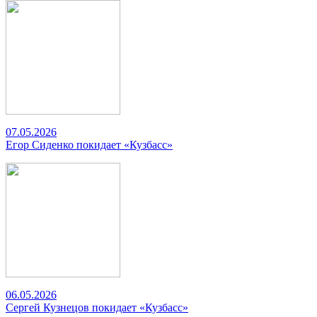
07.05.2026
Егор Сиденко покидает «Кузбасс»
06.05.2026
Сергей Кузнецов покидает «Кузбасс»