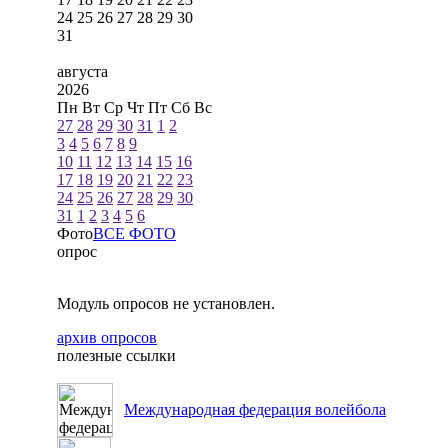
24
25
26
27
28
29
30
31
августа
2026
Пн
Вт
Ср
Чт
Пт
Сб
Вс
27
28
29
30
31
1
2
3
4
5
6
7
8
9
10
11
12
13
14
15
16
17
18
19
20
21
22
23
24
25
26
27
28
29
30
31
1
2
3
4
5
6
Фото
ВСЕ ФОТО
опрос
Модуль опросов не установлен.
архив опросов
полезные ссылки
Международная федерация волейбола