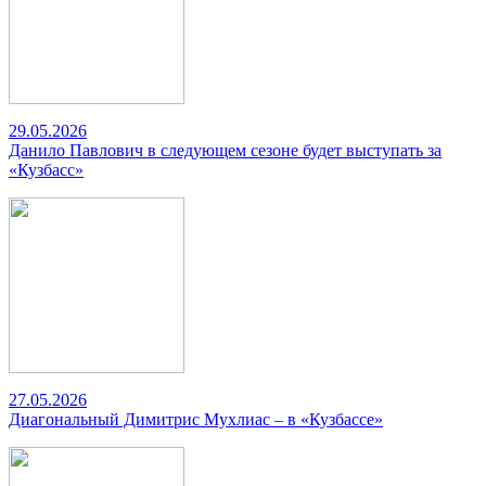
29.05.2026
Данило Павлович в следующем сезоне будет выступать за
«Кузбасс»
27.05.2026
Диагональный Димитрис Мухлиас – в «Кузбассе»