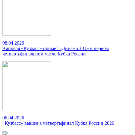
08.04.2026
9 апреля «Кузбасс» примет «Динамо-ЛО» в первом
четвертьфинальном матче Кубка России
06.04.2026
«Кузбасс» вышел в четвертьфинал Кубка России 2026