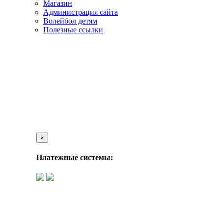
Магазин
Администрация сайта
Волейбол детям
Полезные ссылки
×
Платежные системы: