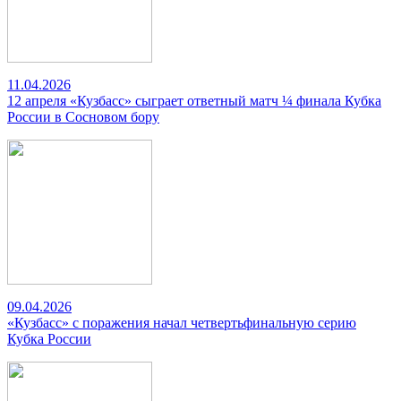
11.04.2026
12 апреля «Кузбасс» сыграет ответный матч ¼ финала Кубка
России в Сосновом бору
09.04.2026
«Кузбасс» с поражения начал четвертьфинальную серию
Кубка России