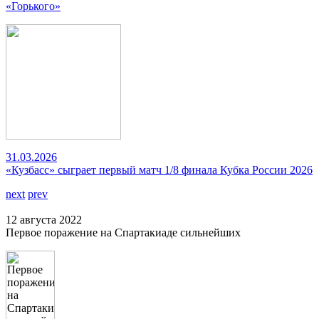
«Горького»
31.03.2026
«Кузбасс» сыграет первый матч 1/8 финала Кубка России 2026
next
prev
12 августа 2022
Первое поражение на Спартакиаде сильнейших