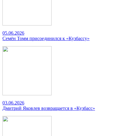
05.06.2026
Семён Томм присоединился к «Кузбассу»
03.06.2026
Дмитрий Яковлев возвращается в «Кузбасс»