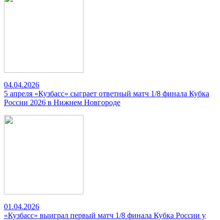
04.04.2026
5 апреля «Кузбасс» сыграет ответный матч 1/8 финала Кубка
России 2026 в Нижнем Новгороде
01.04.2026
«Кузбасс» выиграл первый матч 1/8 финала Кубка России у