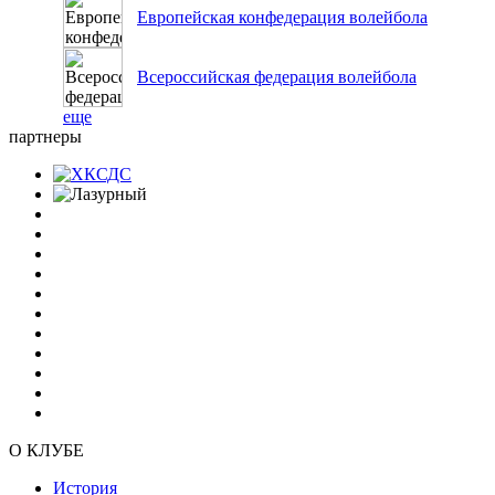
Европейская конфедерация волейбола
Всероссийская федерация волейбола
еще
партнеры
О КЛУБЕ
История