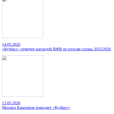
14.05.2026
«Кузбасс» отмечен наградой ВФВ по итогам сезона 2025/2026
13.05.2026
Михаил Каштанов покидает «Кузбасс»