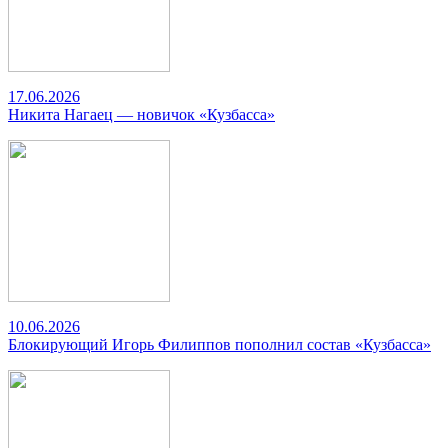
17.06.2026
Никита Нагаец — новичок «Кузбасса»
10.06.2026
Блокирующий Игорь Филиппов пополнил состав «Кузбасса»