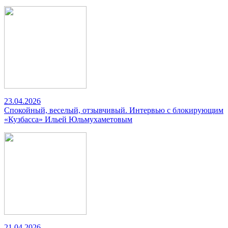
23.04.2026
Спокойный, веселый, отзывчивый. Интервью с блокирующим
«Кузбасса» Ильей Юльмухаметовым
21.04.2026