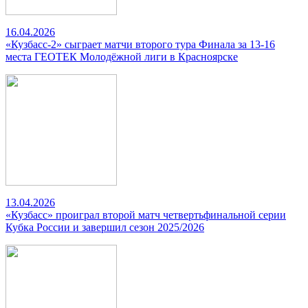
16.04.2026
«Кузбасс-2» сыграет матчи второго тура Финала за 13-16
места ГЕОТЕК Молодёжной лиги в Красноярске
13.04.2026
«Кузбасс» проиграл второй матч четвертьфинальной серии
Кубка России и завершил сезон 2025/2026