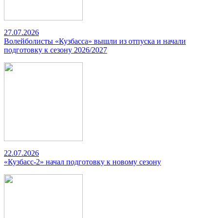
27.07.2026
Волейболисты «Кузбасса» вышли из отпуска и начали
подготовку к сезону 2026/2027
22.07.2026
«Кузбасс-2» начал подготовку к новому сезону