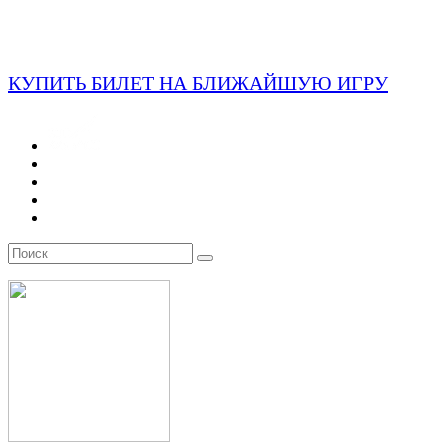
КУПИТЬ БИЛЕТ НА БЛИЖАЙШУЮ ИГРУ