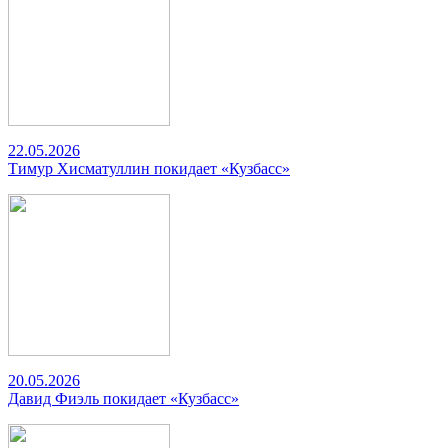
22.05.2026
Тимур Хисматуллин покидает «Кузбасс»
20.05.2026
Давид Фиэль покидает «Кузбасс»