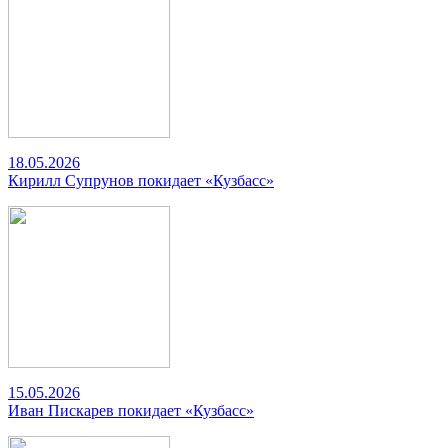
18.05.2026
Кирилл Супрунов покидает «Кузбасс»
15.05.2026
Иван Пискарев покидает «Кузбасс»