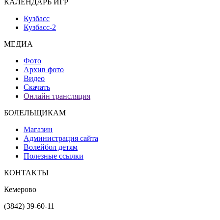
КАЛЕНДАРЬ ИГР
Кузбасс
Кузбасс-2
МЕДИА
Фото
Архив фото
Видео
Скачать
Онлайн трансляция
БОЛЕЛЬЩИКАМ
Магазин
Администрация сайта
Волейбол детям
Полезные ссылки
КОНТАКТЫ
Кемерово
(3842) 39-60-11