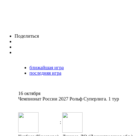
Поделиться
ближайшая игра
последняя игра
16 октября
Чемпионат России 2027 Рольф Суперлига. 1 тур
: