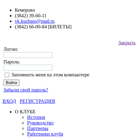
Кемерово
(3842) 39-60-11
vk.kuzbass@mail.ru
(3842) 66-00-84 [БИЛЕТЫ]
Закрыть
Логин:
Пароль:
Запомнить меня на этом компьютере
Забыли свой пароль?
ВХОД
РЕГИСТРАЦИЯ
О КЛУБЕ
История
Руководство
Партнеры
Работники клуба