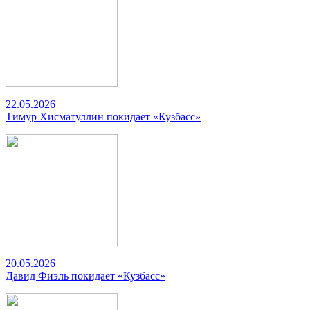
22.05.2026
Тимур Хисматуллин покидает «Кузбасс»
20.05.2026
Давид Фиэль покидает «Кузбасс»