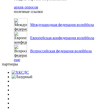
архив опросов
полезные ссылки
Международная федерация волейбола
Европейская конфедерация волейбола
Всероссийская федерация волейбола
еще
партнеры