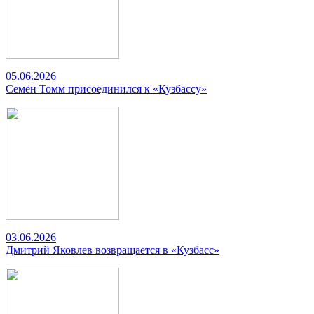
05.06.2026
Семён Томм присоединился к «Кузбассу»
03.06.2026
Дмитрий Яковлев возвращается в «Кузбасс»