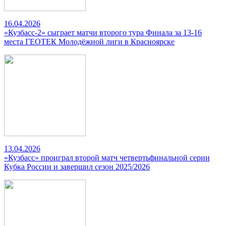
16.04.2026
«Кузбасс-2» сыграет матчи второго тура Финала за 13-16
места ГЕОТЕК Молодёжной лиги в Красноярске
13.04.2026
«Кузбасс» проиграл второй матч четвертьфинальной серии
Кубка России и завершил сезон 2025/2026