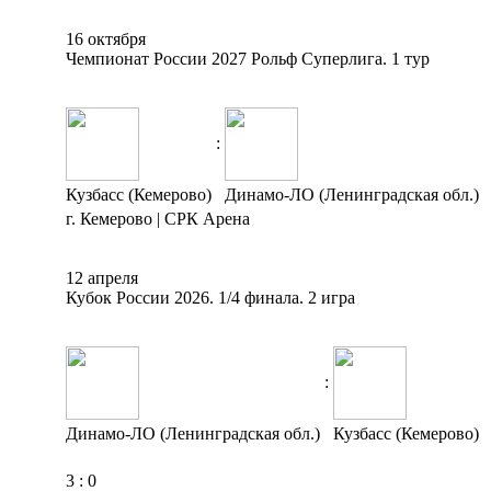
16 октября
Чемпионат России 2027 Рольф Суперлига. 1 тур
:
Кузбасс (Кемерово)
Динамо-ЛО (Ленинградская обл.)
г. Кемерово | СРК Арена
12 апреля
Кубок России 2026. 1/4 финала. 2 игра
:
Динамо-ЛО (Ленинградская обл.)
Кузбасс (Кемерово)
3
:
0