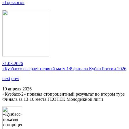
«Горького»
31.03.2026
«Кузбасс» сыграет первый матч 1/8 финала Кубка России 2026
next
prev
19 апреля 2026
«Кузбасс-2» показал стопроцентный результат во втором туре
Финала за 13-16 места ГЕОТЕК Молодежной лиги