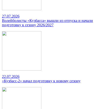
27.07.2026
Волейболисты «Кузбасса» вышли из отпуска и начали
подготовку к сезону 2026/2027
22.07.2026
«Кузбасс-2» начал подготовку к новому сезону