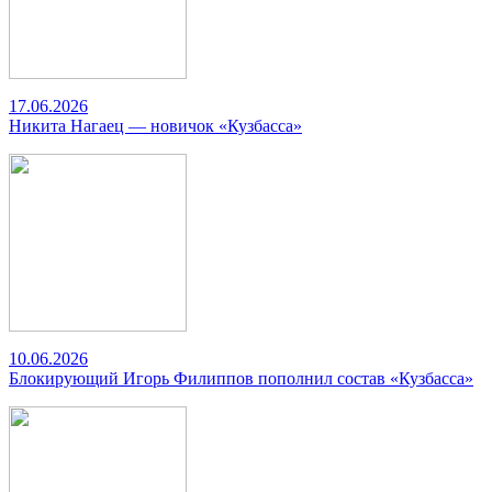
17.06.2026
Никита Нагаец — новичок «Кузбасса»
10.06.2026
Блокирующий Игорь Филиппов пополнил состав «Кузбасса»