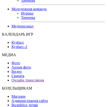
Тренеры
Молодежная команда
Игроки
Тренеры
Медперсонал
КАЛЕНДАРЬ ИГР
Кузбасс
Кузбасс-2
МЕДИА
Фото
Архив фото
Видео
Скачать
Онлайн трансляция
БОЛЕЛЬЩИКАМ
Магазин
Администрация сайта
Волейбол детям