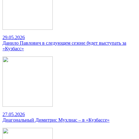
29.05.2026
Данило Павлович в следующем сезоне будет выступать за
«Кузбасс»
27.05.2026
Диагональный Димитрис Мухлиас – в «Кузбассе»