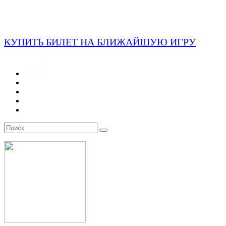
КУПИТЬ БИЛЕТ НА БЛИЖАЙШУЮ ИГРУ