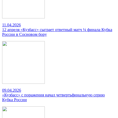
11.04.2026
12 апреля «Кузбасс» сыграет ответный матч ¼ финала Кубка
России в Сосновом бору
09.04.2026
«Кузбасс» с поражения начал четвертьфинальную серию
Кубка России