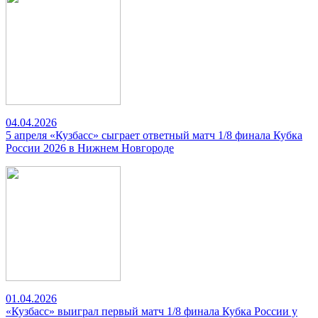
04.04.2026
5 апреля «Кузбасс» сыграет ответный матч 1/8 финала Кубка
России 2026 в Нижнем Новгороде
01.04.2026
«Кузбасс» выиграл первый матч 1/8 финала Кубка России у