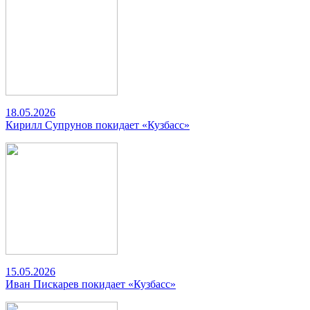
18.05.2026
Кирилл Супрунов покидает «Кузбасс»
15.05.2026
Иван Пискарев покидает «Кузбасс»