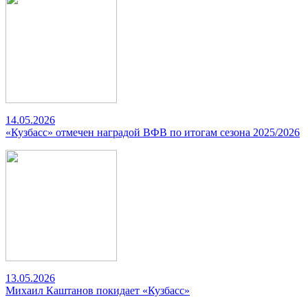
14.05.2026
«Кузбасс» отмечен наградой ВФВ по итогам сезона 2025/2026
13.05.2026
Михаил Каштанов покидает «Кузбасс»