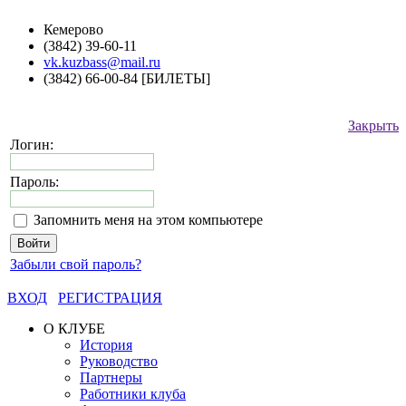
Кемерово
(3842) 39-60-11
vk.kuzbass@mail.ru
(3842) 66-00-84 [БИЛЕТЫ]
Закрыть
Логин:
Пароль:
Запомнить меня на этом компьютере
Забыли свой пароль?
ВХОД
РЕГИСТРАЦИЯ
О КЛУБЕ
История
Руководство
Партнеры
Работники клуба