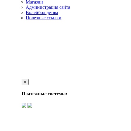
Магазин
Администрация сайта
Волейбол детям
Полезные ссылки
×
Платежные системы: