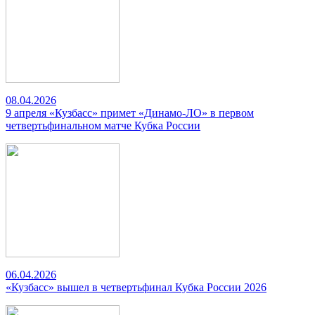
08.04.2026
9 апреля «Кузбасс» примет «Динамо-ЛО» в первом
четвертьфинальном матче Кубка России
06.04.2026
«Кузбасс» вышел в четвертьфинал Кубка России 2026