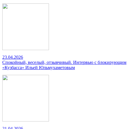
23.04.2026
Спокойный, веселый, отзывчивый. Интервью с блокирующим
«Кузбасса» Ильей Юльмухаметовым
21.04.2026