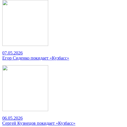
07.05.2026
Егор Сиденко покидает «Кузбасс»
06.05.2026
Сергей Кузнецов покидает «Кузбасс»