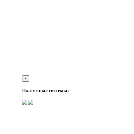
×
Платежные системы: