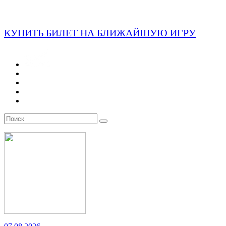
КУПИТЬ БИЛЕТ НА БЛИЖАЙШУЮ ИГРУ