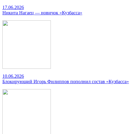
17.06.2026
Никита Нагаец — новичок «Кузбасса»
10.06.2026
Блокирующий Игорь Филиппов пополнил состав «Кузбасса»