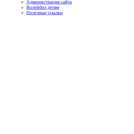
Администрация сайта
Волейбол детям
Полезные ссылки