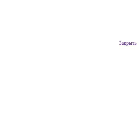
Закрыть