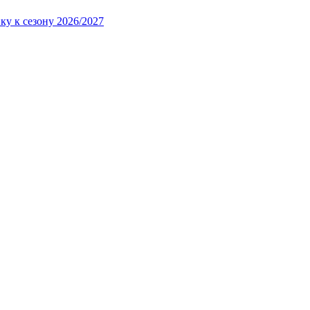
ку к сезону 2026/2027