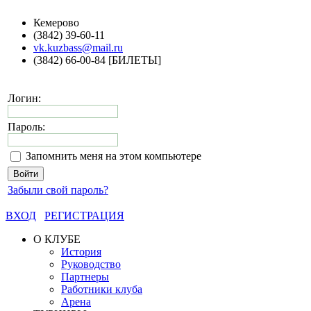
Кемерово
(3842) 39-60-11
vk.kuzbass@mail.ru
(3842) 66-00-84 [БИЛЕТЫ]
Логин:
Пароль:
Запомнить меня на этом компьютере
Забыли свой пароль?
ВХОД
РЕГИСТРАЦИЯ
О КЛУБЕ
История
Руководство
Партнеры
Работники клуба
Арена