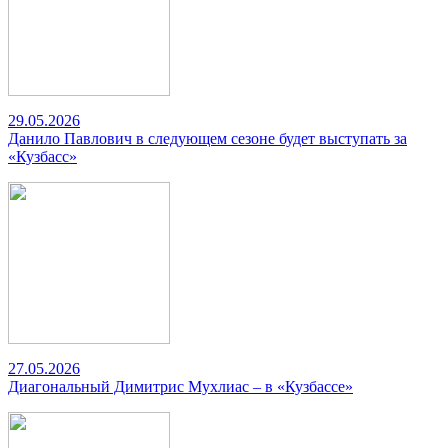
29.05.2026
Данило Павлович в следующем сезоне будет выступать за
«Кузбасс»
27.05.2026
Диагональный Димитрис Мухлиас – в «Кузбассе»