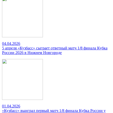
04.04.2026
5 апреля «Кузбасс» сыграет ответный матч 1/8 финала Кубка
России 2026 в Нижнем Новгороде
01.04.2026
«Кузбасс» выиграл первый матч 1/8 финала Кубка России у