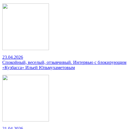
23.04.2026
Спокойный, веселый, отзывчивый. Интервью с блокирующим
«Кузбасса» Ильей Юльмухаметовым
21.04.2026