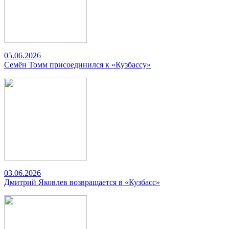
05.06.2026
Семён Томм присоединился к «Кузбассу»
03.06.2026
Дмитрий Яковлев возвращается в «Кузбасс»