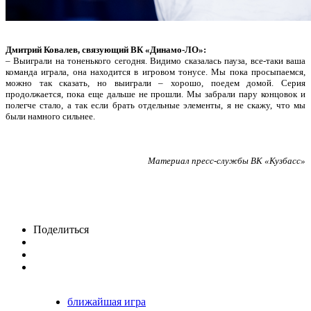
Дмитрий Ковалев, связующий ВК «Динамо-ЛО»:
– Выиграли на тоненького сегодня. Видимо сказалась пауза, все-таки ваша
команда играла, она находится в игровом тонусе. Мы пока просыпаемся,
можно так сказать, но выиграли – хорошо, поедем домой. Серия
продолжается, пока еще дальше не прошли. Мы забрали пару концовок и
полегче стало, а так если брать отдельные элементы, я не скажу, что мы
были намного сильнее.
Материал пресс-службы ВК «Кузбасс»
Поделиться
ближайшая игра