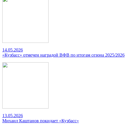
14.05.2026
«Кузбасс» отмечен наградой ВФВ по итогам сезона 2025/2026
13.05.2026
Михаил Каштанов покидает «Кузбасс»