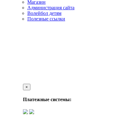
Магазин
Администрация сайта
Волейбол детям
Полезные ссылки
×
Платежные системы: