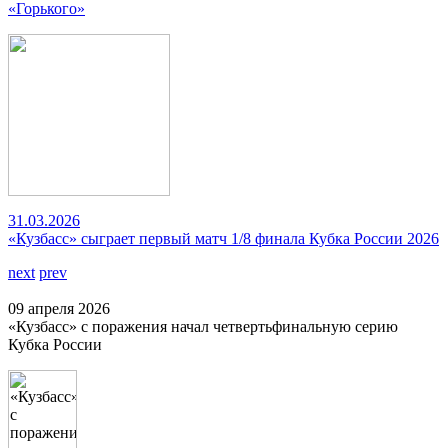
«Горького»
31.03.2026
«Кузбасс» сыграет первый матч 1/8 финала Кубка России 2026
next
prev
09 апреля 2026
«Кузбасс» с поражения начал четвертьфинальную серию
Кубка России