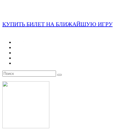
КУПИТЬ БИЛЕТ НА БЛИЖАЙШУЮ ИГРУ