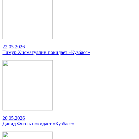
22.05.2026
Тимур Хисматуллин покидает «Кузбасс»
20.05.2026
Давид Фиэль покидает «Кузбасс»