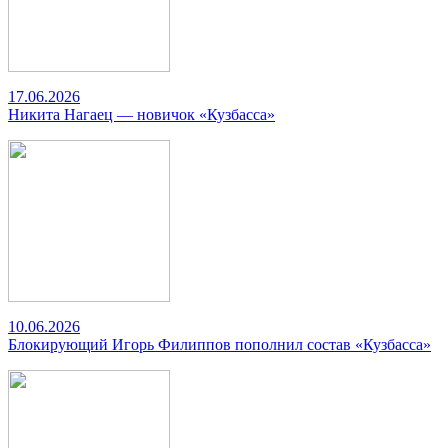
17.06.2026
Никита Нагаец — новичок «Кузбасса»
10.06.2026
Блокирующий Игорь Филиппов пополнил состав «Кузбасса»