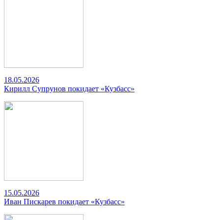
18.05.2026
Кирилл Супрунов покидает «Кузбасс»
15.05.2026
Иван Пискарев покидает «Кузбасс»