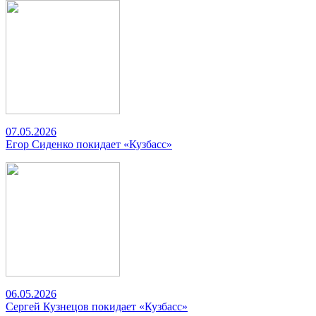
07.05.2026
Егор Сиденко покидает «Кузбасс»
06.05.2026
Сергей Кузнецов покидает «Кузбасс»