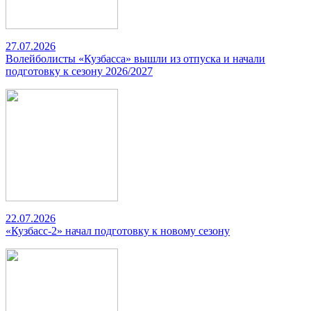
27.07.2026
Волейболисты «Кузбасса» вышли из отпуска и начали
подготовку к сезону 2026/2027
22.07.2026
«Кузбасс-2» начал подготовку к новому сезону