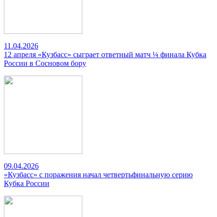
11.04.2026
12 апреля «Кузбасс» сыграет ответный матч ¼ финала Кубка
России в Сосновом бору
09.04.2026
«Кузбасс» с поражения начал четвертьфинальную серию
Кубка России