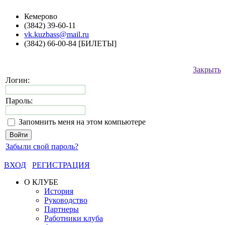
Кемерово
(3842) 39-60-11
vk.kuzbass@mail.ru
(3842) 66-00-84 [БИЛЕТЫ]
Закрыть
Логин:
Пароль:
Запомнить меня на этом компьютере
Забыли свой пароль?
ВХОД
РЕГИСТРАЦИЯ
О КЛУБЕ
История
Руководство
Партнеры
Работники клуба