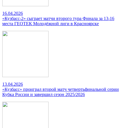
16.04.2026
«Кузбасс-2» сыграет матчи второго тура Финала за 13-16
места ГЕОТЕК Молодёжной лиги в Красноярске
13.04.2026
«Кузбасс» проиграл второй матч четвертьфинальной серии
Кубка России и завершил сезон 2025/2026