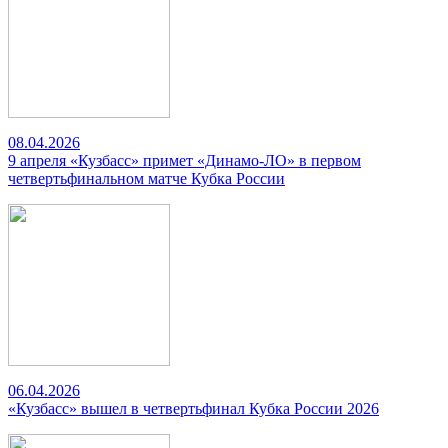
08.04.2026
9 апреля «Кузбасс» примет «Динамо-ЛО» в первом
четвертьфинальном матче Кубка России
06.04.2026
«Кузбасс» вышел в четвертьфинал Кубка России 2026