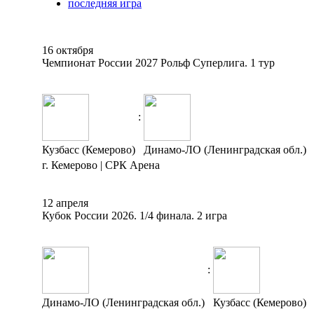
последняя игра
16 октября
Чемпионат России 2027 Рольф Суперлига. 1 тур
:
Кузбасс (Кемерово)
Динамо-ЛО (Ленинградская обл.)
г. Кемерово | СРК Арена
12 апреля
Кубок России 2026. 1/4 финала. 2 игра
:
Динамо-ЛО (Ленинградская обл.)
Кузбасс (Кемерово)