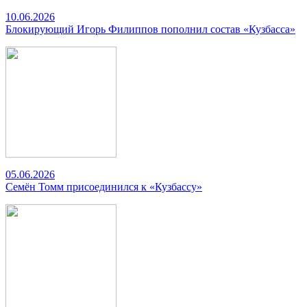
10.06.2026
Блокирующий Игорь Филиппов пополнил состав «Кузбасса»
05.06.2026
Семён Томм присоединился к «Кузбассу»