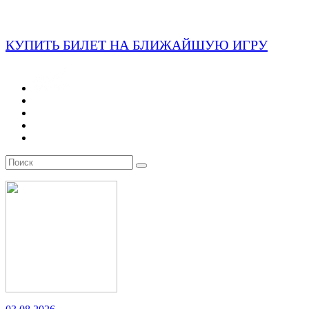
КУПИТЬ БИЛЕТ НА БЛИЖАЙШУЮ ИГРУ