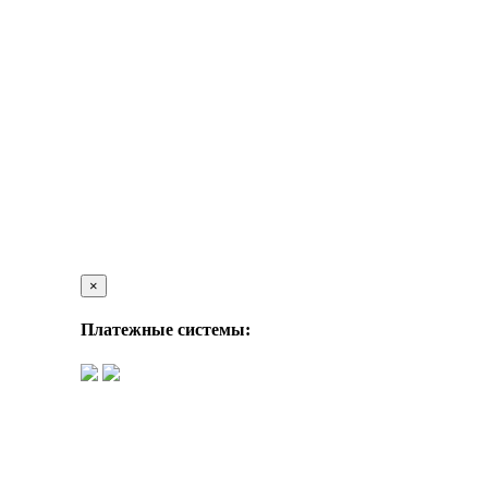
×
Платежные системы: