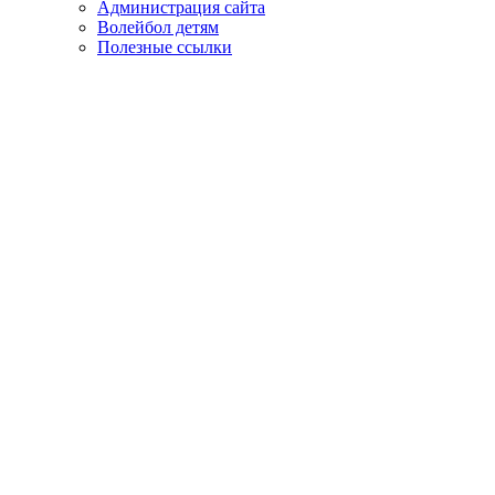
Администрация сайта
Волейбол детям
Полезные ссылки