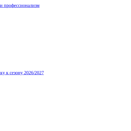
 и профессионализм
ку к сезону 2026/2027