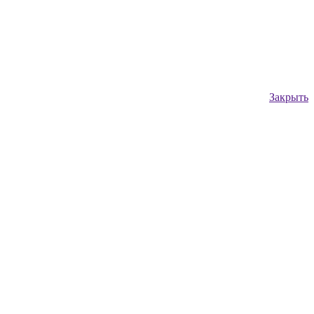
Закрыть