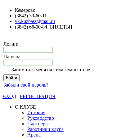
Кемерово
(3842) 39-60-11
vk.kuzbass@mail.ru
(3842) 66-00-84 [БИЛЕТЫ]
Логин:
Пароль:
Запомнить меня на этом компьютере
Забыли свой пароль?
ВХОД
РЕГИСТРАЦИЯ
О КЛУБЕ
История
Руководство
Партнеры
Работники клуба
Арена