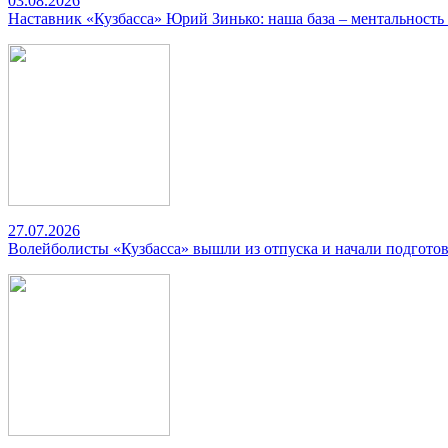
03.08.2026
Наставник «Кузбасса» Юрий Зинько: наша база – ментальность
27.07.2026
Волейболисты «Кузбасса» вышли из отпуска и начали подготов