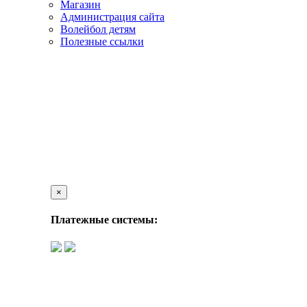
Магазин
Администрация сайта
Волейбол детям
Полезные ссылки
×
Платежные системы: