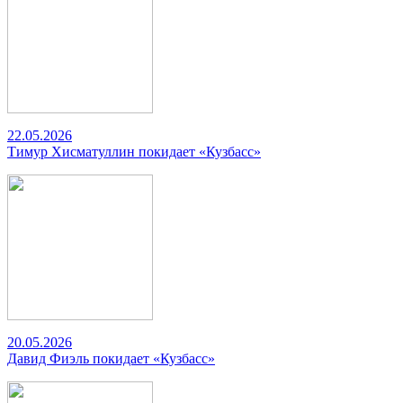
22.05.2026
Тимур Хисматуллин покидает «Кузбасс»
20.05.2026
Давид Фиэль покидает «Кузбасс»