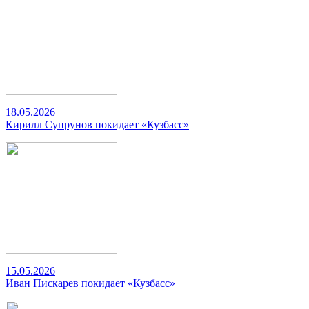
18.05.2026
Кирилл Супрунов покидает «Кузбасс»
15.05.2026
Иван Пискарев покидает «Кузбасс»