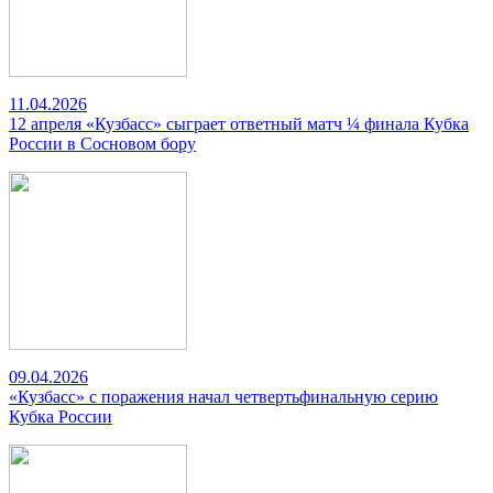
11.04.2026
12 апреля «Кузбасс» сыграет ответный матч ¼ финала Кубка
России в Сосновом бору
09.04.2026
«Кузбасс» с поражения начал четвертьфинальную серию
Кубка России