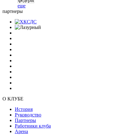
еще
партнеры
О КЛУБЕ
История
Руководство
Партнеры
Работники клуба
Арена