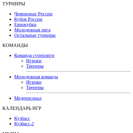
ТУРНИРЫ
Чемпионат России
Кубок России
Еврокубки
Молодежная лига
Остальные турниры
КОМАНДЫ
Команда суперлиги
Игроки
Тренеры
Молодежная команда
Игроки
Тренеры
Медперсонал
КАЛЕНДАРЬ ИГР
Кузбасс
Кузбасс-2