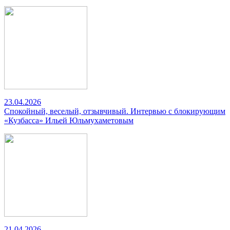
23.04.2026
Спокойный, веселый, отзывчивый. Интервью с блокирующим
«Кузбасса» Ильей Юльмухаметовым
21.04.2026