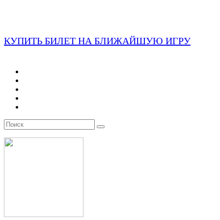
КУПИТЬ БИЛЕТ НА БЛИЖАЙШУЮ ИГРУ