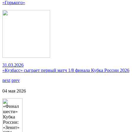
«Горького»
31.03.2026
«Кузбасс» сыграет первый матч 1/8 финала Кубка России 2026
next
prev
04 мая 2026