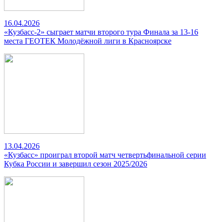
16.04.2026
«Кузбасс-2» сыграет матчи второго тура Финала за 13-16
места ГЕОТЕК Молодёжной лиги в Красноярске
13.04.2026
«Кузбасс» проиграл второй матч четвертьфинальной серии
Кубка России и завершил сезон 2025/2026