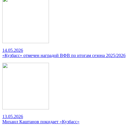
14.05.2026
«Кузбасс» отмечен наградой ВФВ по итогам сезона 2025/2026
13.05.2026
Михаил Каштанов покидает «Кузбасс»