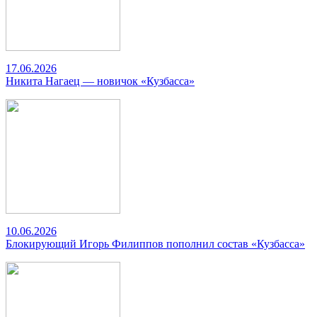
17.06.2026
Никита Нагаец — новичок «Кузбасса»
10.06.2026
Блокирующий Игорь Филиппов пополнил состав «Кузбасса»