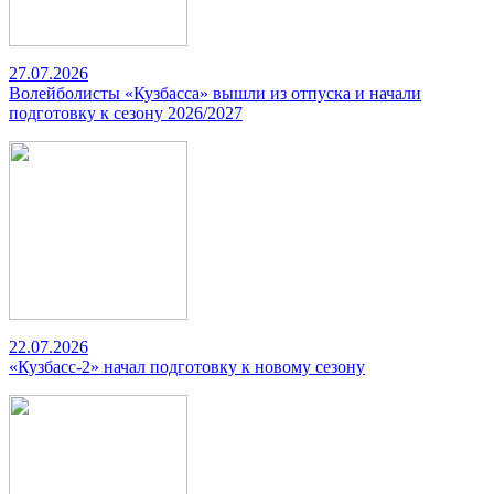
27.07.2026
Волейболисты «Кузбасса» вышли из отпуска и начали
подготовку к сезону 2026/2027
22.07.2026
«Кузбасс-2» начал подготовку к новому сезону