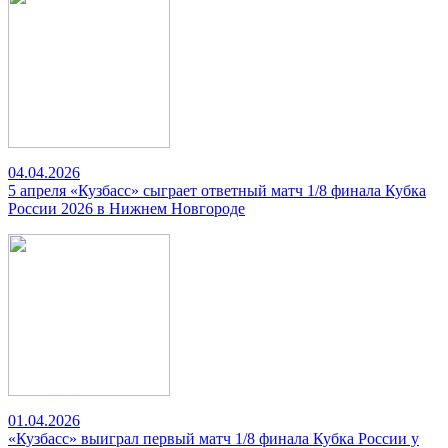
04.04.2026
5 апреля «Кузбасс» сыграет ответный матч 1/8 финала Кубка
России 2026 в Нижнем Новгороде
01.04.2026
«Кузбасс» выиграл первый матч 1/8 финала Кубка России у