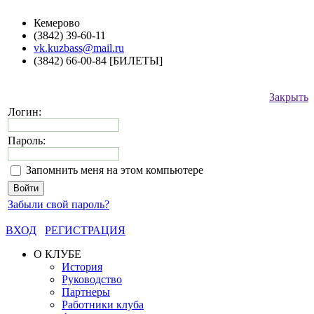
Кемерово
(3842) 39-60-11
vk.kuzbass@mail.ru
(3842) 66-00-84 [БИЛЕТЫ]
Закрыть
Логин:
Пароль:
Запомнить меня на этом компьютере
Забыли свой пароль?
ВХОД
РЕГИСТРАЦИЯ
О КЛУБЕ
История
Руководство
Партнеры
Работники клуба