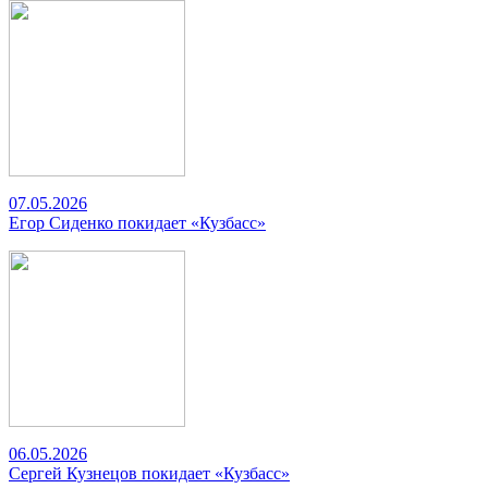
07.05.2026
Егор Сиденко покидает «Кузбасс»
06.05.2026
Сергей Кузнецов покидает «Кузбасс»