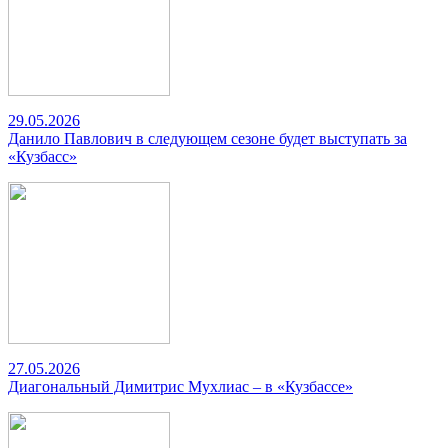
29.05.2026
Данило Павлович в следующем сезоне будет выступать за
«Кузбасс»
27.05.2026
Диагональный Димитрис Мухлиас – в «Кузбассе»