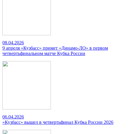
08.04.2026
9 апреля «Кузбасс» примет «Динамо-ЛО» в первом
четвертьфинальном матче Кубка России
06.04.2026
«Кузбасс» вышел в четвертьфинал Кубка России 2026