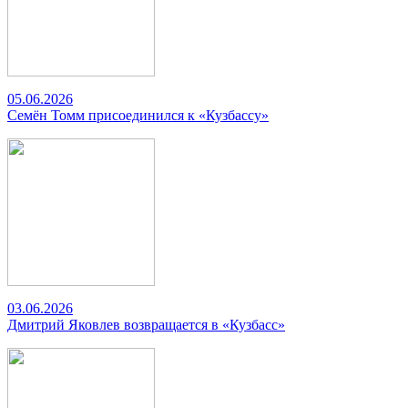
05.06.2026
Семён Томм присоединился к «Кузбассу»
03.06.2026
Дмитрий Яковлев возвращается в «Кузбасс»