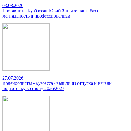
03.08.2026
Наставник «Кузбасса» Юрий Зинько: наша база –
ментальность и профессионализм
27.07.2026
Волейболисты «Кузбасса» вышли из отпуска и начали
подготовку к сезону 2026/2027