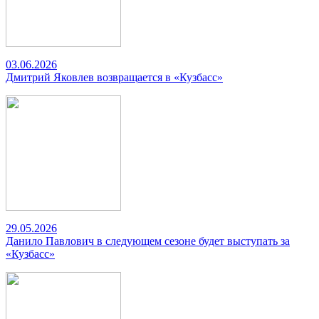
03.06.2026
Дмитрий Яковлев возвращается в «Кузбасс»
29.05.2026
Данило Павлович в следующем сезоне будет выступать за
«Кузбасс»