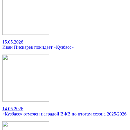
15.05.2026
Иван Пискарев покидает «Кузбасс»
14.05.2026
«Кузбасс» отмечен наградой ВФВ по итогам сезона 2025/2026