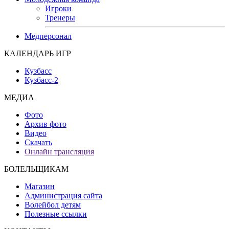
Игроки
Тренеры
Медперсонал
КАЛЕНДАРЬ ИГР
Кузбасс
Кузбасс-2
МЕДИА
Фото
Архив фото
Видео
Скачать
Онлайн трансляция
БОЛЕЛЬЩИКАМ
Магазин
Администрация сайта
Волейбол детям
Полезные ссылки