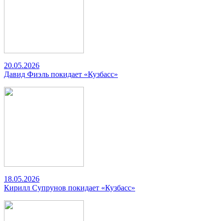
20.05.2026
Давид Фиэль покидает «Кузбасс»
18.05.2026
Кирилл Супрунов покидает «Кузбасс»