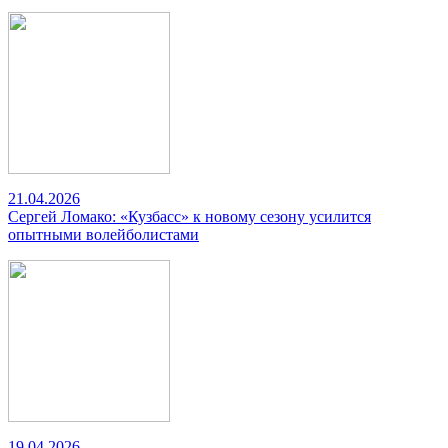
21.04.2026
Сергей Ломако: «Кузбасс» к новому сезону усилится
опытными волейболистами
19.04.2026