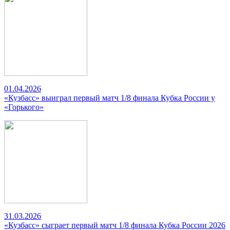
01.04.2026
«Кузбасс» выиграл первый матч 1/8 финала Кубка России у
«Горького»
31.03.2026
«Кузбасс» сыграет первый матч 1/8 финала Кубка России 2026