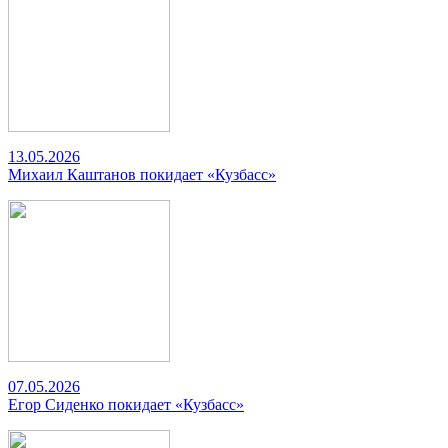
13.05.2026
Михаил Каштанов покидает «Кузбасс»
07.05.2026
Егор Сиденко покидает «Кузбасс»