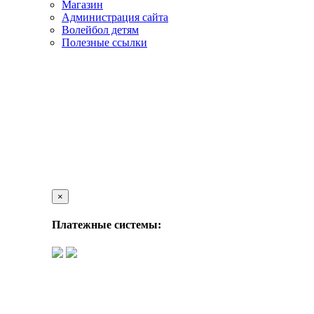
Магазин
Администрация сайта
Волейбол детям
Полезные ссылки
×
Платежные системы: