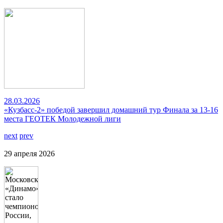
28.03.2026
«Кузбасс-2» победой завершил домашний тур Финала за 13-16
места ГЕОТЕК Молодежной лиги
next
prev
29 апреля 2026