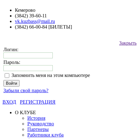
Кемерово
(3842) 39-60-11
vk.kuzbass@mail.ru
(3842) 66-00-84 [БИЛЕТЫ]
Закрыть
Логин:
Пароль:
Запомнить меня на этом компьютере
Забыли свой пароль?
ВХОД
РЕГИСТРАЦИЯ
О КЛУБЕ
История
Руководство
Партнеры
Работники клуба