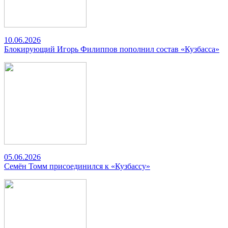
10.06.2026
Блокирующий Игорь Филиппов пополнил состав «Кузбасса»
05.06.2026
Семён Томм присоединился к «Кузбассу»