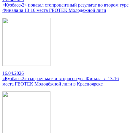
«Кузбасс-2» показал стопроцентный результат во втором туре
Финала за 13-16 места ГЕОТЕК Молодежной лиги
16.04.2026
«Кузбасс-2» сыграет матчи второго тура Финала за 13-16
места ГЕОТЕК Молодёжной лиги в Красноярске