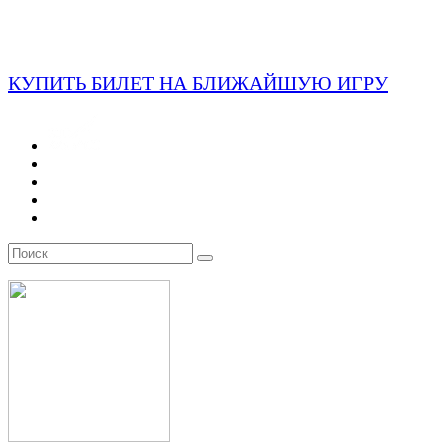
КУПИТЬ БИЛЕТ НА БЛИЖАЙШУЮ ИГРУ