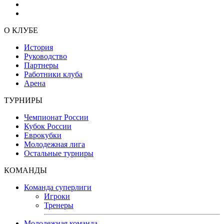
О КЛУБЕ
История
Руководство
Партнеры
Работники клуба
Арена
ТУРНИРЫ
Чемпионат России
Кубок России
Еврокубки
Молодежная лига
Остальные турниры
КОМАНДЫ
Команда суперлиги
Игроки
Тренеры
Молодежная команда