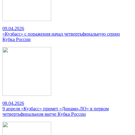
09.04.2026
«Кузбасс» с поражения начал четвертьфинальную серию
Кубка России
08.04.2026
9 апреля «Кузбасс» примет «Динамо-ЛО» в первом
четвертьфинальном матче Кубка России