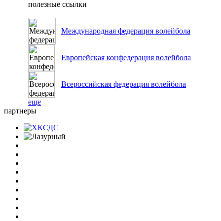
полезные ссылки
Международная федерация волейбола
Европейская конфедерация волейбола
Всероссийская федерация волейбола
еще
партнеры