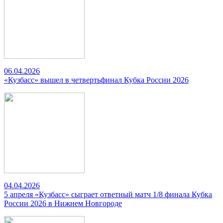
06.04.2026
«Кузбасс» вышел в четвертьфинал Кубка России 2026
04.04.2026
5 апреля «Кузбасс» сыграет ответный матч 1/8 финала Кубка
России 2026 в Нижнем Новгороде