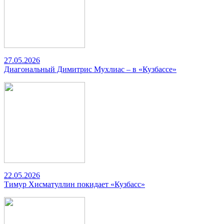
27.05.2026
Диагональный Димитрис Мухлиас – в «Кузбассе»
22.05.2026
Тимур Хисматуллин покидает «Кузбасс»