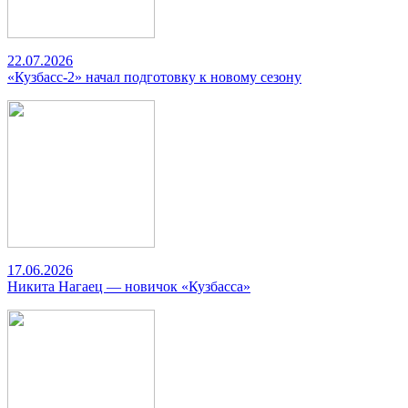
22.07.2026
«Кузбасс-2» начал подготовку к новому сезону
17.06.2026
Никита Нагаец — новичок «Кузбасса»