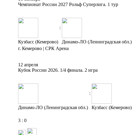
Чемпионат России 2027 Рольф Суперлига. 1 тур
:
Кузбасс (Кемерово)
Динамо-ЛО (Ленинградская обл.)
г. Кемерово | СРК Арена
12 апреля
Кубок России 2026. 1/4 финала. 2 игра
:
Динамо-ЛО (Ленинградская обл.)
Кузбасс (Кемерово)
3
:
0