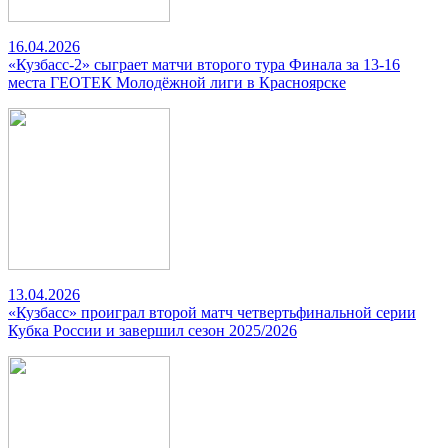
16.04.2026
«Кузбасс-2» сыграет матчи второго тура Финала за 13-16
места ГЕОТЕК Молодёжной лиги в Красноярске
13.04.2026
«Кузбасс» проиграл второй матч четвертьфинальной серии
Кубка России и завершил сезон 2025/2026