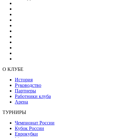
О КЛУБЕ
История
Руководство
Партнеры
Работники клуба
Арена
ТУРНИРЫ
Чемпионат России
Кубок России
Еврокубки