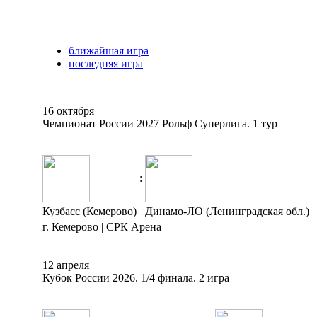
ближайшая игра
последняя игра
16 октября
Чемпионат России 2027 Рольф Суперлига. 1 тур
:
Кузбасс (Кемерово)
Динамо-ЛО (Ленинградская обл.)
г. Кемерово | СРК Арена
12 апреля
Кубок России 2026. 1/4 финала. 2 игра