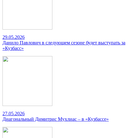
29.05.2026
Данило Павлович в следующем сезоне будет выступать за
«Кузбасс»
27.05.2026
Диагональный Димитрис Мухлиас – в «Кузбассе»