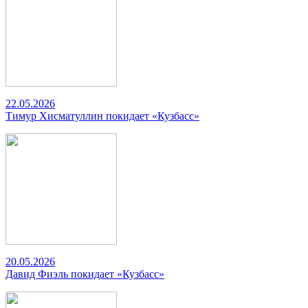
22.05.2026
Тимур Хисматуллин покидает «Кузбасс»
20.05.2026
Давид Фиэль покидает «Кузбасс»