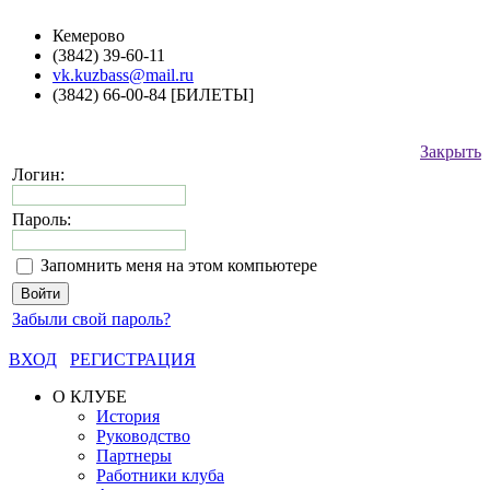
Кемерово
(3842) 39-60-11
vk.kuzbass@mail.ru
(3842) 66-00-84 [БИЛЕТЫ]
Закрыть
Логин:
Пароль:
Запомнить меня на этом компьютере
Забыли свой пароль?
ВХОД
РЕГИСТРАЦИЯ
О КЛУБЕ
История
Руководство
Партнеры
Работники клуба