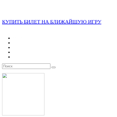
КУПИТЬ БИЛЕТ НА БЛИЖАЙШУЮ ИГРУ