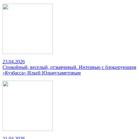
23.04.2026
Спокойный, веселый, отзывчивый. Интервью с блокирующим
«Кузбасса» Ильей Юльмухаметовым
21.04.2026