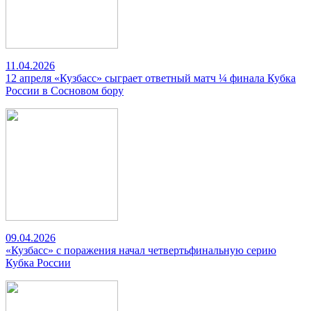
11.04.2026
12 апреля «Кузбасс» сыграет ответный матч ¼ финала Кубка
России в Сосновом бору
09.04.2026
«Кузбасс» с поражения начал четвертьфинальную серию
Кубка России