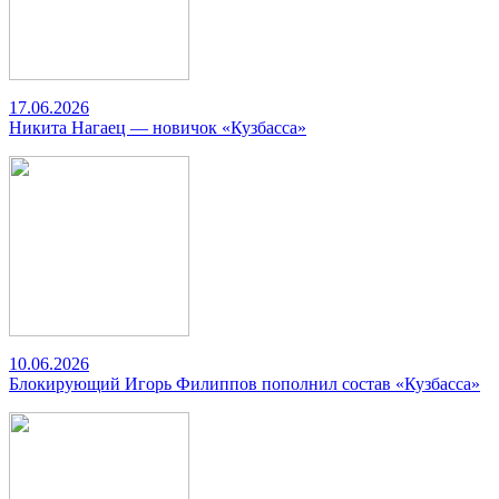
17.06.2026
Никита Нагаец — новичок «Кузбасса»
10.06.2026
Блокирующий Игорь Филиппов пополнил состав «Кузбасса»