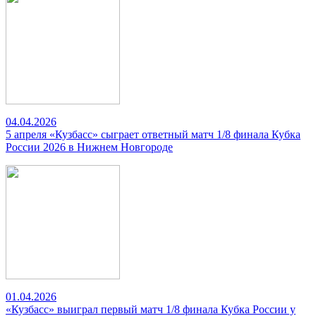
04.04.2026
5 апреля «Кузбасс» сыграет ответный матч 1/8 финала Кубка
России 2026 в Нижнем Новгороде
01.04.2026
«Кузбасс» выиграл первый матч 1/8 финала Кубка России у