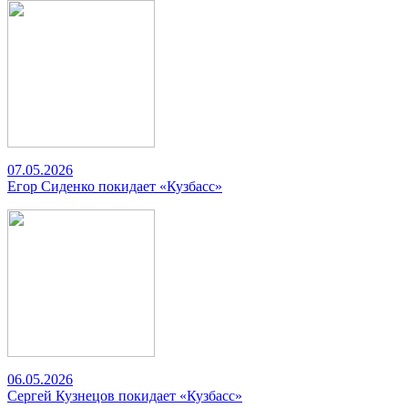
07.05.2026
Егор Сиденко покидает «Кузбасс»
06.05.2026
Сергей Кузнецов покидает «Кузбасс»