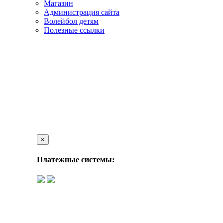
Магазин
Администрация сайта
Волейбол детям
Полезные ссылки
×
Платежные системы: