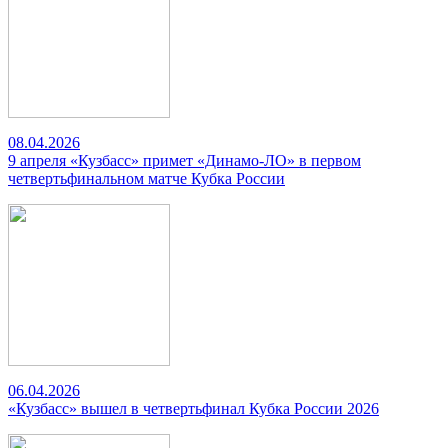
08.04.2026
9 апреля «Кузбасс» примет «Динамо-ЛО» в первом
четвертьфинальном матче Кубка России
06.04.2026
«Кузбасс» вышел в четвертьфинал Кубка России 2026