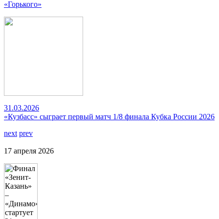
«Горького»
31.03.2026
«Кузбасс» сыграет первый матч 1/8 финала Кубка России 2026
next
prev
17 апреля 2026