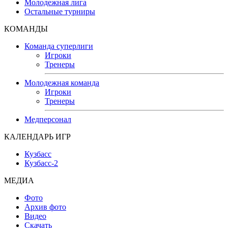
Молодежная лига
Остальные турниры
КОМАНДЫ
Команда суперлиги
Игроки
Тренеры
Молодежная команда
Игроки
Тренеры
Медперсонал
КАЛЕНДАРЬ ИГР
Кузбасс
Кузбасс-2
МЕДИА
Фото
Архив фото
Видео
Скачать