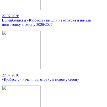
27.07.2026
Волейболисты «Кузбасса» вышли из отпуска и начали
подготовку к сезону 2026/2027
22.07.2026
«Кузбасс-2» начал подготовку к новому сезону