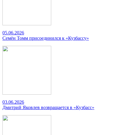
05.06.2026
Семён Томм присоединился к «Кузбассу»
03.06.2026
Дмитрий Яковлев возвращается в «Кузбасс»