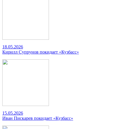
18.05.2026
Кирилл Супрунов покидает «Кузбасс»
15.05.2026
Иван Пискарев покидает «Кузбасс»