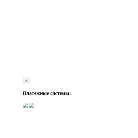
×
Платежные системы: