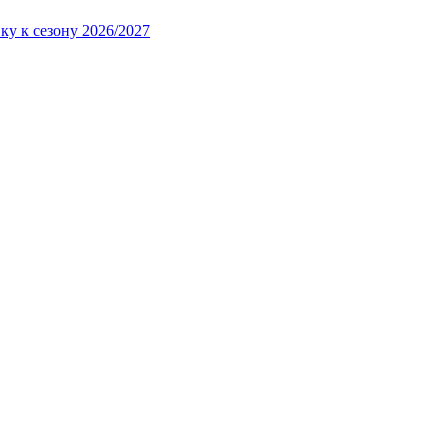
ку к сезону 2026/2027