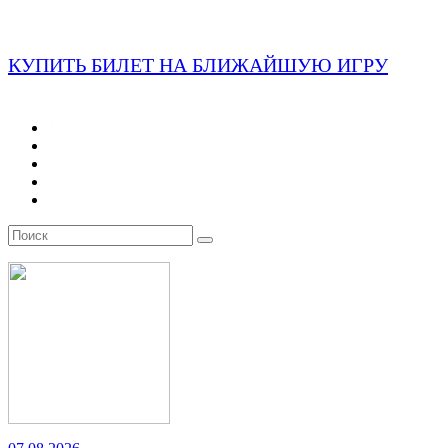
КУПИТЬ БИЛЕТ НА БЛИЖАЙШУЮ ИГРУ