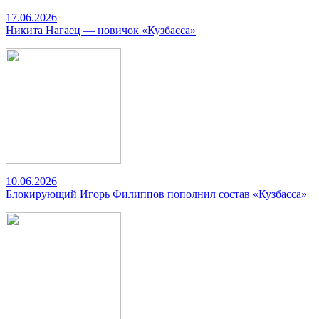
17.06.2026
Никита Нагаец — новичок «Кузбасса»
10.06.2026
Блокирующий Игорь Филиппов пополнил состав «Кузбасса»