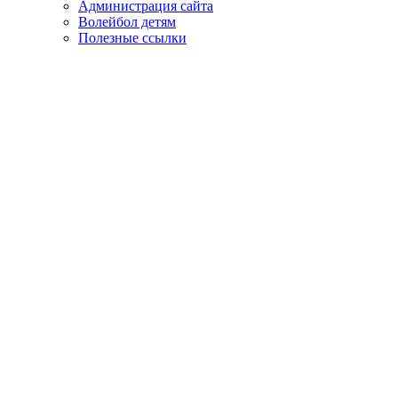
Администрация сайта
Волейбол детям
Полезные ссылки