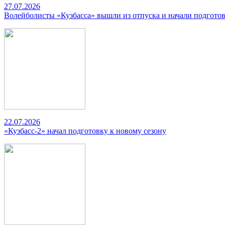
27.07.2026
Волейболисты «Кузбасса» вышли из отпуска и начали подготов
22.07.2026
«Кузбасс-2» начал подготовку к новому сезону