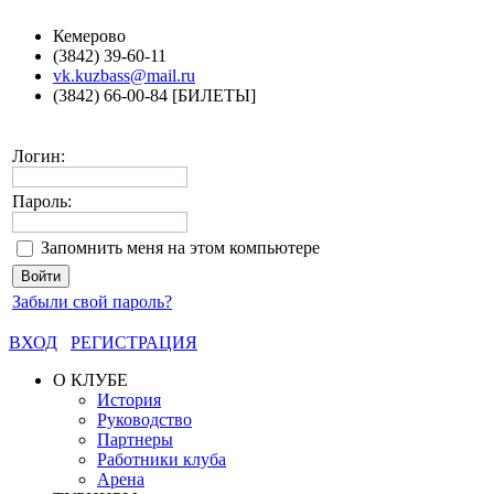
Кемерово
(3842) 39-60-11
vk.kuzbass@mail.ru
(3842) 66-00-84 [БИЛЕТЫ]
Логин:
Пароль:
Запомнить меня на этом компьютере
Забыли свой пароль?
ВХОД
РЕГИСТРАЦИЯ
О КЛУБЕ
История
Руководство
Партнеры
Работники клуба
Арена