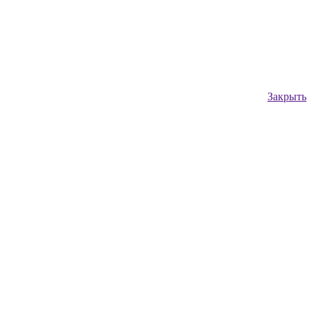
Закрыть