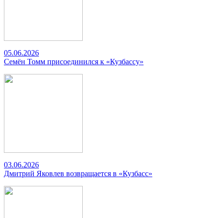
05.06.2026
Семён Томм присоединился к «Кузбассу»
03.06.2026
Дмитрий Яковлев возвращается в «Кузбасс»