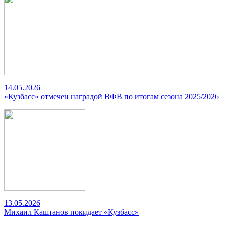
14.05.2026
«Кузбасс» отмечен наградой ВФВ по итогам сезона 2025/2026
13.05.2026
Михаил Каштанов покидает «Кузбасс»