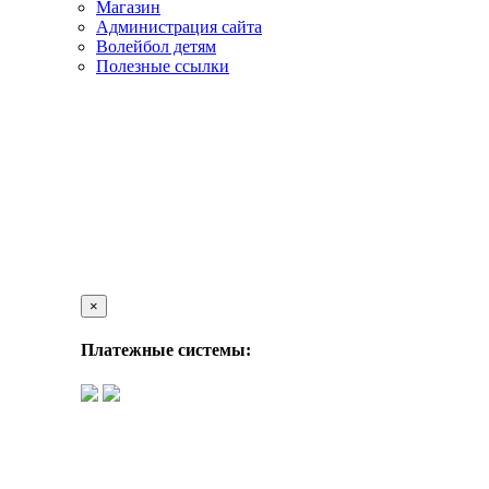
Магазин
Администрация сайта
Волейбол детям
Полезные ссылки
×
Платежные системы: