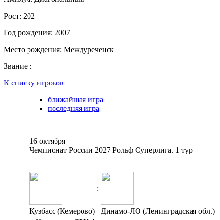
Рост:
202
Год рождения:
2007
Место рождения:
Междуреченск
Звание :
К списку игроков
ближайшая игра
последняя игра
16 октября
Чемпионат России 2027 Рольф Суперлига. 1 тур
:
Кузбасс (Кемерово)
Динамо-ЛО (Ленинградская обл.)