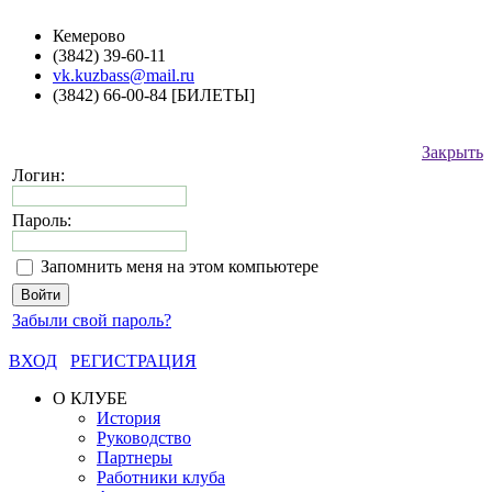
Кемерово
(3842) 39-60-11
vk.kuzbass@mail.ru
(3842) 66-00-84 [БИЛЕТЫ]
Закрыть
Логин:
Пароль:
Запомнить меня на этом компьютере
Забыли свой пароль?
ВХОД
РЕГИСТРАЦИЯ
О КЛУБЕ
История
Руководство
Партнеры
Работники клуба