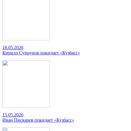
18.05.2026
Кирилл Супрунов покидает «Кузбасс»
15.05.2026
Иван Пискарев покидает «Кузбасс»