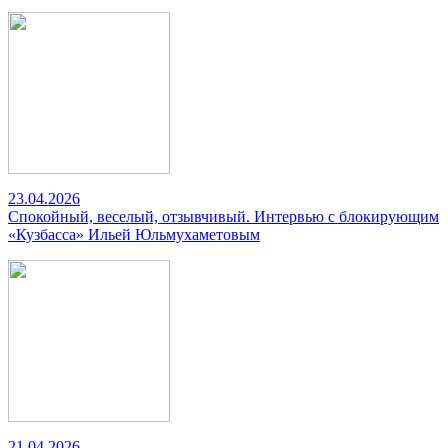
23.04.2026
Спокойный, веселый, отзывчивый. Интервью с блокирующим
«Кузбасса» Ильей Юльмухаметовым
21.04.2026