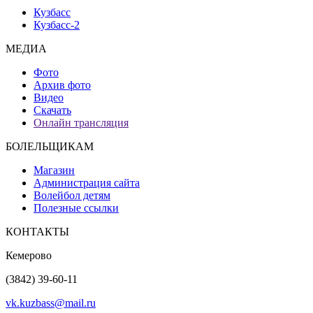
Кузбасс
Кузбасс-2
МЕДИА
Фото
Архив фото
Видео
Скачать
Онлайн трансляция
БОЛЕЛЬЩИКАМ
Магазин
Администрация сайта
Волейбол детям
Полезные ссылки
КОНТАКТЫ
Кемерово
(3842) 39-60-11
vk.kuzbass@mail.ru