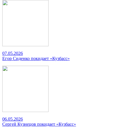
07.05.2026
Егор Сиденко покидает «Кузбасс»
06.05.2026
Сергей Кузнецов покидает «Кузбасс»