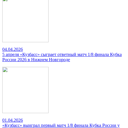
04.04.2026
5 апреля «Кузбасс» сыграет ответный матч 1/8 финала Кубка
России 2026 в Нижнем Новгороде
01.04.2026
«Кузбасс» выиграл первый матч 1/8 финала Кубка России у