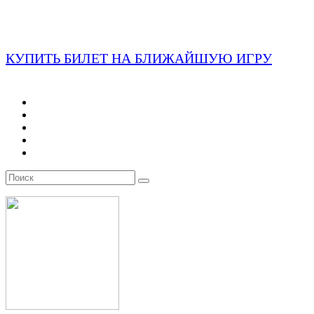
КУПИТЬ БИЛЕТ НА БЛИЖАЙШУЮ ИГРУ