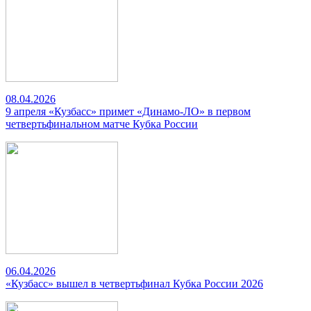
08.04.2026
9 апреля «Кузбасс» примет «Динамо-ЛО» в первом
четвертьфинальном матче Кубка России
06.04.2026
«Кузбасс» вышел в четвертьфинал Кубка России 2026