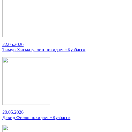
22.05.2026
Тимур Хисматуллин покидает «Кузбасс»
20.05.2026
Давид Фиэль покидает «Кузбасс»