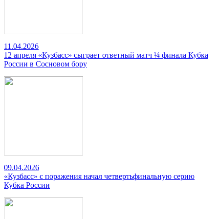
11.04.2026
12 апреля «Кузбасс» сыграет ответный матч ¼ финала Кубка
России в Сосновом бору
09.04.2026
«Кузбасс» с поражения начал четвертьфинальную серию
Кубка России