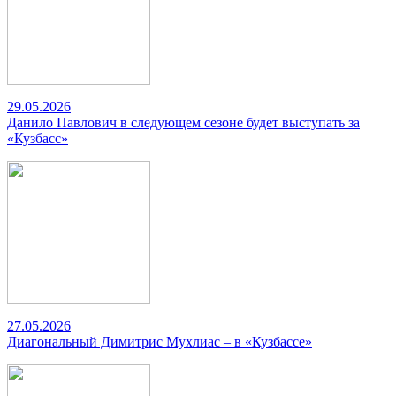
29.05.2026
Данило Павлович в следующем сезоне будет выступать за
«Кузбасс»
27.05.2026
Диагональный Димитрис Мухлиас – в «Кузбассе»