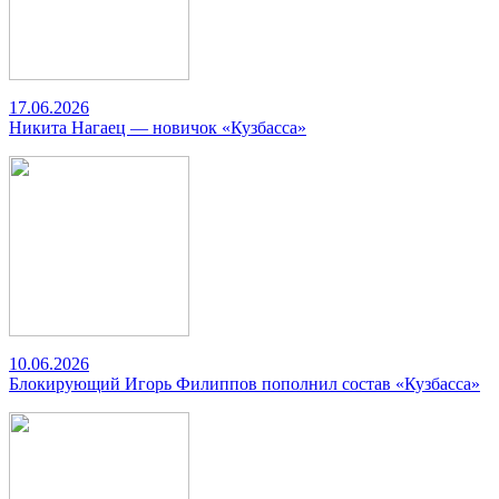
17.06.2026
Никита Нагаец — новичок «Кузбасса»
10.06.2026
Блокирующий Игорь Филиппов пополнил состав «Кузбасса»