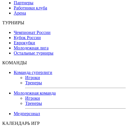
Партнеры
Работники клуба
Арена
ТУРНИРЫ
Чемпионат России
Кубок России
Еврокубки
Молодежная лига
Остальные турниры
КОМАНДЫ
Команда суперлиги
Игроки
Тренеры
Молодежная команда
Игроки
Тренеры
Медперсонал
КАЛЕНДАРЬ ИГР