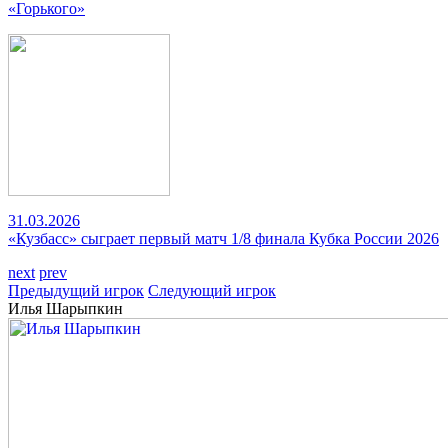
«Горького»
31.03.2026
«Кузбасс» сыграет первый матч 1/8 финала Кубка России 2026
next
prev
Предыдущий игрок
Следующий игрок
Илья Шарыпкин