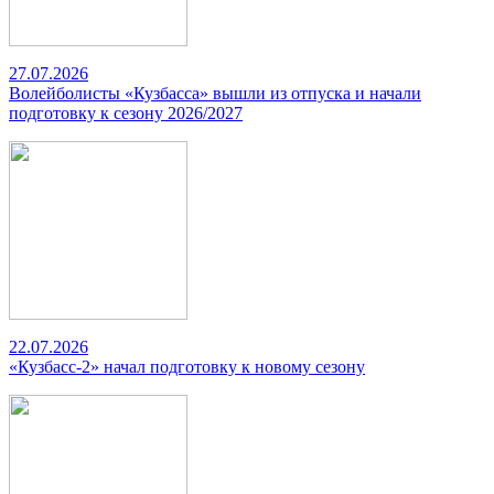
27.07.2026
Волейболисты «Кузбасса» вышли из отпуска и начали
подготовку к сезону 2026/2027
22.07.2026
«Кузбасс-2» начал подготовку к новому сезону