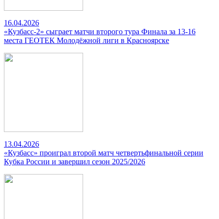
16.04.2026
«Кузбасс-2» сыграет матчи второго тура Финала за 13-16
места ГЕОТЕК Молодёжной лиги в Красноярске
13.04.2026
«Кузбасс» проиграл второй матч четвертьфинальной серии
Кубка России и завершил сезон 2025/2026