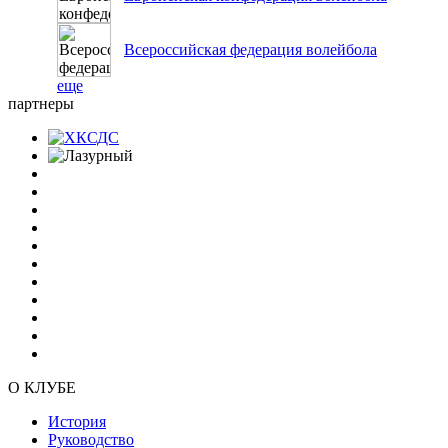
Всероссийская федерация волейбола
еще
партнеры
О КЛУБЕ
История
Руководство