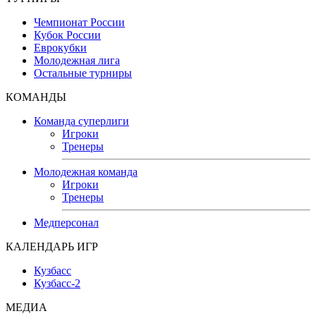
Чемпионат России
Кубок России
Еврокубки
Молодежная лига
Остальные турниры
КОМАНДЫ
Команда суперлиги
Игроки
Тренеры
Молодежная команда
Игроки
Тренеры
Медперсонал
КАЛЕНДАРЬ ИГР
Кузбасс
Кузбасс-2
МЕДИА