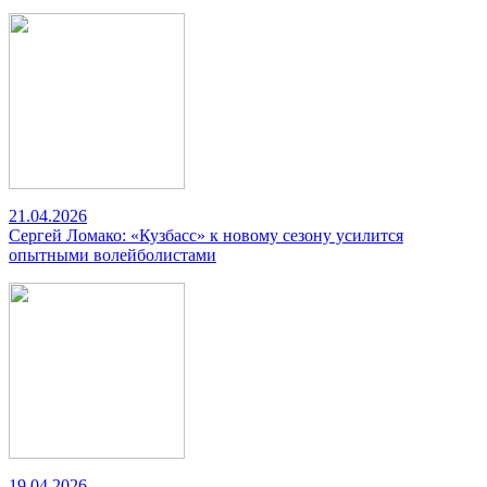
21.04.2026
Сергей Ломако: «Кузбасс» к новому сезону усилится
опытными волейболистами
19.04.2026