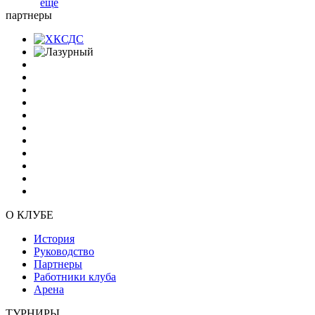
еще
партнеры
О КЛУБЕ
История
Руководство
Партнеры
Работники клуба
Арена
ТУРНИРЫ