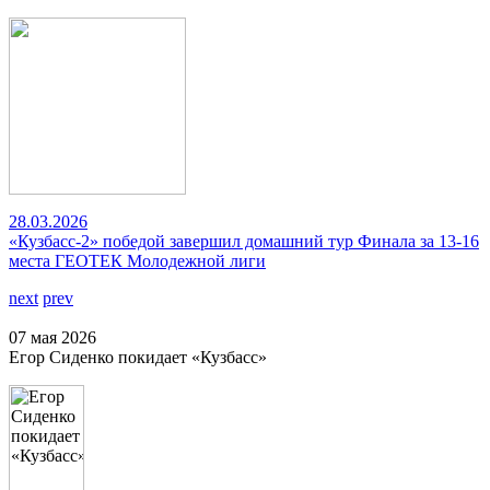
28.03.2026
«Кузбасс-2» победой завершил домашний тур Финала за 13-16
места ГЕОТЕК Молодежной лиги
next
prev
07 мая 2026
Егор Сиденко покидает «Кузбасс»