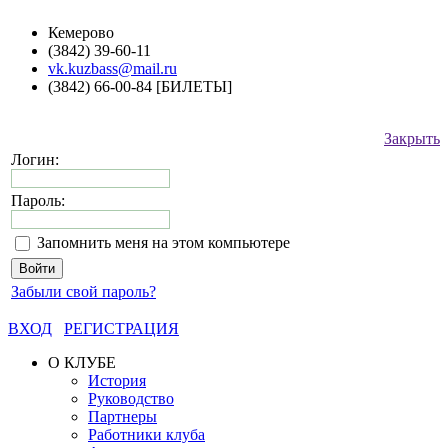
Кемерово
(3842) 39-60-11
vk.kuzbass@mail.ru
(3842) 66-00-84 [БИЛЕТЫ]
Закрыть
Логин:
Пароль:
Запомнить меня на этом компьютере
Забыли свой пароль?
ВХОД
РЕГИСТРАЦИЯ
О КЛУБЕ
История
Руководство
Партнеры
Работники клуба