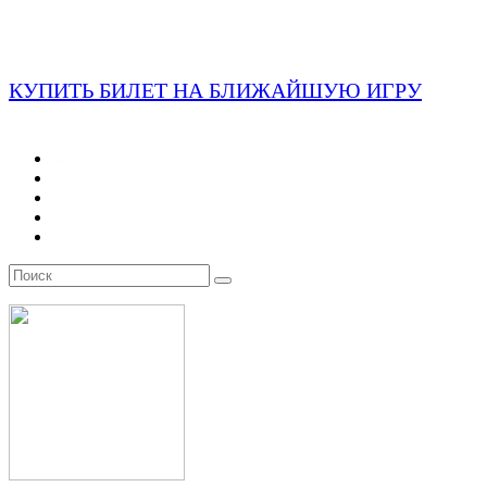
КУПИТЬ БИЛЕТ НА БЛИЖАЙШУЮ ИГРУ