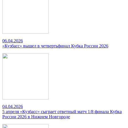
06.04.2026
«Кузбасс» вышел в четвертьфинал Кубка России 2026
04.04.2026
5 апреля «Кузбасс» сыграет ответный матч 1/8 финала Кубка
России 2026 в Нижнем Новгороде