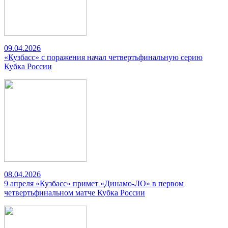
09.04.2026
«Кузбасс» с поражения начал четвертьфинальную серию
Кубка России
08.04.2026
9 апреля «Кузбасс» примет «Динамо-ЛО» в первом
четвертьфинальном матче Кубка России