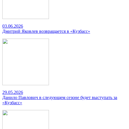
03.06.2026
Дмитрий Яковлев возвращается в «Кузбасс»
29.05.2026
Данило Павлович в следующем сезоне будет выступать за
«Кузбасс»