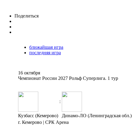
Поделиться
ближайшая игра
последняя игра
16 октября
Чемпионат России 2027 Рольф Суперлига. 1 тур
:
Кузбасс (Кемерово)
Динамо-ЛО (Ленинградская обл.)
г. Кемерово | СРК Арена