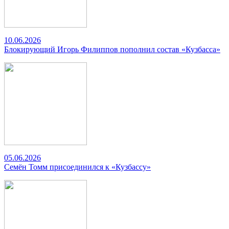
10.06.2026
Блокирующий Игорь Филиппов пополнил состав «Кузбасса»
05.06.2026
Семён Томм присоединился к «Кузбассу»