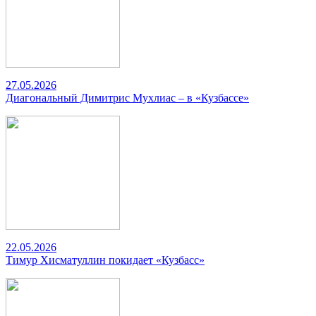
27.05.2026
Диагональный Димитрис Мухлиас – в «Кузбассе»
22.05.2026
Тимур Хисматуллин покидает «Кузбасс»