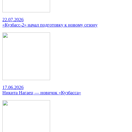
22.07.2026
«Кузбасс-2» начал подготовку к новому сезону
17.06.2026
Никита Нагаец — новичок «Кузбасса»