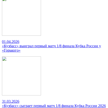
01.04.2026
«Кузбасс» выиграл первый матч 1/8 финала Кубка России у
«Горького»
31.03.2026
«Кузбасс» сыграет первый матч 1/8 финала Кубка России 2026