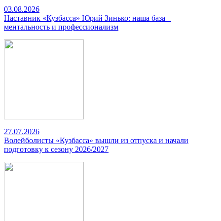
03.08.2026
Наставник «Кузбасса» Юрий Зинько: наша база –
ментальность и профессионализм
27.07.2026
Волейболисты «Кузбасса» вышли из отпуска и начали
подготовку к сезону 2026/2027