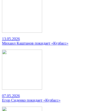
13.05.2026
Михаил Каштанов покидает «Кузбасс»
07.05.2026
Егор Сиденко покидает «Кузбасс»