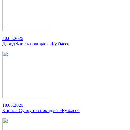
20.05.2026
Давид Фиэль покидает «Кузбасс»
18.05.2026
Кирилл Супрунов покидает «Кузбасс»