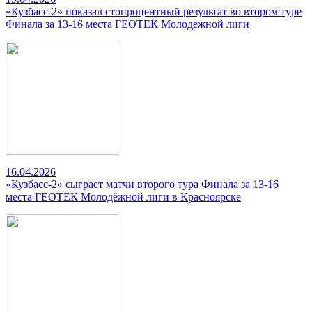
«Кузбасс-2» показал стопроцентный результат во втором туре
Финала за 13-16 места ГЕОТЕК Молодежной лиги
16.04.2026
«Кузбасс-2» сыграет матчи второго тура Финала за 13-16
места ГЕОТЕК Молодёжной лиги в Красноярске