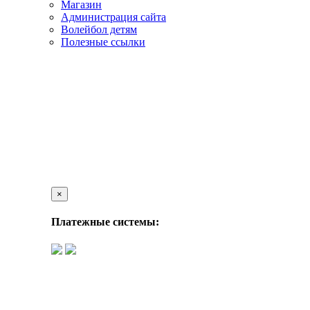
Магазин
Администрация сайта
Волейбол детям
Полезные ссылки
×
Платежные системы: