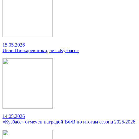
15.05.2026
Иван Пискарев покидает «Кузбасс»
14.05.2026
«Кузбасс» отмечен наградой ВФВ по итогам сезона 2025/2026