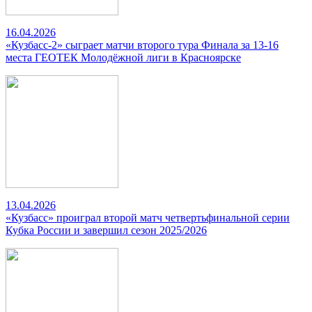
16.04.2026
«Кузбасс-2» сыграет матчи второго тура Финала за 13-16
места ГЕОТЕК Молодёжной лиги в Красноярске
13.04.2026
«Кузбасс» проиграл второй матч четвертьфинальной серии
Кубка России и завершил сезон 2025/2026