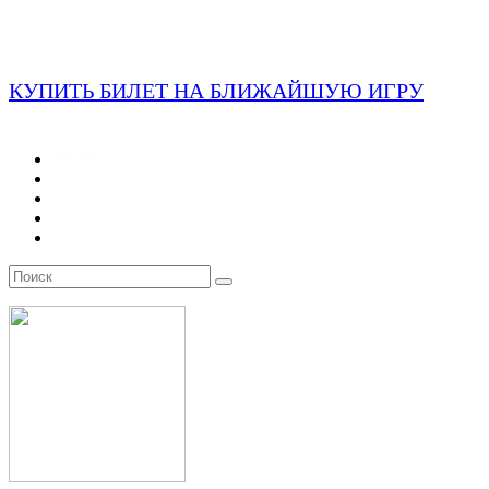
КУПИТЬ БИЛЕТ НА БЛИЖАЙШУЮ ИГРУ