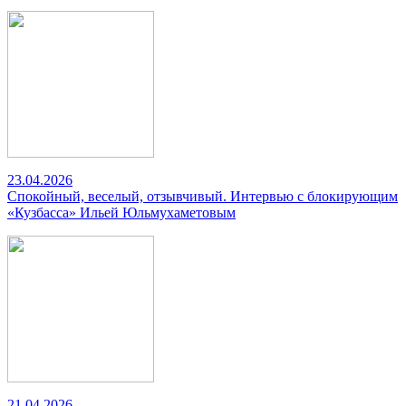
23.04.2026
Спокойный, веселый, отзывчивый. Интервью с блокирующим
«Кузбасса» Ильей Юльмухаметовым
21.04.2026