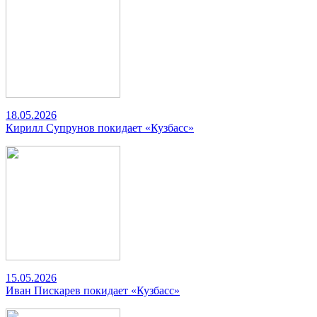
18.05.2026
Кирилл Супрунов покидает «Кузбасс»
15.05.2026
Иван Пискарев покидает «Кузбасс»