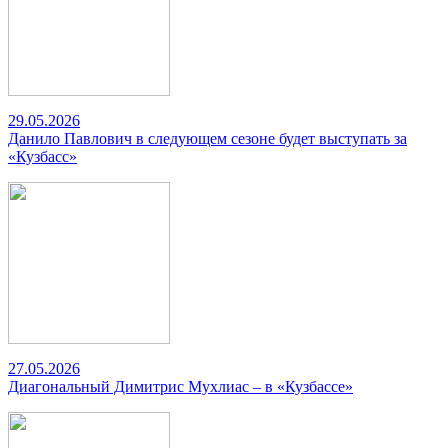
29.05.2026
Данило Павлович в следующем сезоне будет выступать за
«Кузбасс»
27.05.2026
Диагональный Димитрис Мухлиас – в «Кузбассе»