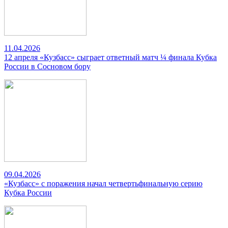
11.04.2026
12 апреля «Кузбасс» сыграет ответный матч ¼ финала Кубка
России в Сосновом бору
09.04.2026
«Кузбасс» с поражения начал четвертьфинальную серию
Кубка России