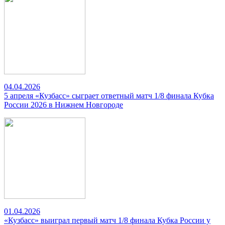
04.04.2026
5 апреля «Кузбасс» сыграет ответный матч 1/8 финала Кубка
России 2026 в Нижнем Новгороде
01.04.2026
«Кузбасс» выиграл первый матч 1/8 финала Кубка России у