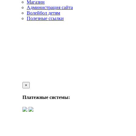
Магазин
Администрация сайта
Волейбол детям
Полезные ссылки
×
Платежные системы: