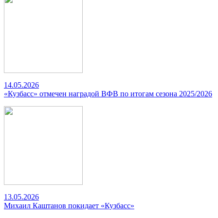
14.05.2026
«Кузбасс» отмечен наградой ВФВ по итогам сезона 2025/2026
13.05.2026
Михаил Каштанов покидает «Кузбасс»