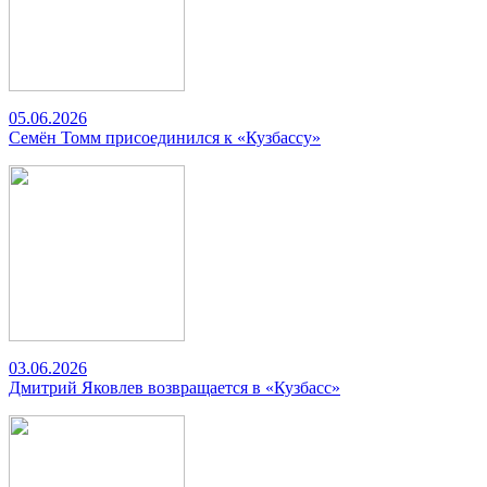
05.06.2026
Семён Томм присоединился к «Кузбассу»
03.06.2026
Дмитрий Яковлев возвращается в «Кузбасс»