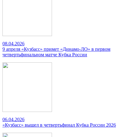
08.04.2026
9 апреля «Кузбасс» примет «Динамо-ЛО» в первом
четвертьфинальном матче Кубка России
06.04.2026
«Кузбасс» вышел в четвертьфинал Кубка России 2026