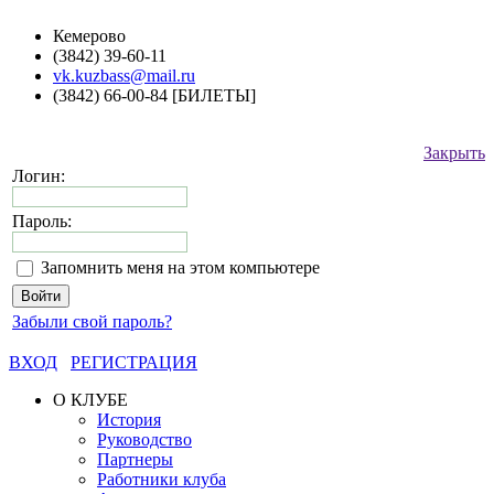
Кемерово
(3842) 39-60-11
vk.kuzbass@mail.ru
(3842) 66-00-84 [БИЛЕТЫ]
Закрыть
Логин:
Пароль:
Запомнить меня на этом компьютере
Забыли свой пароль?
ВХОД
РЕГИСТРАЦИЯ
О КЛУБЕ
История
Руководство
Партнеры
Работники клуба