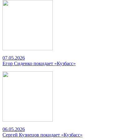
07.05.2026
Егор Сиденко покидает «Кузбасс»
06.05.2026
Сергей Кузнецов покидает «Кузбасс»