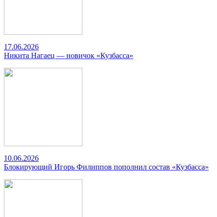
17.06.2026
Никита Нагаец — новичок «Кузбасса»
10.06.2026
Блокирующий Игорь Филиппов пополнил состав «Кузбасса»