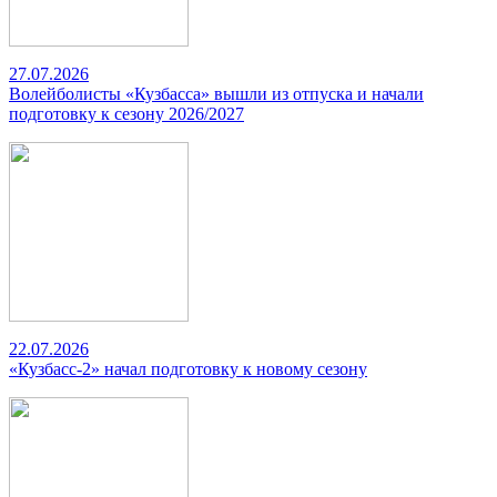
27.07.2026
Волейболисты «Кузбасса» вышли из отпуска и начали
подготовку к сезону 2026/2027
22.07.2026
«Кузбасс-2» начал подготовку к новому сезону