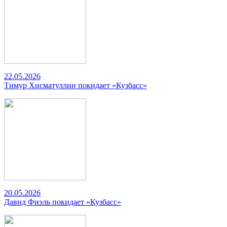
22.05.2026
Тимур Хисматуллин покидает «Кузбасс»
20.05.2026
Давид Фиэль покидает «Кузбасс»