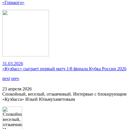
«Горького»
31.03.2026
«Кузбасс» сыграет первый матч 1/8 финала Кубка России 2026
next
prev
23 апреля 2026
Спокойный, веселый, отзывчивый. Интервью с блокирующим
«Кузбасса» Ильей Юльмухаметовым