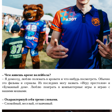
– Чем живешь кроме волейбола?
– Я домосед, люблю полежать в кровати и что-нибудь посмотреть. Обычно
это фильмы и сериалы. Из последних могу назвать «Игру престолов» и
«Бумажный дом». Люблю поиграть в компьютерные игры и играю с
нашими кошками.
– Охарактеризуй себя тремя словами.
– Спокойный, веселый, отзывчивый.